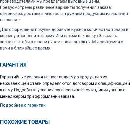
производителями мы предлагаем выгодные цены.
Предусмотрены различные варианты получения заказа:
самовывоз, доставка. Быстро отгружаем продукцию из наличия
на складе.
Для оформления покупки добавьте нужное количество товара в
корзину и заполните форму. Или нажмите кнопку «Заказать
звонок», чтобы отправить нам свои контакты. Мы свяжемся с
вами в ближайшее время.
ГАРАНТИЯ
Гарантийные условия на поставляемую продукцию из
нержавеющей стали определяются договором и спецификацией
к нему. Подробные условия согласовываются индивидуально с
менеджером при оформлении заказа.
Подробнее о гарантии
ПОХОЖИЕ ТОВАРЫ