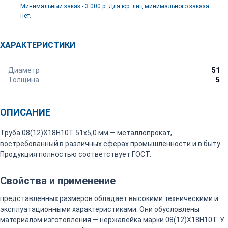
Минимальный заказ - 3 000 р. Для юр. лиц минимального заказа
нет.
ХАРАКТЕРИСТИКИ
Диаметр
51
Толщина
5
ОПИСАНИЕ
Труба 08(12)Х18Н10Т 51х5,0 мм — металлопрокат,
востребованный в различных сферах промышленности и в быту.
Продукция полностью соответствует ГОСТ.
Свойства и применение
представленных размеров обладает высокими техническими и
эксплуатационными характеристиками. Они обусловлены
материалом изготовления — нержавейка марки 08(12)Х18Н10Т. У