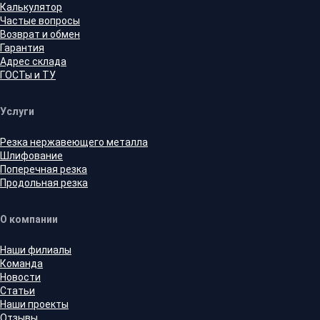
Калькулятор
Частые вопросы
Возврат и обмен
Гарантия
Адрес склада
ГОСТы и ТУ
Услуги
Резка нержавеющего металла
Шлифование
Поперечная резка
Продольная резка
О компании
Наши филиалы
Команда
Новости
Статьи
Наши проекты
Отзывы