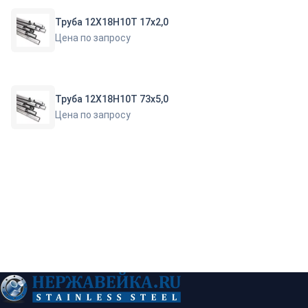
Труба 12Х18Н10Т 17х2,0
Цена по запросу
Труба 12Х18Н10Т 73х5,0
Цена по запросу