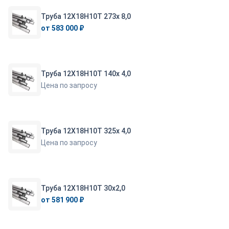
Труба 12Х18Н10Т 273х 8,0
от 583 000 ₽
Труба 12Х18Н10Т 140х 4,0
Цена по запросу
Труба 12Х18Н10Т 325х 4,0
Цена по запросу
Труба 12Х18Н10Т 30х2,0
от 581 900 ₽