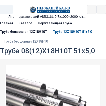
Главная
Каталог
Нержавеющая труба
Труба бесшовная 12Х18Н10Т
Труба 12Х18Н10Т 51х5,0
Труба бесшовная 12Х18Н10Т
Труба 08(12)Х18Н10Т 51х5,0