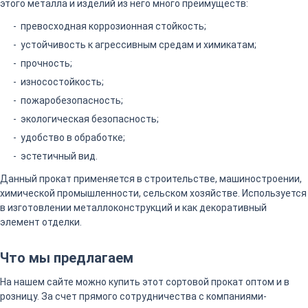
этого металла и изделий из него много преимуществ:
превосходная коррозионная стойкость;
устойчивость к агрессивным средам и химикатам;
прочность;
износостойкость;
пожаробезопасность;
экологическая безопасность;
удобство в обработке;
эстетичный вид.
Данный прокат применяется в строительстве, машиностроении,
химической промышленности, сельском хозяйстве. Используется
в изготовлении металлоконструкций и как декоративный
элемент отделки.
Что мы предлагаем
На нашем сайте можно купить этот сортовой прокат оптом и в
розницу. За счет прямого сотрудничества с компаниями-