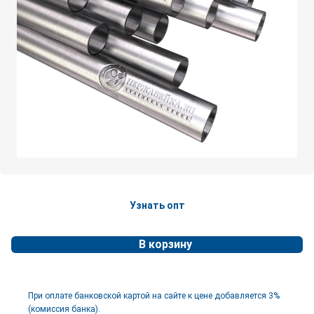
Узнать опт
В корзину
При оплате банковской картой на сайте к цене добавляется 3%
(комиссия банка).