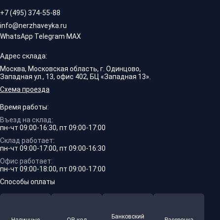
+7 (495) 374-55-88
info@nerzhaveyka.ru
WhatsApp
·
Telegram
·
MAX
Адрес склада:
Москва, Московская область, г. Одинцово,
Западная ул., 13, офис 402, БЦ «Западная 13».
Схема проезда
Время работы:
Въезд на склад:
пн-чт 09:00-16:30, пт 09:00-17:00
Склад работает:
пн-чт 09:00-17:00, пт 09:00-16:30
Офис работает:
пн-чт 09:00-18:00, пт 09:00-17:00
Способы оплаты
Банковский