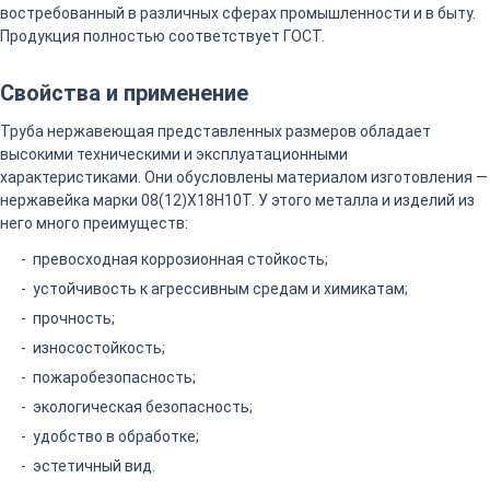
востребованный в различных сферах промышленности и в быту.
Продукция полностью соответствует ГОСТ.
Свойства и применение
Труба нержавеющая представленных размеров обладает
высокими техническими и эксплуатационными
характеристиками. Они обусловлены материалом изготовления —
нержавейка марки 08(12)Х18Н10Т. У этого металла и изделий из
него много преимуществ:
превосходная коррозионная стойкость;
устойчивость к агрессивным средам и химикатам;
прочность;
износостойкость;
пожаробезопасность;
экологическая безопасность;
удобство в обработке;
эстетичный вид.