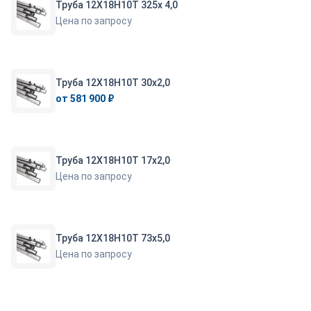
Труба 12Х18Н10Т 325х 4,0
Цена по запросу
Труба 12Х18Н10Т 30х2,0
от 581 900 ₽
Труба 12Х18Н10Т 17х2,0
Цена по запросу
Труба 12Х18Н10Т 73х5,0
Цена по запросу