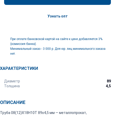
Узнать опт
При оплате банковской картой на сайте к цене добавляется 3%
(комиссия банка).
Минимальный заказ - 3 000 р. Для юр. лиц минимального заказа
нет.
ХАРАКТЕРИСТИКИ
Диаметр
89
Толщина
4,5
ОПИСАНИЕ
Труба 08(12)Х18Н10Т 89х4,5 мм — металлопрокат,