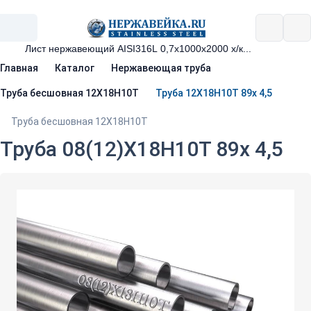
Главная
Каталог
Нержавеющая труба
Труба бесшовная 12Х18Н10Т
Труба 12Х18Н10Т 89х 4,5
Труба бесшовная 12Х18Н10Т
Труба 08(12)Х18Н10Т 89х 4,5