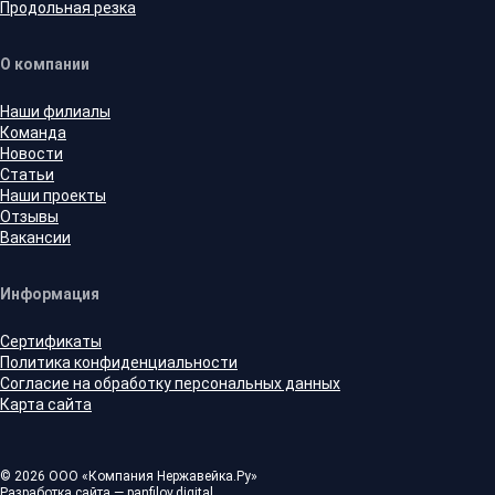
Продольная резка
О компании
Наши филиалы
Команда
Новости
Статьи
Наши проекты
Отзывы
Вакансии
Информация
Сертификаты
Политика конфиденциальности
Согласие на обработку персональных данных
Карта сайта
© 2026 ООО «Компания Нержавейка.Ру»
Разработка сайта —
panfilov.
digital