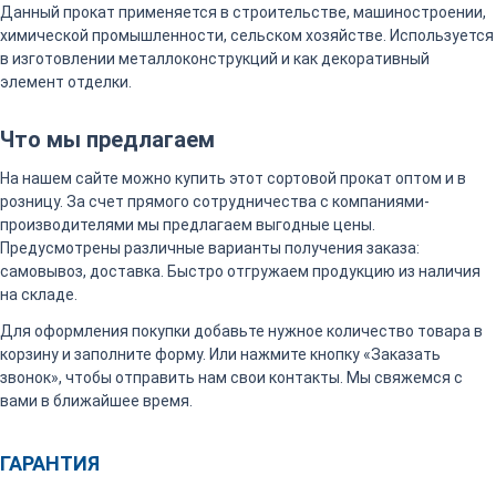
Данный прокат применяется в строительстве, машиностроении,
химической промышленности, сельском хозяйстве. Используется
в изготовлении металлоконструкций и как декоративный
элемент отделки.
Что мы предлагаем
На нашем сайте можно купить этот сортовой прокат оптом и в
розницу. За счет прямого сотрудничества с компаниями-
производителями мы предлагаем выгодные цены.
Предусмотрены различные варианты получения заказа:
самовывоз, доставка. Быстро отгружаем продукцию из наличия
на складе.
Для оформления покупки добавьте нужное количество товара в
корзину и заполните форму. Или нажмите кнопку «Заказать
звонок», чтобы отправить нам свои контакты. Мы свяжемся с
вами в ближайшее время.
ГАРАНТИЯ