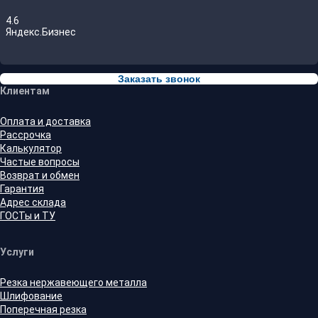
4.6
Яндекс.Бизнес
Заказать звонок
Клиентам
Оплата и доставка
Рассрочка
Калькулятор
Частые вопросы
Возврат и обмен
Гарантия
Адрес склада
ГОСТы и ТУ
Услуги
Резка нержавеющего металла
Шлифование
Поперечная резка