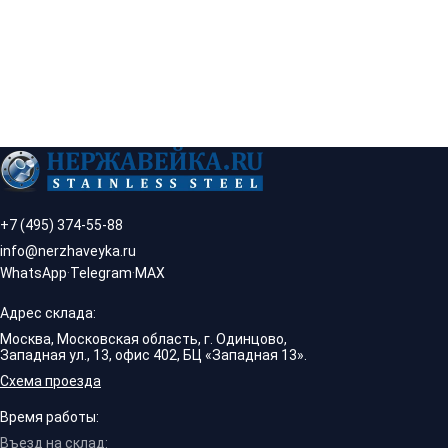
+7 (495) 374-55-88
info@nerzhaveyka.ru
WhatsApp
·
Telegram
·
MAX
Адрес склада:
Москва, Московская область, г. Одинцово,
Западная ул., 13, офис 402, БЦ «Западная 13».
Схема проезда
Время работы:
Въезд на склад: