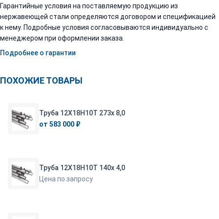
Гарантийные условия на поставляемую продукцию из
нержавеющей стали определяются договором и спецификацией
к нему. Подробные условия согласовываются индивидуально с
менеджером при оформлении заказа.
Подробнее о гарантии
ПОХОЖИЕ ТОВАРЫ
Труба 12Х18Н10Т 273х 8,0
от 583 000 ₽
Труба 12Х18Н10Т 140х 4,0
Цена по запросу