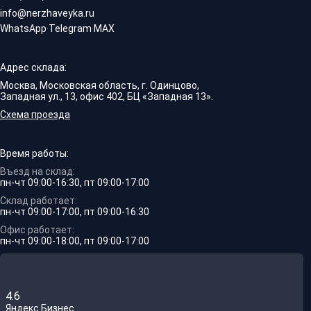
info@nerzhaveyka.ru
WhatsApp
·
Telegram
·
MAX
Адрес склада:
Москва, Московская область, г. Одинцово,
Западная ул., 13, офис 402, БЦ «Западная 13».
Схема проезда
Время работы:
Въезд на склад:
пн-чт 09:00-16:30, пт 09:00-17:00
Склад работает:
пн-чт 09:00-17:00, пт 09:00-16:30
Офис работает:
пн-чт 09:00-18:00, пт 09:00-17:00
4.6
Яндекс.Бизнес