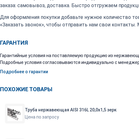
заказа: самовывоз, доставка. Быстро отгружаем продукци
Для оформления покупки добавьте нужное количество тов
«Заказать звонок», чтобы отправить нам свои контакты.
ГАРАНТИЯ
Гарантийные условия на поставляемую продукцию из нержавеюще
Подробные условия согласовываются индивидуально с менеджер
Подробнее о гарантии
ПОХОЖИЕ ТОВАРЫ
Труба нержавеющая AISI 316L 20,0х1,5 зерк
Цена по запросу