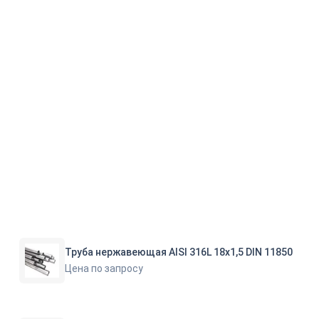
Труба нержавеющая AISI 316L 18х1,5 DIN 11850
Цена по запросу