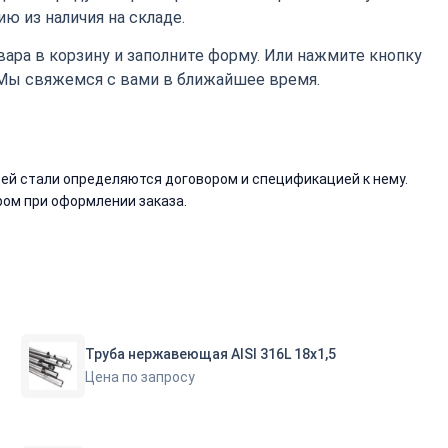
ю из наличия на складе.
ара в корзину и заполните форму. Или нажмите кнопку
 Мы свяжемся с вами в ближайшее время.
й стали определяются договором и спецификацией к нему.
ом при оформлении заказа.
Труба нержавеющая AISI 316L 18х1,5
Цена по запросу