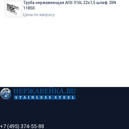
Труба нержавеющая AISI 316L 22х1,5 шлиф. DIN
11850
Цена по запросу
+7 (495) 374-55-88