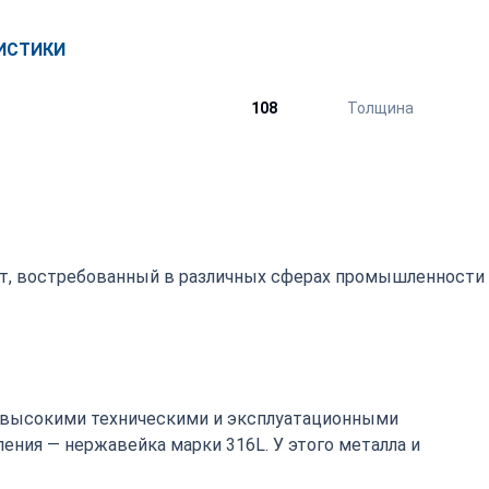
ИСТИКИ
108
Толщина
ат, востребованный в различных сферах промышленности
 высокими техническими и эксплуатационными
ения — нержавейка марки 316L. У этого металла и