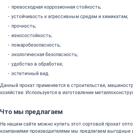
превосходная коррозионная стойкость;
устойчивость к агрессивным средам и химикатам;
прочность;
износостойкость;
пожаробезопасность;
экологическая безопасность;
удобство в обработке;
эстетичный вид.
Данный прокат применяется в строительстве, машиност
хозяйстве. Используется в изготовлении металлоконстру
Что мы предлагаем
На нашем сайте можно купить этот сортовой прокат оптом
компаниями-производителями мы предлагаем выгодные 