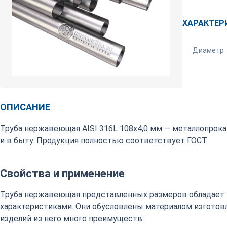
ХАРАКТЕР
Диаметр
ОПИСАНИЕ
Труба нержавеющая AISI 316L 108х4,0 мм — металлопрок
и в быту. Продукция полностью соответствует ГОСТ.
Свойства и применение
Труба нержавеющая представленных размеров обладает
характеристиками. Они обусловлены материалом изготовл
изделий из него много преимуществ: