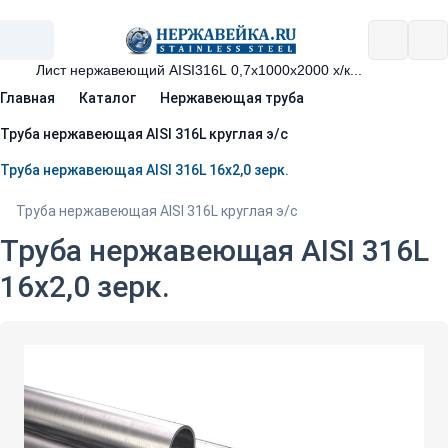
Главная
Каталог
Нержавеющая труба
Труба нержавеющая AISI 316L круглая э/с
Труба нержавеющая AISI 316L 16х2,0 зерк.
Труба нержавеющая AISI 316L круглая э/с
Труба нержавеющая AISI 316L
16х2,0 зерк.