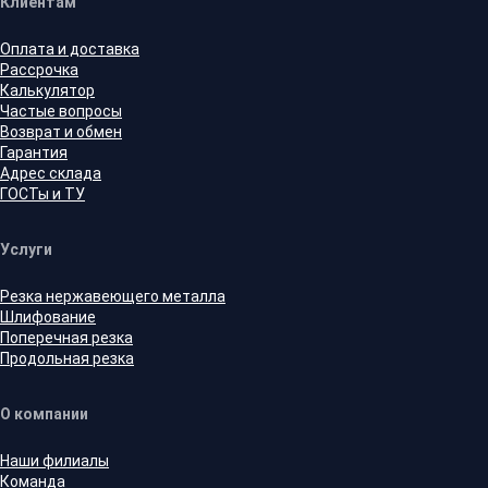
Клиентам
Оплата и доставка
Рассрочка
Калькулятор
Частые вопросы
Возврат и обмен
Гарантия
Адрес склада
ГОСТы и ТУ
Услуги
Резка нержавеющего металла
Шлифование
Поперечная резка
Продольная резка
О компании
Наши филиалы
Команда