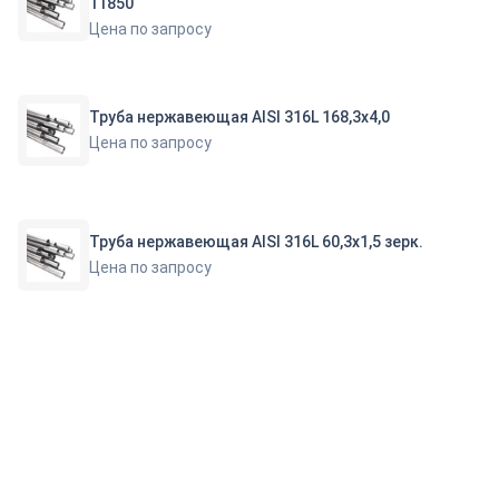
11850
Цена по запросу
Труба нержавеющая AISI 316L 168,3х4,0
Цена по запросу
Труба нержавеющая AISI 316L 60,3х1,5 зерк.
Цена по запросу