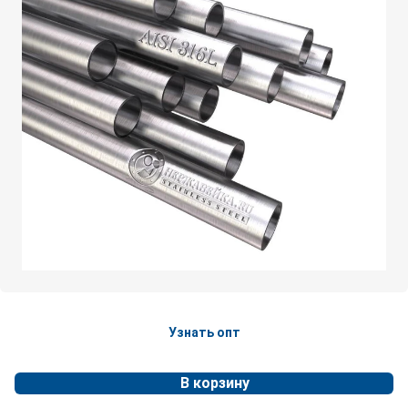
Узнать опт
В корзину