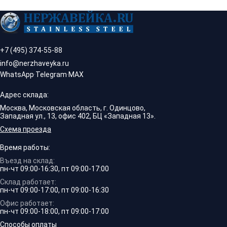
+7 (495) 374-55-88
info@nerzhaveyka.ru
WhatsApp
·
Telegram
·
MAX
Адрес склада:
Москва, Московская область, г. Одинцово,
Западная ул., 13, офис 402, БЦ «Западная 13».
Схема проезда
Время работы:
Въезд на склад:
пн-чт 09:00-16:30, пт 09:00-17:00
Склад работает:
пн-чт 09:00-17:00, пт 09:00-16:30
Офис работает:
пн-чт 09:00-18:00, пт 09:00-17:00
Способы оплаты