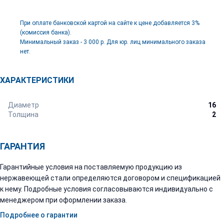
При оплате банковской картой на сайте к цене добавляется 3%
(комиссия банка).
Минимальный заказ - 3 000 р. Для юр. лиц минимального заказа
нет.
ХАРАКТЕРИСТИКИ
Диаметр
16
Толщина
2
ГАРАНТИЯ
Гарантийные условия на поставляемую продукцию из
нержавеющей стали определяются договором и спецификацией
к нему. Подробные условия согласовываются индивидуально с
менеджером при оформлении заказа.
Подробнее о гарантии