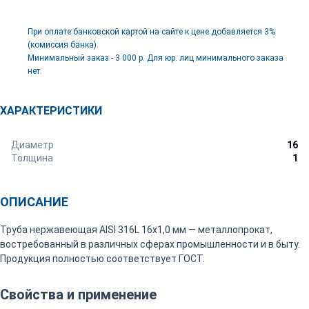
При оплате банковской картой на сайте к цене добавляется 3%
(комиссия банка).
Минимальный заказ - 3 000 р. Для юр. лиц минимального заказа
нет.
ХАРАКТЕРИСТИКИ
Диаметр
16
Толщина
1
ОПИСАНИЕ
Труба нержавеющая AISI 316L 16х1,0 мм — металлопрокат,
востребованный в различных сферах промышленности и в быту.
Продукция полностью соответствует ГОСТ.
Свойства и применение