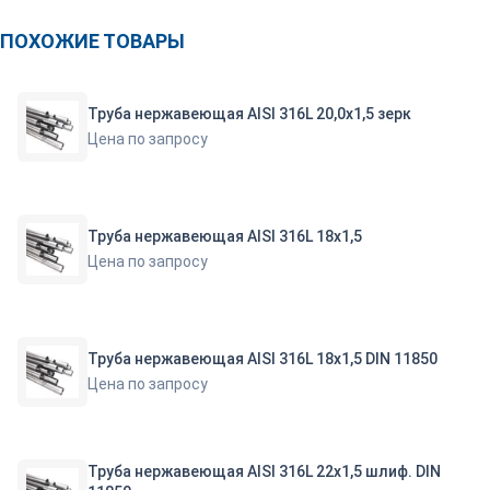
ПОХОЖИЕ ТОВАРЫ
Труба нержавеющая AISI 316L 20,0х1,5 зерк
Цена по запросу
Труба нержавеющая AISI 316L 18х1,5
Цена по запросу
Труба нержавеющая AISI 316L 18х1,5 DIN 11850
Цена по запросу
Труба нержавеющая AISI 316L 22х1,5 шлиф. DIN