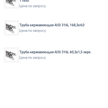
11850
Цена по запросу
Труба нержавеющая AISI 316L 168,3х4,0
Цена по запросу
Труба нержавеющая AISI 316L 60,3х1,5 зерк.
Цена по запросу