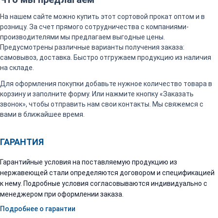
На нашем сайте можно купить этот сортовой прокат оптом и в
розницу. За счет прямого сотрудничества с компаниями-
производителями мы предлагаем выгодные цены.
Предусмотрены различные варианты получения заказа:
самовывоз, доставка. Быстро отгружаем продукцию из наличия
на складе.
Для оформления покупки добавьте нужное количество товара в
корзину и заполните форму. Или нажмите кнопку «Заказать
звонок», чтобы отправить нам свои контакты. Мы свяжемся с
вами в ближайшее время.
ГАРАНТИЯ
Гарантийные условия на поставляемую продукцию из
нержавеющей стали определяются договором и спецификацией
к нему. Подробные условия согласовываются индивидуально с
менеджером при оформлении заказа.
Подробнее о гарантии