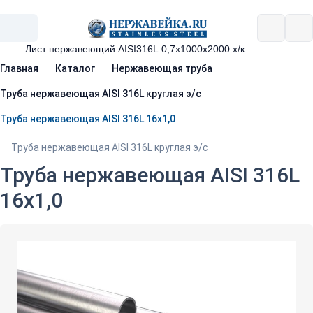
Главная
Каталог
Нержавеющая труба
Труба нержавеющая AISI 316L круглая э/с
Труба нержавеющая AISI 316L 16х1,0
Труба нержавеющая AISI 316L круглая э/с
Труба нержавеющая AISI 316L
16х1,0