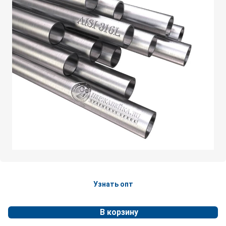
Узнать опт
В корзину