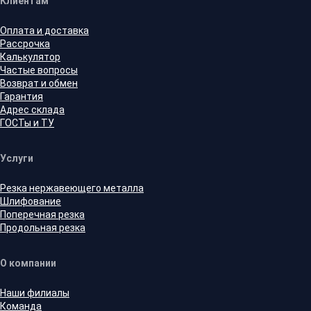
Клиентам
Оплата и доставка
Рассрочка
Калькулятор
Частые вопросы
Возврат и обмен
Гарантия
Адрес склада
ГОСТы и ТУ
Услуги
Резка нержавеющего металла
Шлифование
Поперечная резка
Продольная резка
О компании
Наши филиалы
Команда