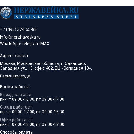
+7 (495) 374-55-88
info@nerzhaveyka.ru
WhatsApp
·
Telegram
·
MAX
Адрес склада:
Москва, Московская область, г. Одинцово,
Западная ул., 13, офис 402, БЦ «Западная 13».
Схема проезда
Время работы:
Въезд на склад:
пн-чт 09:00-16:30, пт 09:00-17:00
Склад работает:
пн-чт 09:00-17:00, пт 09:00-16:30
Офис работает:
пн-чт 09:00-18:00, пт 09:00-17:00
Способы оплаты