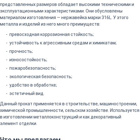
представленных размеров обладает высокими техническими и
эксплуатационными характеристиками. Они обусловлены
материалом изготовления — нержавейка марки 316L. У этого
металла и изделий из него много преимуществ:
превосходная коррозионная стойкость;
устойчивость к агрессивным средам и химикатам;
прочность;
износостойкость;
пожаробезопасность;
экологическая безопасность;
удобство в обработке;
эстетичный вид.
Данный прокат применяется в строительстве, машиностроении,
химической промышленности, сельском хозяйстве. Используется
в изготовлении металлоконструкций и как декоративный
элемент отделки.
Что мы предлагаем