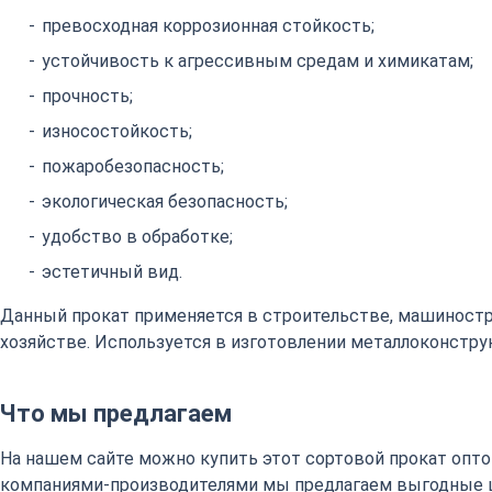
превосходная коррозионная стойкость;
устойчивость к агрессивным средам и химикатам;
прочность;
износостойкость;
пожаробезопасность;
экологическая безопасность;
удобство в обработке;
эстетичный вид.
Данный прокат применяется в строительстве, машиност
хозяйстве. Используется в изготовлении металлоконстру
Что мы предлагаем
На нашем сайте можно купить этот сортовой прокат оптом
компаниями-производителями мы предлагаем выгодные 