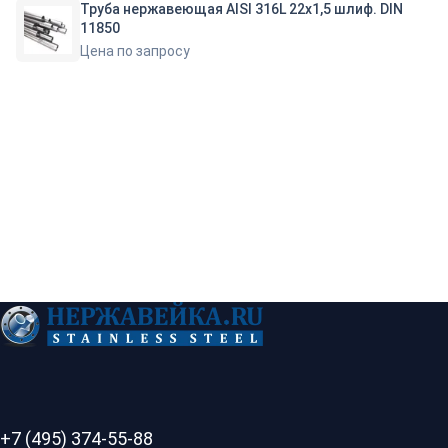
Труба нержавеющая AISI 316L 22х1,5 шлиф. DIN
11850
Цена по запросу
+7 (495) 374-55-88