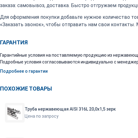
заказа: самовывоз, доставка. Быстро отгружаем продукци
Для оформления покупки добавьте нужное количество тов
«Заказать звонок», чтобы отправить нам свои контакты.
ГАРАНТИЯ
Гарантийные условия на поставляемую продукцию из нержавеюще
Подробные условия согласовываются индивидуально с менеджер
Подробнее о гарантии
ПОХОЖИЕ ТОВАРЫ
Труба нержавеющая AISI 316L 20,0х1,5 зерк
Цена по запросу