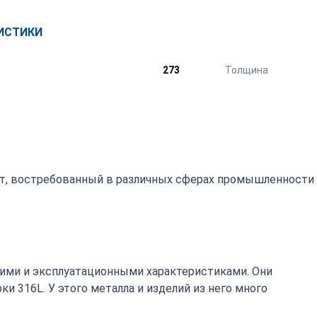
ИСТИКИ
273
Толщина
ат, востребованный в различных сферах промышленности
ими и эксплуатационными характеристиками. Они
 316L. У этого металла и изделий из него много