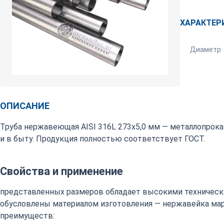
ХАРАКТЕР
Диаметр
ОПИСАНИЕ
Труба нержавеющая AISI 316L 273х5,0 мм — металлопрок
и в быту. Продукция полностью соответствует ГОСТ.
Свойства и применение
представленных размеров обладает высокими техническ
обусловлены материалом изготовления — нержавейка марки
преимуществ: