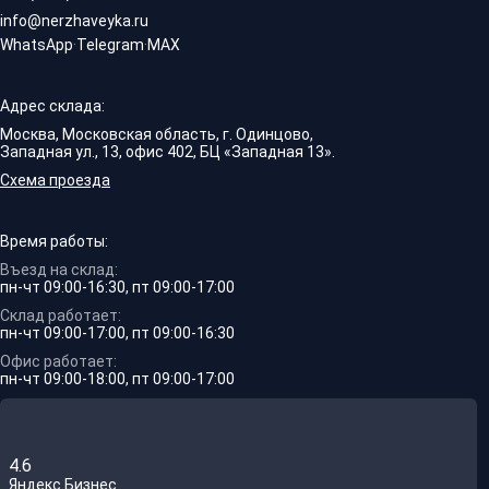
info@nerzhaveyka.ru
WhatsApp
·
Telegram
·
MAX
Адрес склада:
Москва, Московская область, г. Одинцово,
Западная ул., 13, офис 402, БЦ «Западная 13».
Схема проезда
Время работы:
Въезд на склад:
пн-чт 09:00-16:30, пт 09:00-17:00
Склад работает:
пн-чт 09:00-17:00, пт 09:00-16:30
Офис работает:
пн-чт 09:00-18:00, пт 09:00-17:00
4.6
Яндекс.Бизнес