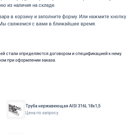
ю из наличия на складе.
ара в корзину и заполните форму. Или нажмите кнопку
 Мы свяжемся с вами в ближайшее время.
й стали определяются договором и спецификацией к нему.
ом при оформлении заказа.
Труба нержавеющая AISI 316L 18х1,5
Цена по запросу