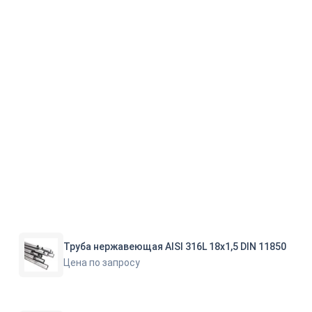
Труба нержавеющая AISI 316L 18х1,5 DIN 11850
Цена по запросу