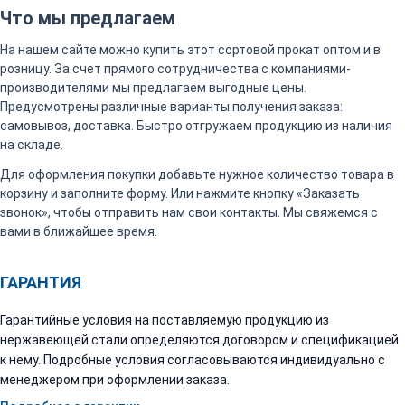
Что мы предлагаем
На нашем сайте можно купить этот сортовой прокат оптом и в
розницу. За счет прямого сотрудничества с компаниями-
производителями мы предлагаем выгодные цены.
Предусмотрены различные варианты получения заказа:
самовывоз, доставка. Быстро отгружаем продукцию из наличия
на складе.
Для оформления покупки добавьте нужное количество товара в
корзину и заполните форму. Или нажмите кнопку «Заказать
звонок», чтобы отправить нам свои контакты. Мы свяжемся с
вами в ближайшее время.
ГАРАНТИЯ
Гарантийные условия на поставляемую продукцию из
нержавеющей стали определяются договором и спецификацией
к нему. Подробные условия согласовываются индивидуально с
менеджером при оформлении заказа.