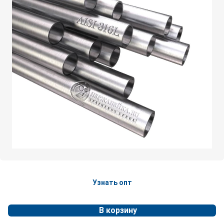
Узнать опт
В корзину