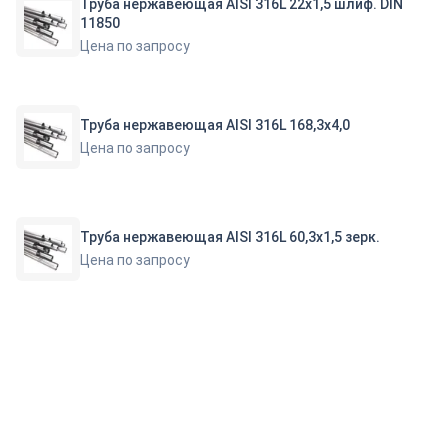
Труба нержавеющая AISI 316L 22х1,5 шлиф. DIN
11850
Цена по запросу
Труба нержавеющая AISI 316L 168,3х4,0
Цена по запросу
Труба нержавеющая AISI 316L 60,3х1,5 зерк.
Цена по запросу