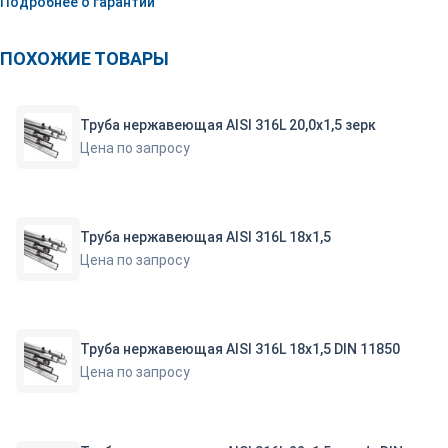
Подробнее о гарантии
ПОХОЖИЕ ТОВАРЫ
Труба нержавеющая AISI 316L 20,0х1,5 зерк
Цена по запросу
Труба нержавеющая AISI 316L 18х1,5
Цена по запросу
Труба нержавеющая AISI 316L 18х1,5 DIN 11850
Цена по запросу