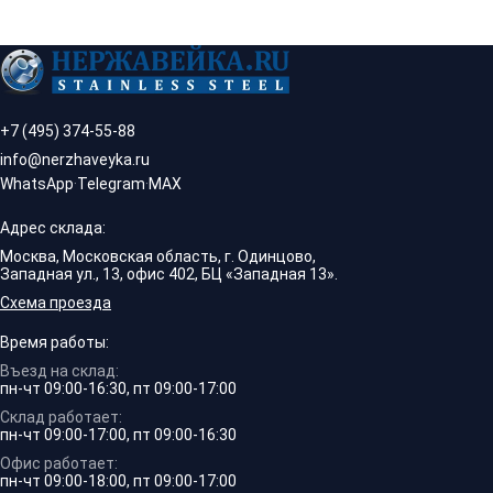
+7 (495) 374-55-88
info@nerzhaveyka.ru
WhatsApp
·
Telegram
·
MAX
Адрес склада:
Москва, Московская область, г. Одинцово,
Западная ул., 13, офис 402, БЦ «Западная 13».
Схема проезда
Время работы:
Въезд на склад:
пн-чт 09:00-16:30, пт 09:00-17:00
Склад работает:
пн-чт 09:00-17:00, пт 09:00-16:30
Офис работает:
пн-чт 09:00-18:00, пт 09:00-17:00