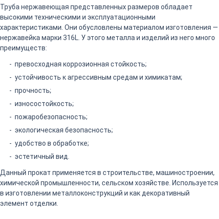
Труба нержавеющая представленных размеров обладает
высокими техническими и эксплуатационными
характеристиками. Они обусловлены материалом изготовления —
нержавейка марки 316L. У этого металла и изделий из него много
преимуществ:
превосходная коррозионная стойкость;
устойчивость к агрессивным средам и химикатам;
прочность;
износостойкость;
пожаробезопасность;
экологическая безопасность;
удобство в обработке;
эстетичный вид.
Данный прокат применяется в строительстве, машиностроении,
химической промышленности, сельском хозяйстве. Используется
в изготовлении металлоконструкций и как декоративный
элемент отделки.