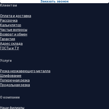
Заказать звонок
Клиентам
Оплата и доставка
Рассрочка
Калькулятор
Частые вопросы
Возврат и обмен
Гарантия
Адрес склада
ГОСТы и ТУ
Услуги
Резка нержавеющего металла
Шлифование
Поперечная резка
Продольная резка
О компании
Наши филиалы