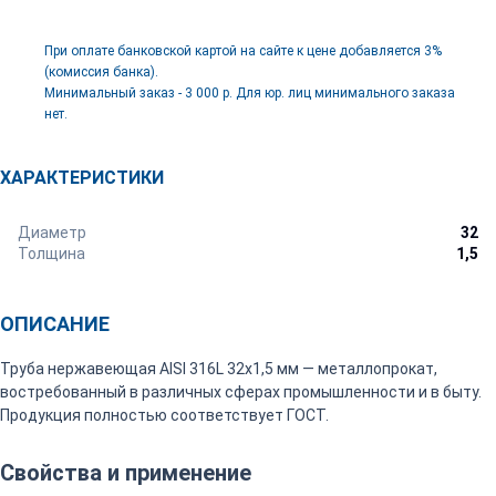
При оплате банковской картой на сайте к цене добавляется 3%
(комиссия банка).
Минимальный заказ - 3 000 р. Для юр. лиц минимального заказа
нет.
ХАРАКТЕРИСТИКИ
Диаметр
32
Толщина
1,5
ОПИСАНИЕ
Труба нержавеющая AISI 316L 32х1,5 мм — металлопрокат,
востребованный в различных сферах промышленности и в быту.
Продукция полностью соответствует ГОСТ.
Свойства и применение