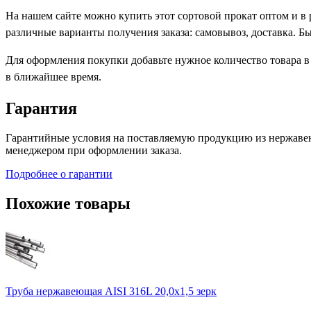
На нашем сайте можно купить этот сортовой прокат оптом и в
различные варианты получения заказа: самовывоз, доставка. Б
Для оформления покупки добавьте нужное количество товара в
в ближайшее время.
Гарантия
Гарантийные условия на поставляемую продукцию из нержавею
менеджером при оформлении заказа.
Подробнее о гарантии
Похожие товары
Труба нержавеющая AISI 316L 20,0х1,5 зерк