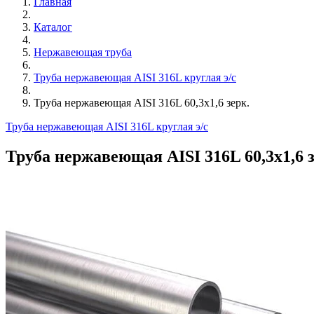
Главная
Каталог
Нержавеющая труба
Труба нержавеющая AISI 316L круглая э/с
Труба нержавеющая AISI 316L 60,3х1,6 зерк.
Труба нержавеющая AISI 316L круглая э/с
Труба нержавеющая AISI 316L 60,3х1,6 з