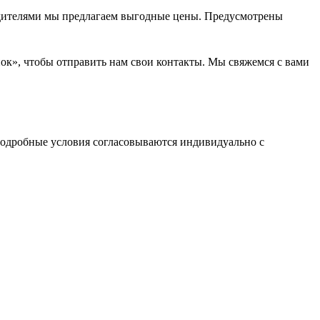
водителями мы предлагаем выгодные цены. Предусмотрены
нок», чтобы отправить нам свои контакты. Мы свяжемся с вами
одробные условия согласовываются индивидуально с