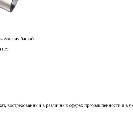
(комиссия банка).
 нет.
кат, востребованный в различных сферах промышленности и в б