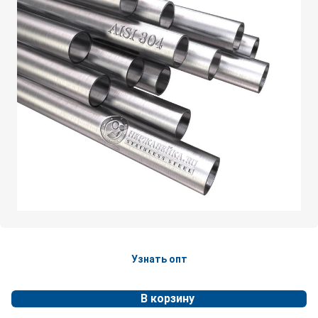
Узнать опт
В корзину