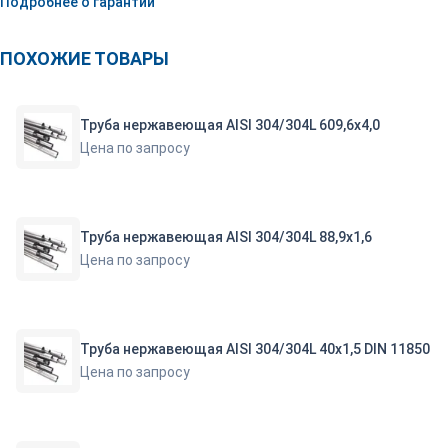
Подробнее о гарантии
ПОХОЖИЕ ТОВАРЫ
Труба нержавеющая AISI 304/304L 609,6х4,0
Цена по запросу
Труба нержавеющая AISI 304/304L 88,9х1,6
Цена по запросу
Труба нержавеющая AISI 304/304L 40х1,5 DIN 11850
Цена по запросу