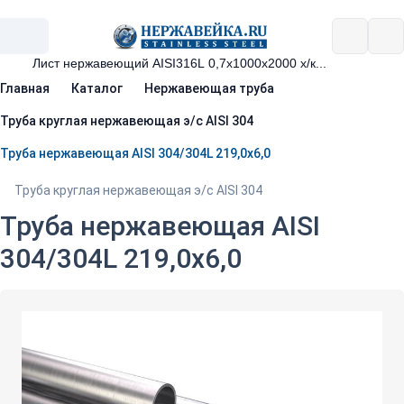
Главная
Каталог
Нержавеющая труба
Труба круглая нержавеющая э/с AISI 304
Труба нержавеющая AISI 304/304L 219,0х6,0
Труба круглая нержавеющая э/с AISI 304
Труба нержавеющая AISI
304/304L 219,0х6,0