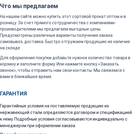
Что мы предлагаем
На нашем сайте можно купить этот сортовой прокат оптом и в
розницу. За счет прямого сотрудничества с компаниями-
производителями мы предлагаем выгодные цены.
Предусмотрены различные варианты получения заказа:
самовывоз, доставка. Быстро отгружаем продукцию из наличия
на складе.
Для оформления покупки добавьте нужное количество товара в
корзину и заполните форму. Или нажмите кнопку «Заказать
звонок», чтобы отправить нам свои контакты. Мы свяжемся с
вами в ближайшее время.
ГАРАНТИЯ
Гарантийные условия на поставляемую продукцию из
нержавеющей стали определяются договором и спецификацией
к нему. Подробные условия согласовываются индивидуально с
менеджером при оформлении заказа.