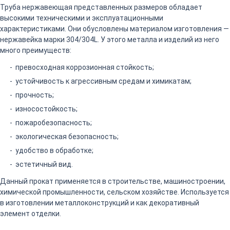
Труба нержавеющая представленных размеров обладает
высокими техническими и эксплуатационными
характеристиками. Они обусловлены материалом изготовления —
нержавейка марки 304/304L. У этого металла и изделий из него
много преимуществ:
превосходная коррозионная стойкость;
устойчивость к агрессивным средам и химикатам;
прочность;
износостойкость;
пожаробезопасность;
экологическая безопасность;
удобство в обработке;
эстетичный вид.
Данный прокат применяется в строительстве, машиностроении,
химической промышленности, сельском хозяйстве. Используется
в изготовлении металлоконструкций и как декоративный
элемент отделки.