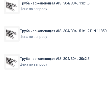
Труба нержавеющая AISI 304/304L 13х1,5
Цена по запросу
Труба нержавеющая AISI 304/304L 51х1,2 DIN 11850
Цена по запросу
Труба нержавеющая AISI 304/304L 30х2,5
Цена по запросу