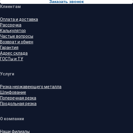
Заказать звонок
Клиентам
Оплата и доставка
Рассрочка
Калькулятор
Частые вопросы
Возврат и обмен
Гарантия
Адрес склада
ГОСТы и ТУ
Услуги
Резка нержавеющего металла
Шлифование
Поперечная резка
Продольная резка
О компании
Наши филиалы