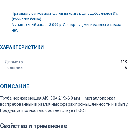
При оплате банковской картой на сайте к цене добавляется 3%
(комиссия банка).
Минимальный заказ - 3 000 р. Для юр. лиц минимального заказа
нет.
ХАРАКТЕРИСТИКИ
Диаметр
219
Толщина
6
ОПИСАНИЕ
Труба нержавеющая AISI 304 219х6,0 мм — металлопрокат,
востребованный в различных сферах промышленности и в быту.
Продукция полностью соответствует ГОСТ.
Свойства и применение