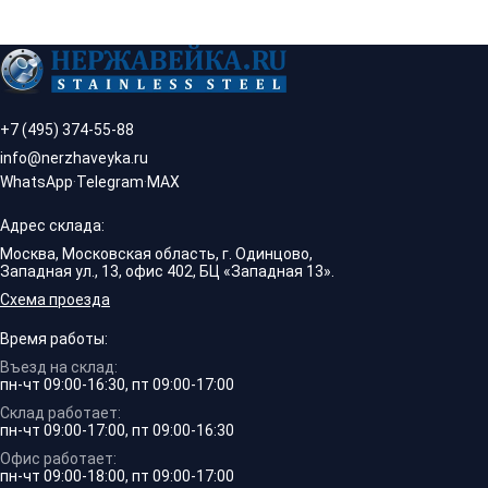
+7 (495) 374-55-88
info@nerzhaveyka.ru
WhatsApp
·
Telegram
·
MAX
Адрес склада:
Москва, Московская область, г. Одинцово,
Западная ул., 13, офис 402, БЦ «Западная 13».
Схема проезда
Время работы:
Въезд на склад:
пн-чт 09:00-16:30, пт 09:00-17:00
Склад работает:
пн-чт 09:00-17:00, пт 09:00-16:30
Офис работает:
пн-чт 09:00-18:00, пт 09:00-17:00