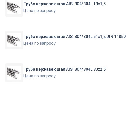
Труба нержавеющая AISI 304/304L 13х1,5
Цена по запросу
Труба нержавеющая AISI 304/304L 51х1,2 DIN 11850
Цена по запросу
Труба нержавеющая AISI 304/304L 30х2,5
Цена по запросу