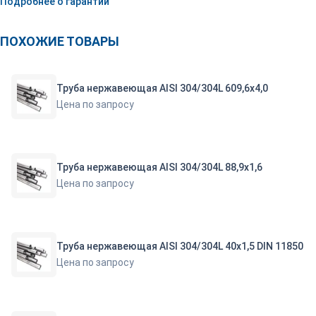
Подробнее о гарантии
ПОХОЖИЕ ТОВАРЫ
Труба нержавеющая AISI 304/304L 609,6х4,0
Цена по запросу
Труба нержавеющая AISI 304/304L 88,9х1,6
Цена по запросу
Труба нержавеющая AISI 304/304L 40х1,5 DIN 11850
Цена по запросу