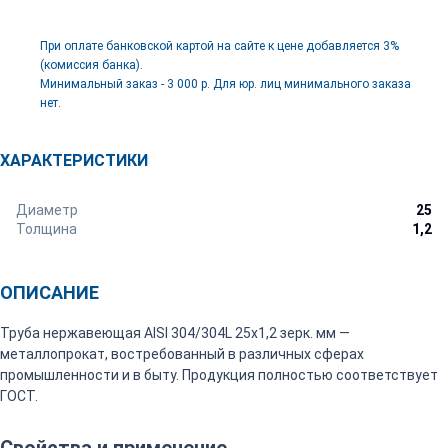
При оплате банковской картой на сайте к цене добавляется 3%
(комиссия банка).
Минимальный заказ - 3 000 р. Для юр. лиц минимального заказа
нет.
ХАРАКТЕРИСТИКИ
Диаметр
25
Толщина
1,2
ОПИСАНИЕ
Труба нержавеющая AISI 304/304L 25х1,2 зерк. мм —
металлопрокат, востребованный в различных сферах
промышленности и в быту. Продукция полностью соответствует
ГОСТ.