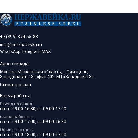
+7 (495) 374-55-88
info@nerzhaveyka.ru
WhatsApp
·
Telegram
·
MAX
Адрес склада:
Москва, Московская область, г. Одинцово,
Западная ул., 13, офис 402, БЦ «Западная 13».
Схема проезда
Время работы:
Въезд на склад:
пн-чт 09:00-16:30, пт 09:00-17:00
Склад работает:
пн-чт 09:00-17:00, пт 09:00-16:30
Офис работает:
пн-чт 09:00-18:00, пт 09:00-17:00