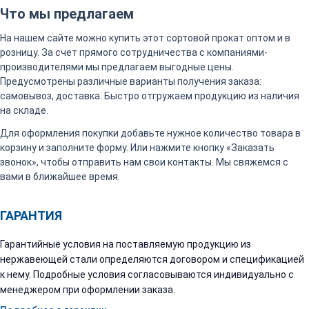
Что мы предлагаем
На нашем сайте можно купить этот сортовой прокат оптом и в
розницу. За счет прямого сотрудничества с компаниями-
производителями мы предлагаем выгодные цены.
Предусмотрены различные варианты получения заказа:
самовывоз, доставка. Быстро отгружаем продукцию из наличия
на складе.
Для оформления покупки добавьте нужное количество товара в
корзину и заполните форму. Или нажмите кнопку «Заказать
звонок», чтобы отправить нам свои контакты. Мы свяжемся с
вами в ближайшее время.
ГАРАНТИЯ
Гарантийные условия на поставляемую продукцию из
нержавеющей стали определяются договором и спецификацией
к нему. Подробные условия согласовываются индивидуально с
менеджером при оформлении заказа.