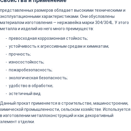
Свойства и применение
представленных размеров обладает высокими техническими и
эксплуатационными характеристиками. Они обусловлены
материалом изготовления — нержавейка марки 304/304L. У этого
металла и изделий из него много преимуществ:
превосходная коррозионная стойкость;
устойчивость к агрессивным средам и химикатам;
прочность;
износостойкость;
пожаробезопасность;
экологическая безопасность;
удобство в обработке;
эстетичный вид.
Данный прокат применяется в строительстве, машиностроении,
химической промышленности, сельском хозяйстве. Используется
в изготовлении металлоконструкций и как декоративный
элемент отделки.