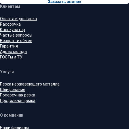
Заказать звонок
Клиентам
Оплата и доставка
Рассрочка
Калькулятор
Частые вопросы
Возврат и обмен
Гарантия
Адрес склада
ГОСТы и ТУ
Услуги
Резка нержавеющего металла
Шлифование
Поперечная резка
Продольная резка
О компании
Наши филиалы