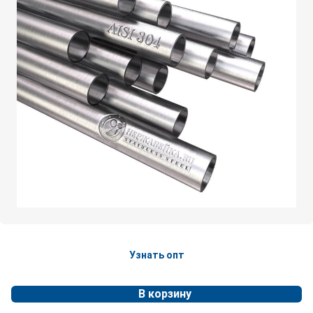
Узнать опт
В корзину