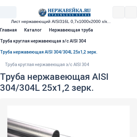
Главная
Каталог
Нержавеющая труба
Труба круглая нержавеющая э/с AISI 304
Труба нержавеющая AISI 304/304L 25х1,2 зерк.
Труба круглая нержавеющая э/с AISI 304
Труба нержавеющая AISI
304/304L 25х1,2 зерк.