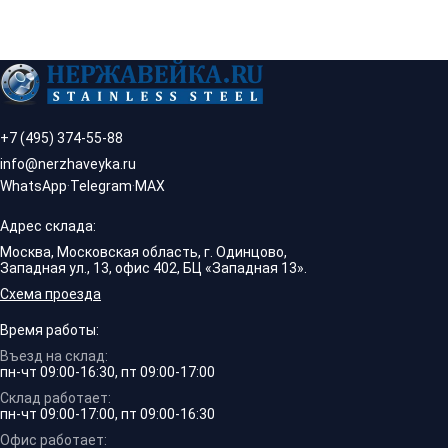
+7 (495) 374-55-88
info@nerzhaveyka.ru
WhatsApp
·
Telegram
·
MAX
Адрес склада:
Москва, Московская область, г. Одинцово,
Западная ул., 13, офис 402, БЦ «Западная 13».
Схема проезда
Время работы:
Въезд на склад:
пн-чт 09:00-16:30, пт 09:00-17:00
Склад работает:
пн-чт 09:00-17:00, пт 09:00-16:30
Офис работает: