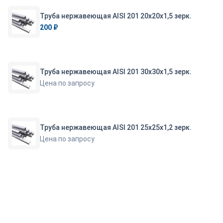
Труба нержавеющая AISI 201 20х20х1,5 зерк.
200 ₽
Труба нержавеющая AISI 201 30х30х1,5 зерк.
Цена по запросу
Труба нержавеющая AISI 201 25х25х1,2 зерк.
Цена по запросу