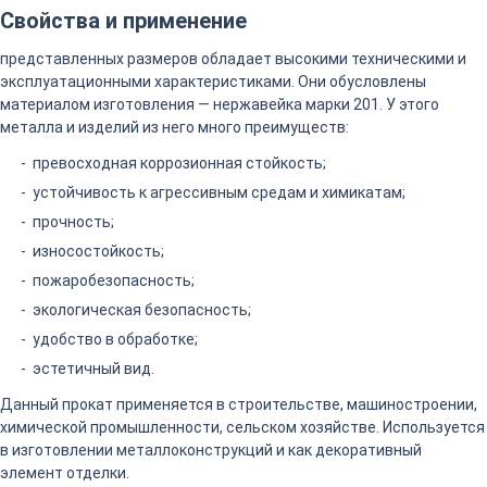
Свойства и применение
представленных размеров обладает высокими техническими и
эксплуатационными характеристиками. Они обусловлены
материалом изготовления — нержавейка марки 201. У этого
металла и изделий из него много преимуществ:
превосходная коррозионная стойкость;
устойчивость к агрессивным средам и химикатам;
прочность;
износостойкость;
пожаробезопасность;
экологическая безопасность;
удобство в обработке;
эстетичный вид.
Данный прокат применяется в строительстве, машиностроении,
химической промышленности, сельском хозяйстве. Используется
в изготовлении металлоконструкций и как декоративный
элемент отделки.