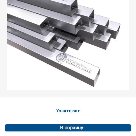
Узнать опт
В корзину