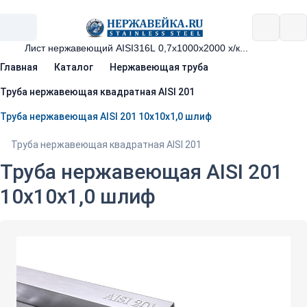
Главная
Каталог
Нержавеющая труба
Труба нержавеющая квадратная AISI 201
Труба нержавеющая AISI 201 10х10х1,0 шлиф
Труба нержавеющая квадратная AISI 201
Труба нержавеющая AISI 201
10х10х1,0 шлиф