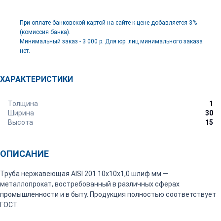
При оплате банковской картой на сайте к цене добавляется 3%
(комиссия банка).
Минимальный заказ - 3 000 р. Для юр. лиц минимального заказа
нет.
ХАРАКТЕРИСТИКИ
Толщина
1
Ширина
30
Высота
15
ОПИСАНИЕ
Труба нержавеющая AISI 201 10х10х1,0 шлиф мм —
металлопрокат, востребованный в различных сферах
промышленности и в быту. Продукция полностью соответствует
ГОСТ.