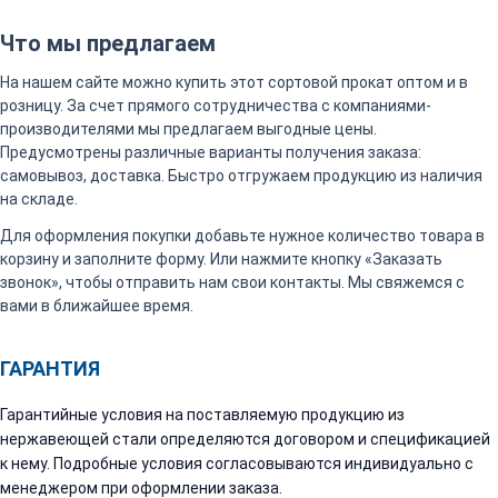
Что мы предлагаем
На нашем сайте можно купить этот сортовой прокат оптом и в
розницу. За счет прямого сотрудничества с компаниями-
производителями мы предлагаем выгодные цены.
Предусмотрены различные варианты получения заказа:
самовывоз, доставка. Быстро отгружаем продукцию из наличия
на складе.
Для оформления покупки добавьте нужное количество товара в
корзину и заполните форму. Или нажмите кнопку «Заказать
звонок», чтобы отправить нам свои контакты. Мы свяжемся с
вами в ближайшее время.
ГАРАНТИЯ
Гарантийные условия на поставляемую продукцию из
нержавеющей стали определяются договором и спецификацией
к нему. Подробные условия согласовываются индивидуально с
менеджером при оформлении заказа.