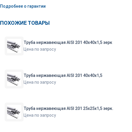
Подробнее о гарантии
ПОХОЖИЕ ТОВАРЫ
Труба нержавеющая AISI 201 40х40х1,5 зерк
Цена по запросу
Труба нержавеющая AISI 201 40х40х1,5
Цена по запросу
Труба нержавеющая AISI 201 25х25х1,5 зерк.
Цена по запросу