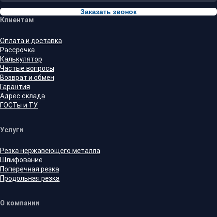
Заказать звонок
Клиентам
Оплата и доставка
Рассрочка
Калькулятор
Частые вопросы
Возврат и обмен
Гарантия
Адрес склада
ГОСТы и ТУ
Услуги
Резка нержавеющего металла
Шлифование
Поперечная резка
Продольная резка
О компании