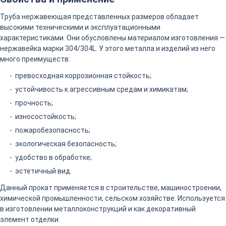
Труба нержавеющая представленных размеров обладает
высокими техническими и эксплуатационными
характеристиками. Они обусловлены материалом изготовления —
нержавейка марки 304/304L. У этого металла и изделий из него
много преимуществ:
превосходная коррозионная стойкость;
устойчивость к агрессивным средам и химикатам;
прочность;
износостойкость;
пожаробезопасность;
экологическая безопасность;
удобство в обработке;
эстетичный вид.
Данный прокат применяется в строительстве, машиностроении,
химической промышленности, сельском хозяйстве. Используется
в изготовлении металлоконструкций и как декоративный
элемент отделки.