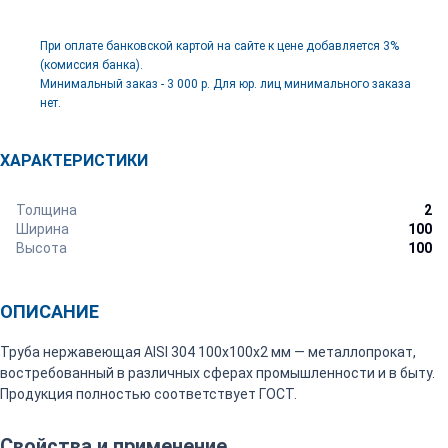
При оплате банковской картой на сайте к цене добавляется 3%
(комиссия банка).
Минимальный заказ - 3 000 р. Для юр. лиц минимального заказа
нет.
ХАРАКТЕРИСТИКИ
Толщина
2
Ширина
100
Высота
100
ОПИСАНИЕ
Труба нержавеющая AISI 304 100х100х2 мм — металлопрокат,
востребованный в различных сферах промышленности и в быту.
Продукция полностью соответствует ГОСТ.
Свойства и применение