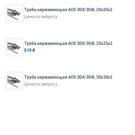
Труба нержавеющая AISI 304/304L 20х20х2
Цена по запросу
Труба нержавеющая AISI 304/304L 25х25х2
519 ₽
Труба нержавеющая AISI 304/304L 30х30х2
Цена по запросу