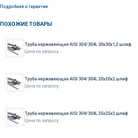
Подробнее о гарантии
ПОХОЖИЕ ТОВАРЫ
Труба нержавеющая AISI 304/304L 30х30х1,2 шлиф.
Цена по запросу
Труба нержавеющая AISI 304/304L 20х20х2 шлиф.
Цена по запросу
Труба нержавеющая AISI 304/304L 25х25х2 шлиф.
Цена по запросу