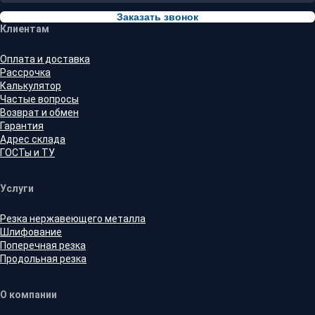
Заказать звонок
Клиентам
Оплата и доставка
Рассрочка
Калькулятор
Частые вопросы
Возврат и обмен
Гарантия
Адрес склада
ГОСТы и ТУ
Услуги
Резка нержавеющего металла
Шлифование
Поперечная резка
Продольная резка
О компании