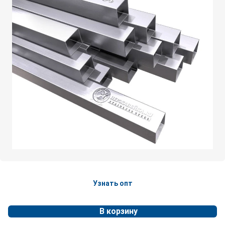
Узнать опт
В корзину