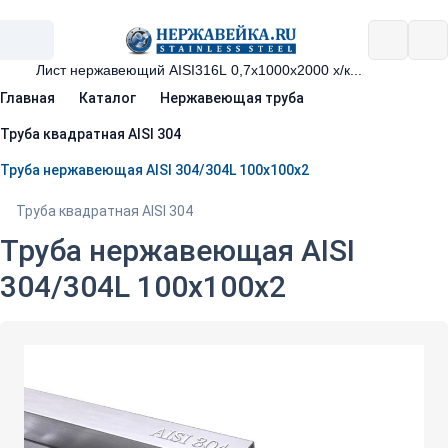
Главная
Каталог
Нержавеющая труба
Труба квадратная AISI 304
Труба нержавеющая AISI 304/304L 100х100х2
Труба квадратная AISI 304
Труба нержавеющая AISI
304/304L 100х100х2