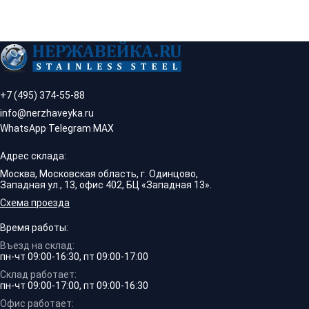
+7 (495) 374-55-88
info@nerzhaveyka.ru
WhatsApp
·
Telegram
·
MAX
Адрес склада:
Москва, Московская область, г. Одинцово,
Западная ул., 13, офис 402, БЦ «Западная 13».
Схема проезда
Время работы:
Въезд на склад:
пн-чт 09:00-16:30, пт 09:00-17:00
Склад работает:
пн-чт 09:00-17:00, пт 09:00-16:30
Офис работает: