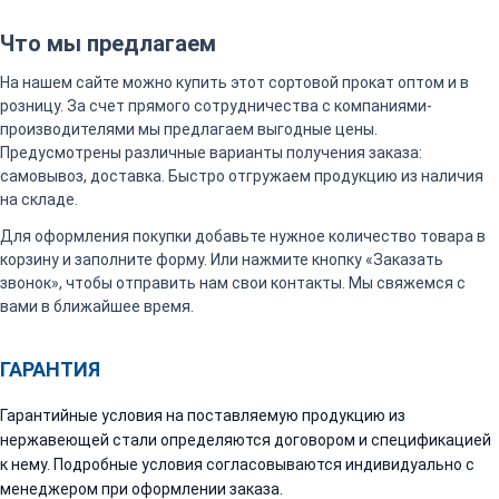
Что мы предлагаем
На нашем сайте можно купить этот сортовой прокат оптом и в
розницу. За счет прямого сотрудничества с компаниями-
производителями мы предлагаем выгодные цены.
Предусмотрены различные варианты получения заказа:
самовывоз, доставка. Быстро отгружаем продукцию из наличия
на складе.
Для оформления покупки добавьте нужное количество товара в
корзину и заполните форму. Или нажмите кнопку «Заказать
звонок», чтобы отправить нам свои контакты. Мы свяжемся с
вами в ближайшее время.
ГАРАНТИЯ
Гарантийные условия на поставляемую продукцию из
нержавеющей стали определяются договором и спецификацией
к нему. Подробные условия согласовываются индивидуально с
менеджером при оформлении заказа.