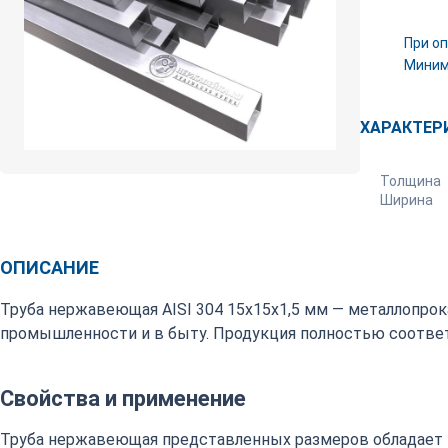
При оп
Минима
ХАРАКТЕР
Толщина
Ширина
ОПИСАНИЕ
Труба нержавеющая AISI 304 15х15х1,5 мм — металлопрок
промышленности и в быту. Продукция полностью соответ
Свойства и применение
Труба нержавеющая представленных размеров обладает