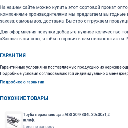
На нашем сайте можно купить этот сортовой прокат оптом
компаниями-производителями мы предлагаем выгодные 
заказа: самовывоз, доставка. Быстро отгружаем продукци
Для оформления покупки добавьте нужное количество тов
«Заказать звонок», чтобы отправить нам свои контакты.
ГАРАНТИЯ
Гарантийные условия на поставляемую продукцию из нержавеюще
Подробные условия согласовываются индивидуально с менеджер
Подробнее о гарантии
ПОХОЖИЕ ТОВАРЫ
Труба нержавеющая AISI 304/304L 30х30х1,2
шлиф.
Цена по запросу