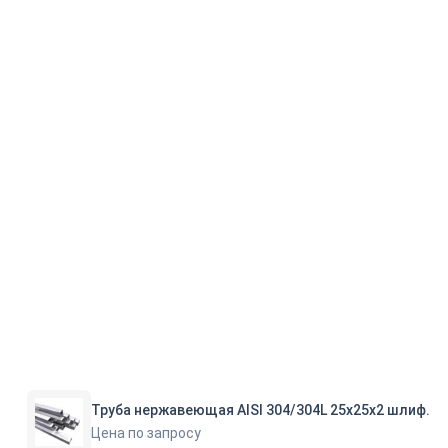
Труба нержавеющая AISI 304/304L 25х25х2 шлиф.
Цена по запросу