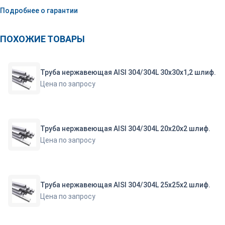
Подробнее о гарантии
ПОХОЖИЕ ТОВАРЫ
Труба нержавеющая AISI 304/304L 30х30х1,2 шлиф.
Цена по запросу
Труба нержавеющая AISI 304/304L 20х20х2 шлиф.
Цена по запросу
Труба нержавеющая AISI 304/304L 25х25х2 шлиф.
Цена по запросу