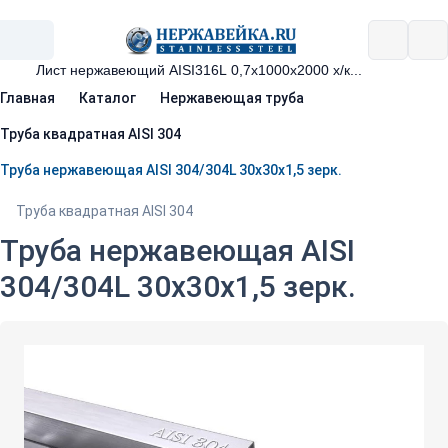
Главная
Каталог
Нержавеющая труба
Труба квадратная AISI 304
Труба нержавеющая AISI 304/304L 30х30х1,5 зерк.
Труба квадратная AISI 304
Труба нержавеющая AISI
304/304L 30х30х1,5 зерк.