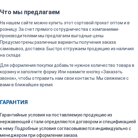
Что мы предлагаем
На нашем сайте можно купить этот сортовой прокат оптом и в
розницу. За счет прямого сотрудничества с компаниями-
производителями мы предлагаем выгодные цены.
Предусмотрены различные варианты получения заказа:
самовывоз, доставка. Быстро отгружаем продукцию из наличия
на складе.
Для оформления покупки добавьте нужное количество товара в
корзину и заполните форму. Или нажмите кнопку «Заказать
звонок», чтобы отправить нам свои контакты. Мы свяжемся с
вами в ближайшее время.
ГАРАНТИЯ
Гарантийные условия на поставляемую продукцию из
нержавеющей стали определяются договором и спецификацией
к нему. Подробные условия согласовываются индивидуально с
менеджером при оформлении заказа.