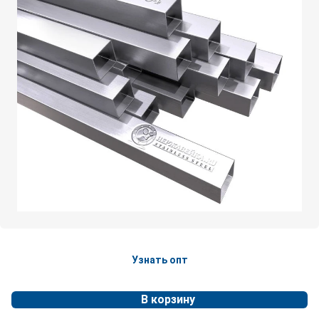
Узнать опт
В корзину