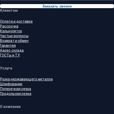
Заказать звонок
Клиентам
Оплата и доставка
Рассрочка
Калькулятор
Частые вопросы
Возврат и обмен
Гарантия
Адрес склада
ГОСТы и ТУ
Услуги
Резка нержавеющего металла
Шлифование
Поперечная резка
Продольная резка
О компании