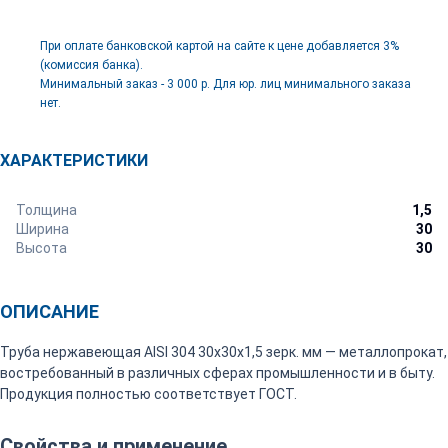
При оплате банковской картой на сайте к цене добавляется 3%
(комиссия банка).
Минимальный заказ - 3 000 р. Для юр. лиц минимального заказа
нет.
ХАРАКТЕРИСТИКИ
Толщина
1,5
Ширина
30
Высота
30
ОПИСАНИЕ
Труба нержавеющая AISI 304 30х30х1,5 зерк. мм — металлопрокат,
востребованный в различных сферах промышленности и в быту.
Продукция полностью соответствует ГОСТ.
Свойства и применение