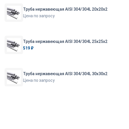
Труба нержавеющая AISI 304/304L 20х20х2
Цена по запросу
Труба нержавеющая AISI 304/304L 25х25х2
519 ₽
Труба нержавеющая AISI 304/304L 30х30х2
Цена по запросу