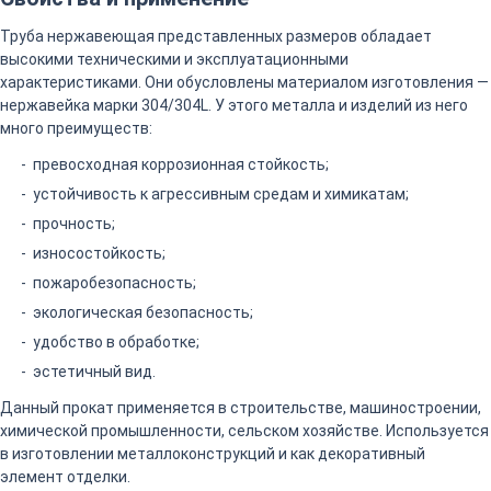
Труба нержавеющая представленных размеров обладает
высокими техническими и эксплуатационными
характеристиками. Они обусловлены материалом изготовления —
нержавейка марки 304/304L. У этого металла и изделий из него
много преимуществ:
превосходная коррозионная стойкость;
устойчивость к агрессивным средам и химикатам;
прочность;
износостойкость;
пожаробезопасность;
экологическая безопасность;
удобство в обработке;
эстетичный вид.
Данный прокат применяется в строительстве, машиностроении,
химической промышленности, сельском хозяйстве. Используется
в изготовлении металлоконструкций и как декоративный
элемент отделки.