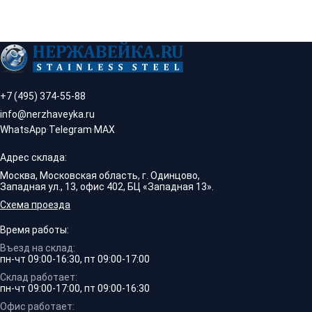
+7 (495) 374-55-88
info@nerzhaveyka.ru
WhatsApp
·
Telegram
·
MAX
Адрес склада:
Москва, Московская область, г. Одинцово,
Западная ул., 13, офис 402, БЦ «Западная 13».
Схема проезда
Время работы:
Въезд на склад:
пн-чт 09:00-16:30, пт 09:00-17:00
Склад работает:
пн-чт 09:00-17:00, пт 09:00-16:30
Офис работает: