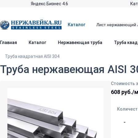
Яндекс.Бизнес 4.6
Кат
Каталог
Главная
Каталог
Нержавеющая труба
Труба квад
Труба квадратная AISI 304
Труба нержавеющая AISI 3
Стоимость з
608 руб./
Количест
-