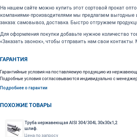
На нашем сайте можно купить этот сортовой прокат оптом
компаниями-производителями мы предлагаем выгодные 
заказа: самовывоз, доставка. Быстро отгружаем продукци
Для оформления покупки добавьте нужное количество тов
«Заказать звонок», чтобы отправить нам свои контакты.
ГАРАНТИЯ
Гарантийные условия на поставляемую продукцию из нержавеюще
Подробные условия согласовываются индивидуально с менеджер
Подробнее о гарантии
ПОХОЖИЕ ТОВАРЫ
Труба нержавеющая AISI 304/304L 30х30х1,2
шлиф.
Цена по запросу