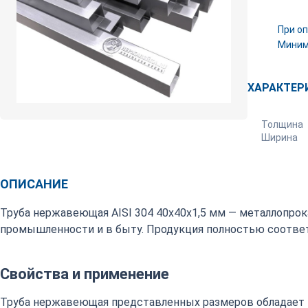
При оп
Минима
ХАРАКТЕР
Толщина
Ширина
ОПИСАНИЕ
Труба нержавеющая AISI 304 40х40х1,5 мм — металлопрок
промышленности и в быту. Продукция полностью соответ
Свойства и применение
Труба нержавеющая представленных размеров обладает