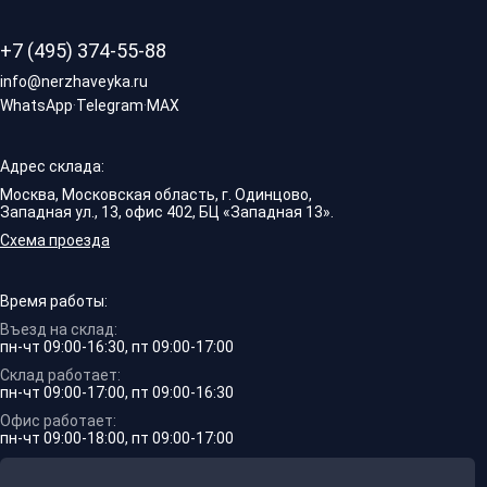
+7 (495) 374-55-88
info@nerzhaveyka.ru
WhatsApp
·
Telegram
·
MAX
Адрес склада:
Москва, Московская область, г. Одинцово,
Западная ул., 13, офис 402, БЦ «Западная 13».
Схема проезда
Время работы:
Въезд на склад:
пн-чт 09:00-16:30, пт 09:00-17:00
Склад работает:
пн-чт 09:00-17:00, пт 09:00-16:30
Офис работает:
пн-чт 09:00-18:00, пт 09:00-17:00