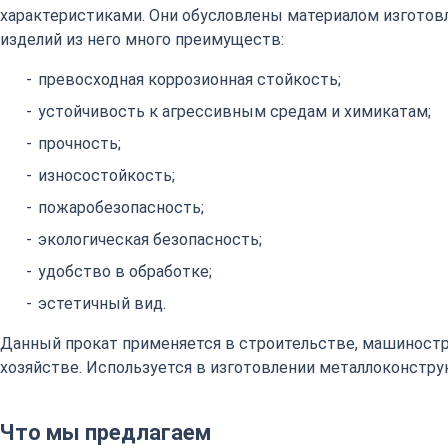
характеристиками. Они обусловлены материалом изготовл
изделий из него много преимуществ:
превосходная коррозионная стойкость;
устойчивость к агрессивным средам и химикатам;
прочность;
износостойкость;
пожаробезопасность;
экологическая безопасность;
удобство в обработке;
эстетичный вид.
Данный прокат применяется в строительстве, машиност
хозяйстве. Используется в изготовлении металлоконстру
Что мы предлагаем