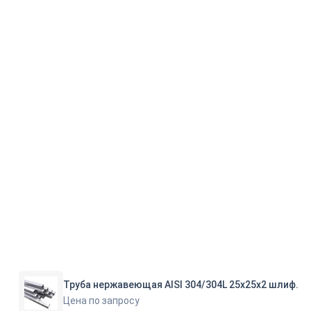
Труба нержавеющая AISI 304/304L 25х25х2 шлиф.
Цена по запросу