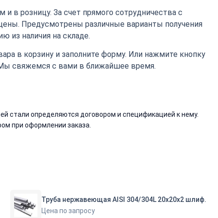
 и в розницу. За счет прямого сотрудничества с
цены. Предусмотрены различные варианты получения
ю из наличия на складе.
ара в корзину и заполните форму. Или нажмите кнопку
 Мы свяжемся с вами в ближайшее время.
й стали определяются договором и спецификацией к нему.
ом при оформлении заказа.
Труба нержавеющая AISI 304/304L 20х20х2 шлиф.
Цена по запросу