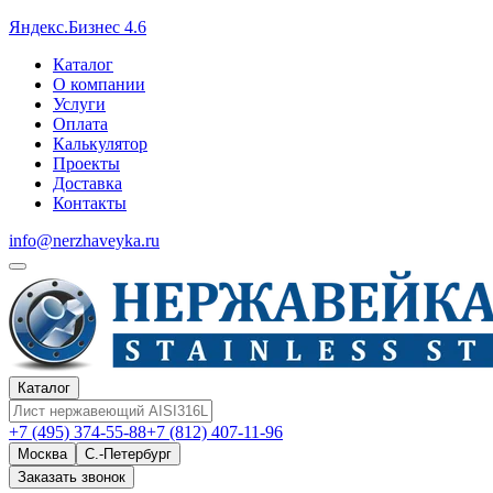
Яндекс.Бизнес 4.6
Каталог
О компании
Услуги
Оплата
Калькулятор
Проекты
Доставка
Контакты
info@nerzhaveyka.ru
Каталог
+7 (495) 374-55-88
+7 (812) 407-11-96
Москва
С.-Петербург
Заказать звонок