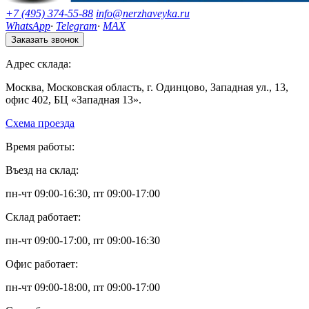
+7 (495) 374-55-88
info@nerzhaveyka.ru
WhatsApp
·
Telegram
·
MAX
Заказать звонок
Адрес склада:
Москва, Московская область, г. Одинцово, Западная ул., 13,
офис 402, БЦ «Западная 13».
Схема проезда
Время работы:
Въезд на склад:
пн-чт 09:00-16:30, пт 09:00-17:00
Склад работает:
пн-чт 09:00-17:00, пт 09:00-16:30
Офис работает:
пн-чт 09:00-18:00, пт 09:00-17:00