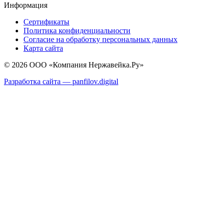
Информация
Сертификаты
Политика конфиденциальности
Согласие на обработку персональных данных
Карта сайта
© 2026 ООО «Компания Нержавейка.Ру»
Разработка сайта —
panfilov.
digital