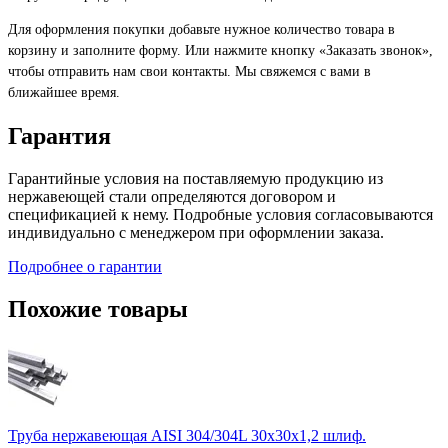
Для оформления покупки добавьте нужное количество товара в
корзину и заполните форму. Или нажмите кнопку «Заказать звонок»,
чтобы отправить нам свои контакты. Мы свяжемся с вами в
ближайшее время.
Гарантия
Гарантийные условия на поставляемую продукцию из
нержавеющей стали определяются договором и
спецификацией к нему. Подробные условия согласовываются
индивидуально с менеджером при оформлении заказа.
Подробнее о гарантии
Похожие товары
Труба нержавеющая AISI 304/304L 30х30х1,2 шлиф.