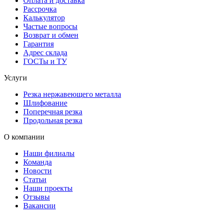
Оплата и доставка
Рассрочка
Калькулятор
Частые вопросы
Возврат и обмен
Гарантия
Адрес склада
ГОСТы и ТУ
Услуги
Резка нержавеющего металла
Шлифование
Поперечная резка
Продольная резка
О компании
Наши филиалы
Команда
Новости
Статьи
Наши проекты
Отзывы
Вакансии