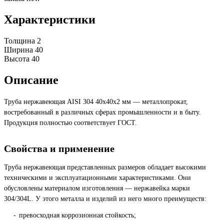
Характеристики
Толщина
2
Ширина
40
Высота
40
Описание
Труба нержавеющая AISI 304 40х40х2 мм — металлопрокат,
востребованный в различных сферах промышленности и в быту.
Продукция полностью соответствует ГОСТ.
Свойства и применение
Труба нержавеющая представленных размеров обладает высокими
техническими и эксплуатационными характеристиками. Они
обусловлены материалом изготовления — нержавейка марки
304/304L. У этого металла и изделий из него много преимуществ:
превосходная коррозионная стойкость;