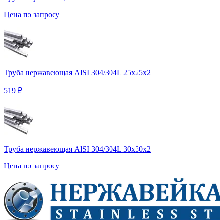
Цена по запросу
Труба нержавеющая AISI 304/304L 25х25х2
519 ₽
Труба нержавеющая AISI 304/304L 30х30х2
Цена по запросу