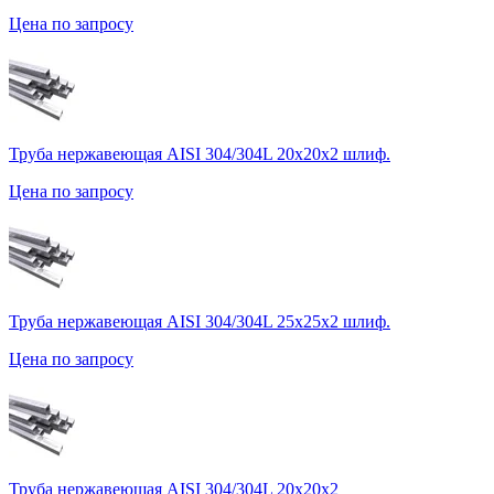
Цена по запросу
Труба нержавеющая AISI 304/304L 20х20х2 шлиф.
Цена по запросу
Труба нержавеющая AISI 304/304L 25х25х2 шлиф.
Цена по запросу
Труба нержавеющая AISI 304/304L 20х20х2