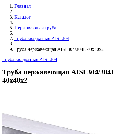
Главная
Каталог
Нержавеющая труба
Труба квадратная AISI 304
Труба нержавеющая AISI 304/304L 40х40х2
Труба квадратная AISI 304
Труба нержавеющая AISI 304/304L
40х40х2