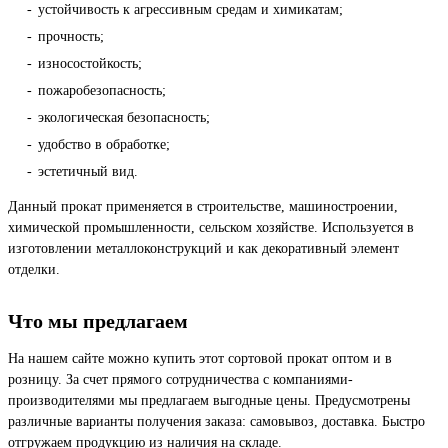
устойчивость к агрессивным средам и химикатам;
прочность;
износостойкость;
пожаробезопасность;
экологическая безопасность;
удобство в обработке;
эстетичный вид.
Данный прокат применяется в строительстве, машиностроении,
химической промышленности, сельском хозяйстве. Используется в
изготовлении металлоконструкций и как декоративный элемент
отделки.
Что мы предлагаем
На нашем сайте можно купить этот сортовой прокат оптом и в
розницу. За счет прямого сотрудничества с компаниями-
производителями мы предлагаем выгодные цены. Предусмотрены
различные варианты получения заказа: самовывоз, доставка. Быстро
отгружаем продукцию из наличия на складе.