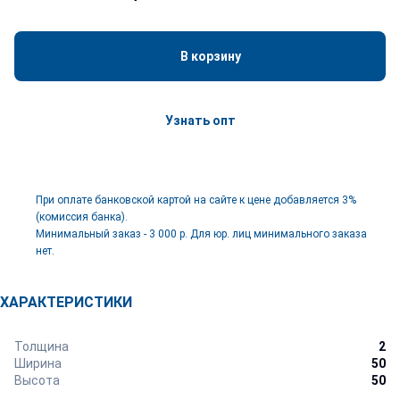
В корзину
Узнать опт
При оплате банковской картой на сайте к цене добавляется 3%
(комиссия банка).
Минимальный заказ - 3 000 р. Для юр. лиц минимального заказа
нет.
ХАРАКТЕРИСТИКИ
Толщина
2
Ширина
50
Высота
50