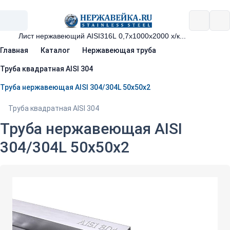
Главная
Каталог
Нержавеющая труба
Труба квадратная AISI 304
Труба нержавеющая AISI 304/304L 50х50х2
Труба квадратная AISI 304
Труба нержавеющая AISI
304/304L 50х50х2