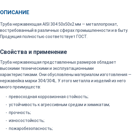
ОПИСАНИЕ
Труба нержавеющая AISI 304 50х50х2 мм — металлопрокат,
востребованный в различных сферах промышленности и в быту.
Продукция полностью соответствует ГОСТ.
Свойства и применение
Труба нержавеющая представленных размеров обладает
высокими техническими и эксплуатационными
характеристиками. Они обусловлены материалом изготовления —
нержавейка марки 304/304L. У этого металла и изделий из него
много преимуществ:
превосходная коррозионная стойкость;
устойчивость к агрессивным средам и химикатам;
прочность;
износостойкость;
пожаробезопасность;