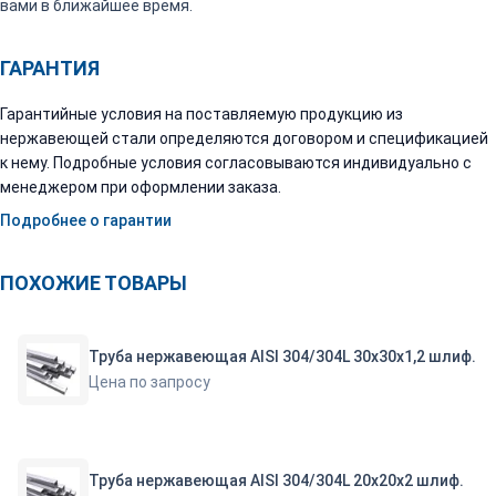
вами в ближайшее время.
ГАРАНТИЯ
Гарантийные условия на поставляемую продукцию из
нержавеющей стали определяются договором и спецификацией
к нему. Подробные условия согласовываются индивидуально с
менеджером при оформлении заказа.
Подробнее о гарантии
ПОХОЖИЕ ТОВАРЫ
Труба нержавеющая AISI 304/304L 30х30х1,2 шлиф.
Цена по запросу
Труба нержавеющая AISI 304/304L 20х20х2 шлиф.