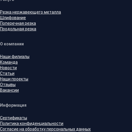
Резка нержавеющего металла
Шлифование
Поперечная резка
Продольная резка
О компании
Наши филиалы
Команда
Новости
Статьи
Наши проекты
Отзывы
Вакансии
Информация
Сертификаты
Политика конфиденциальности
Согласие на обработку персональных данных