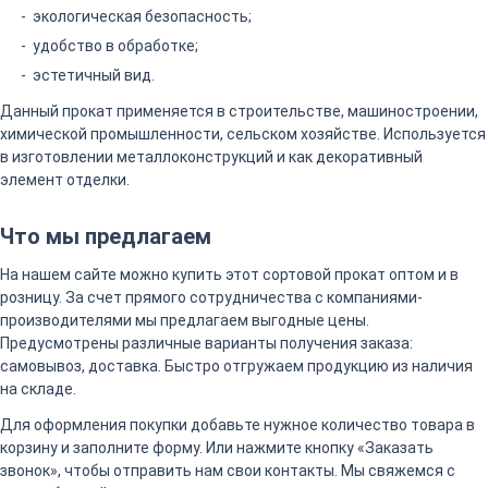
экологическая безопасность;
удобство в обработке;
эстетичный вид.
Данный прокат применяется в строительстве, машиностроении,
химической промышленности, сельском хозяйстве. Используется
в изготовлении металлоконструкций и как декоративный
элемент отделки.
Что мы предлагаем
На нашем сайте можно купить этот сортовой прокат оптом и в
розницу. За счет прямого сотрудничества с компаниями-
производителями мы предлагаем выгодные цены.
Предусмотрены различные варианты получения заказа:
самовывоз, доставка. Быстро отгружаем продукцию из наличия
на складе.
Для оформления покупки добавьте нужное количество товара в
корзину и заполните форму. Или нажмите кнопку «Заказать
звонок», чтобы отправить нам свои контакты. Мы свяжемся с