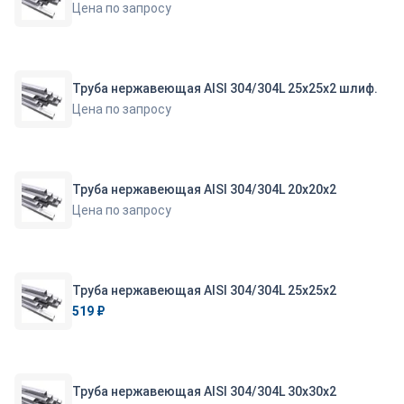
Цена по запросу
Труба нержавеющая AISI 304/304L 25х25х2 шлиф.
Цена по запросу
Труба нержавеющая AISI 304/304L 20х20х2
Цена по запросу
Труба нержавеющая AISI 304/304L 25х25х2
519 ₽
Труба нержавеющая AISI 304/304L 30х30х2