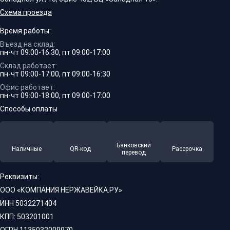
Схема проезда
Время работы:
Въезд на склад:
пн-чт 09:00-16:30, пт 09:00-17:00
Склад работает:
пн-чт 09:00-17:00, пт 09:00-16:30
Офис работает:
пн-чт 09:00-18:00, пт 09:00-17:00
Способы оплаты
Банковский
Наличные
QR-код
Рассрочка
перевод
Реквизиты:
ООО «КОМПАНИЯ НЕРЖАВЕЙКА.РУ»
ИНН 5032271404
КПП: 503201001