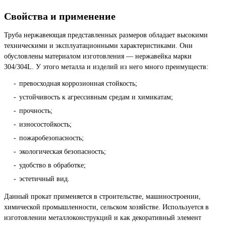
Свойства и применение
Труба нержавеющая представленных размеров обладает высокими
техническими и эксплуатационными характеристиками. Они
обусловлены материалом изготовления — нержавейка марки
304/304L. У этого металла и изделий из него много преимуществ:
превосходная коррозионная стойкость;
устойчивость к агрессивным средам и химикатам;
прочность;
износостойкость;
пожаробезопасность;
экологическая безопасность;
удобство в обработке;
эстетичный вид.
Данный прокат применяется в строительстве, машиностроении,
химической промышленности, сельском хозяйстве. Используется в
изготовлении металлоконструкций и как декоративный элемент