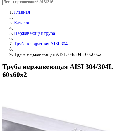
Главная
Каталог
Нержавеющая труба
Труба квадратная AISI 304
Труба нержавеющая AISI 304/304L 60х60х2
Труба нержавеющая AISI 304/304L
60х60х2