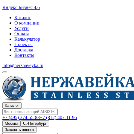
Яндекс.Бизнес 4.6
Каталог
О компании
Услуги
Оплата
Калькулятор
Проекты
Доставка
Контакты
info@nerzhaveyka.ru
Каталог
+7 (495) 374-55-88
+7 (812) 407-11-96
Москва
С.-Петербург
Заказать звонок