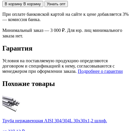
В корзину
В корзину
Узнать опт
При оплате банковской картой на сайте к цене добавляется 3%
— комиссия банка.
Минимальный заказ — 3 000 ₽. Для юр. лиц минимального
заказа нет.
Гарантия
Условия на поставляемую продукцию определяются
договором и спецификацией к нему, согласовываются с
менеджером при оформлении заказа.
Подробнее о гарантии
Похожие товары
Труба нержавеющая AISI 304/304L 30х30х1,2 шлиф.