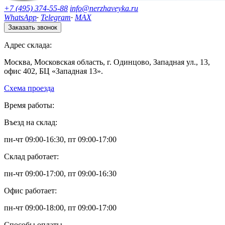
+7 (495) 374-55-88
info@nerzhaveyka.ru
WhatsApp
·
Telegram
·
MAX
Заказать звонок
Адрес склада:
Москва, Московская область, г. Одинцово, Западная ул., 13,
офис 402, БЦ «Западная 13».
Схема проезда
Время работы:
Въезд на склад:
пн-чт 09:00-16:30, пт 09:00-17:00
Склад работает:
пн-чт 09:00-17:00, пт 09:00-16:30
Офис работает:
пн-чт 09:00-18:00, пт 09:00-17:00
Способы оплаты