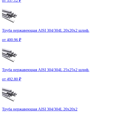
от 337.12 ₽
Труба нержавеющая AISI 304/304L 20х20х2 шлиф.
от 400.96 ₽
Труба нержавеющая AISI 304/304L 25х25х2 шлиф.
от 492.80 ₽
Труба нержавеющая AISI 304/304L 20х20х2