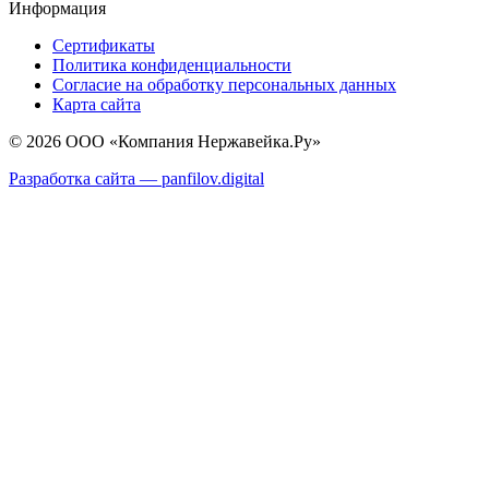
Информация
Сертификаты
Политика конфиденциальности
Согласие на обработку персональных данных
Карта сайта
© 2026 ООО «Компания Нержавейка.Ру»
Разработка сайта —
panfilov.
digital