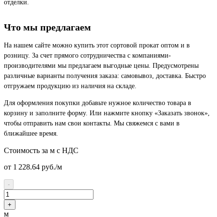
отделки.
Что мы предлагаем
На нашем сайте можно купить этот сортовой прокат оптом и в
розницу. За счет прямого сотрудничества с компаниями-
производителями мы предлагаем выгодные цены. Предусмотрены
различные варианты получения заказа: самовывоз, доставка. Быстро
отгружаем продукцию из наличия на складе.
Для оформления покупки добавьте нужное количество товара в
корзину и заполните форму. Или нажмите кнопку «Заказать звонок»,
чтобы отправить нам свои контакты. Мы свяжемся с вами в
ближайшее время.
Стоимость за м с НДС
от 1 228.64
руб./м
-
+
м