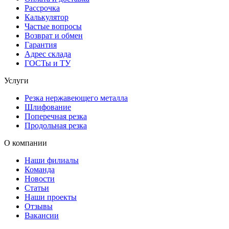
Рассрочка
Калькулятор
Частые вопросы
Возврат и обмен
Гарантия
Адрес склада
ГОСТы и ТУ
Услуги
Резка нержавеющего металла
Шлифование
Поперечная резка
Продольная резка
О компании
Наши филиалы
Команда
Новости
Статьи
Наши проекты
Отзывы
Вакансии