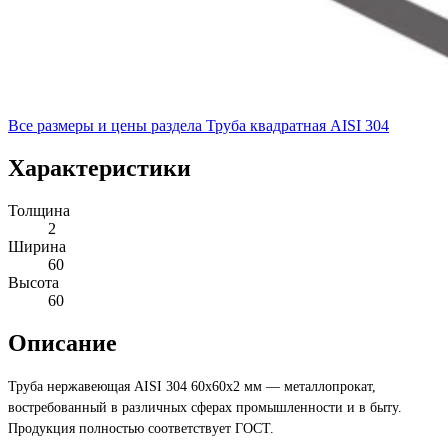
Все размеры и цены раздела
Труба квадратная AISI 304
Характеристики
Толщина
2
Ширина
60
Высота
60
Описание
Труба нержавеющая AISI 304 60х60х2 мм — металлопрокат,
востребованный в различных сферах промышленности и в быту.
Продукция полностью соответствует ГОСТ.