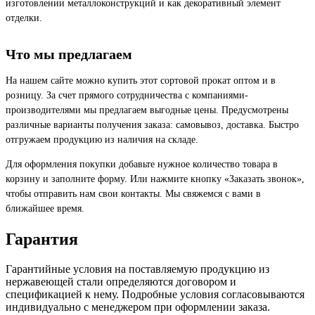
изготовлении металлоконструкций и как декоративный элемент
отделки.
Что мы предлагаем
На нашем сайте можно купить этот сортовой прокат оптом и в
розницу. За счет прямого сотрудничества с компаниями-
производителями мы предлагаем выгодные цены. Предусмотрены
различные варианты получения заказа: самовывоз, доставка. Быстро
отгружаем продукцию из наличия на складе.
Для оформления покупки добавьте нужное количество товара в
корзину и заполните форму. Или нажмите кнопку «Заказать звонок»,
чтобы отправить нам свои контакты. Мы свяжемся с вами в
ближайшее время.
Гарантия
Гарантийные условия на поставляемую продукцию из
нержавеющей стали определяются договором и
спецификацией к нему. Подробные условия согласовываются
индивидуально с менеджером при оформлении заказа.