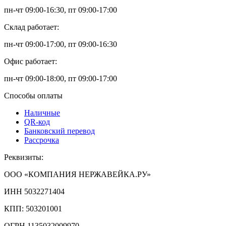
пн-чт 09:00-16:30, пт 09:00-17:00
Склад работает:
пн-чт 09:00-17:00, пт 09:00-16:30
Офис работает:
пн-чт 09:00-18:00, пт 09:00-17:00
Способы оплаты
Наличные
QR-код
Банковский перевод
Рассрочка
Реквизиты:
ООО «КОМПАНИЯ НЕРЖАВЕЙКА.РУ»
ИНН 5032271404
КПП: 503201001
ОГРН 1135032009970