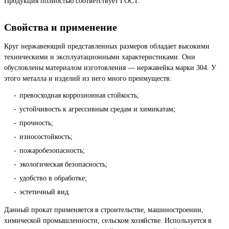
Продукция полностью соответствует ГОСТ.
Свойства и применение
Круг нержавеющий представленных размеров обладает высокими
техническими и эксплуатационными характеристиками. Они
обусловлены материалом изготовления — нержавейка марки 304. У
этого металла и изделий из него много преимуществ:
превосходная коррозионная стойкость;
устойчивость к агрессивным средам и химикатам;
прочность;
износостойкость;
пожаробезопасность;
экологическая безопасность;
удобство в обработке;
эстетичный вид.
Данный прокат применяется в строительстве, машиностроении,
химической промышленности, сельском хозяйстве. Используется в