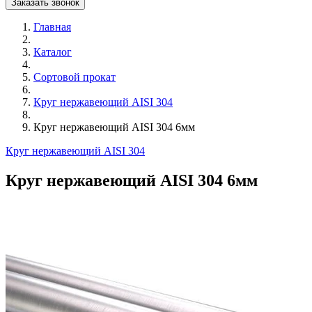
Заказать звонок
Главная
Каталог
Сортовой прокат
Круг нержавеющий AISI 304
Круг нержавеющий AISI 304 6мм
Круг нержавеющий AISI 304
Круг нержавеющий AISI 304 6мм