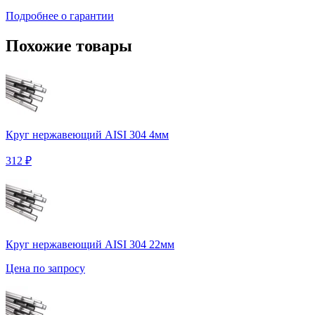
Подробнее о гарантии
Похожие товары
Круг нержавеющий AISI 304 4мм
312 ₽
Круг нержавеющий AISI 304 22мм
Цена по запросу