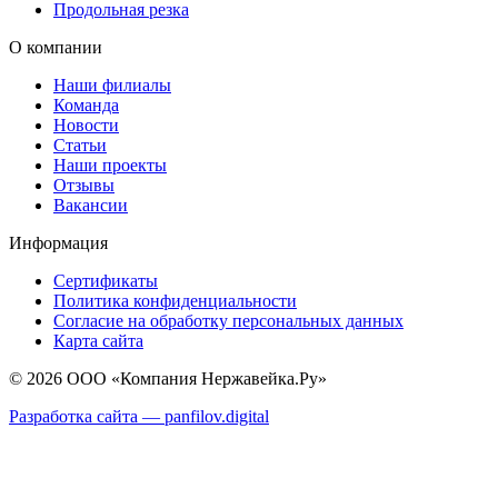
Продольная резка
О компании
Наши филиалы
Команда
Новости
Статьи
Наши проекты
Отзывы
Вакансии
Информация
Сертификаты
Политика конфиденциальности
Согласие на обработку персональных данных
Карта сайта
© 2026 ООО «Компания Нержавейка.Ру»
Разработка сайта —
panfilov.
digital