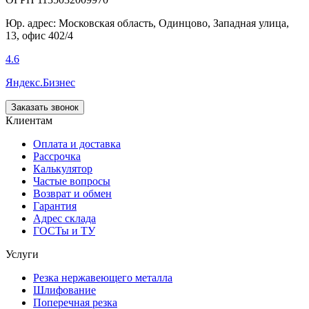
Юр. адрес: Московская область, Одинцово, Западная улица,
13, офис 402/4
4.6
Яндекс.Бизнес
Заказать звонок
Клиентам
Оплата и доставка
Рассрочка
Калькулятор
Частые вопросы
Возврат и обмен
Гарантия
Адрес склада
ГОСТы и ТУ
Услуги
Резка нержавеющего металла
Шлифование
Поперечная резка