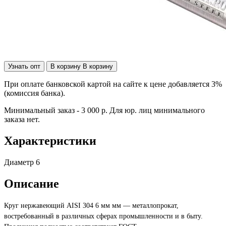
Узнать опт
В корзину
В корзину
При оплате банковской картой на сайте к цене добавляется 3%
(комиссия банка).
Минимальный заказ - 3 000 р. Для юр. лиц минимального
заказа нет.
Характеристики
Диаметр
6
Описание
Круг нержавеющий AISI 304 6 мм мм — металлопрокат,
востребованный в различных сферах промышленности и в быту.