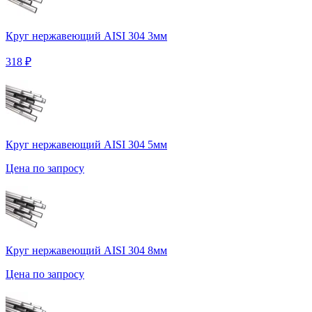
Круг нержавеющий AISI 304 3мм
318 ₽
Круг нержавеющий AISI 304 5мм
Цена по запросу
Круг нержавеющий AISI 304 8мм
Цена по запросу