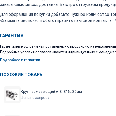
заказа: самовывоз, доставка. Быстро отгружаем продукци
Для оформления покупки добавьте нужное количество тов
«Заказать звонок», чтобы отправить нам свои контакты.
ГАРАНТИЯ
Гарантийные условия на поставляемую продукцию из нержавеюще
Подробные условия согласовываются индивидуально с менеджер
Подробнее о гарантии
ПОХОЖИЕ ТОВАРЫ
Круг нержавеющий AISI 316L 30мм
Цена по запросу