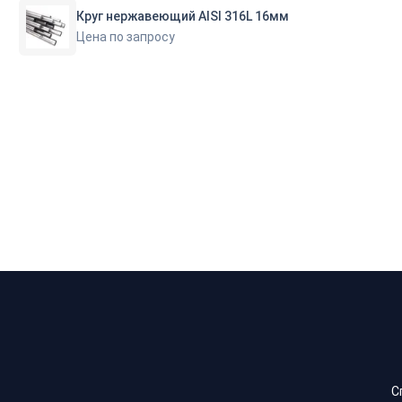
Круг нержавеющий AISI 316L 16мм
Цена по запросу
С