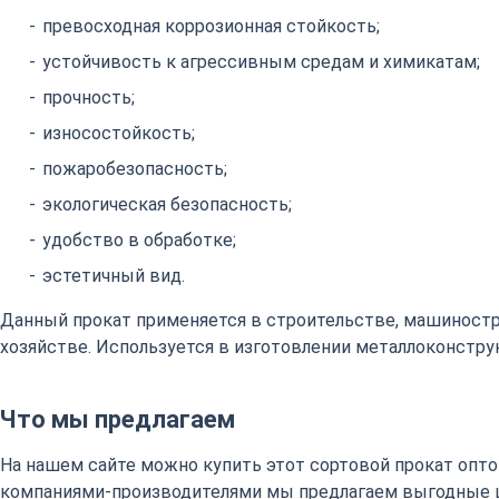
превосходная коррозионная стойкость;
устойчивость к агрессивным средам и химикатам;
прочность;
износостойкость;
пожаробезопасность;
экологическая безопасность;
удобство в обработке;
эстетичный вид.
Данный прокат применяется в строительстве, машиност
хозяйстве. Используется в изготовлении металлоконстру
Что мы предлагаем
На нашем сайте можно купить этот сортовой прокат оптом
компаниями-производителями мы предлагаем выгодные 