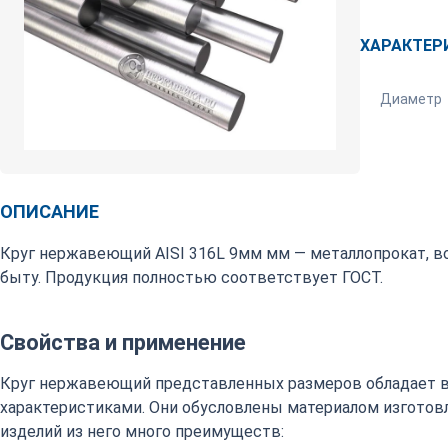
ХАРАКТЕР
Диаметр
ОПИСАНИЕ
Круг нержавеющий AISI 316L 9мм мм — металлопрокат, 
быту. Продукция полностью соответствует ГОСТ.
Свойства и применение
Круг нержавеющий представленных размеров обладает 
характеристиками. Они обусловлены материалом изготовл
изделий из него много преимуществ: