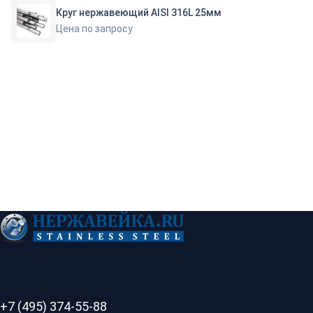
Круг нержавеющий AISI 316L 25мм
Цена по запросу
+7 (495) 374-55-88