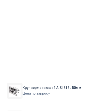
Круг нержавеющий AISI 316L 50мм
Цена по запросу