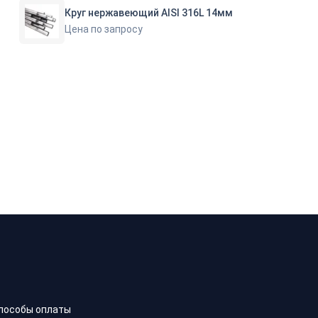
Круг нержавеющий AISI 316L 14мм
Цена по запросу
пособы оплаты