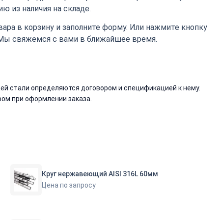
ю из наличия на складе.
ара в корзину и заполните форму. Или нажмите кнопку
 Мы свяжемся с вами в ближайшее время.
й стали определяются договором и спецификацией к нему.
ом при оформлении заказа.
Круг нержавеющий AISI 316L 60мм
Цена по запросу