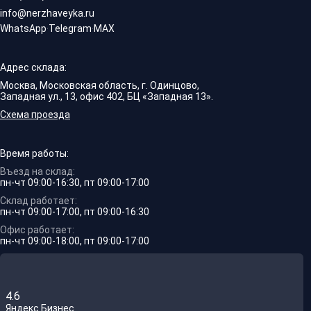
info@nerzhaveyka.ru
WhatsApp
·
Telegram
·
MAX
Адрес склада:
Москва, Московская область, г. Одинцово,
Западная ул., 13, офис 402, БЦ «Западная 13».
Схема проезда
Время работы:
Въезд на склад:
пн-чт 09:00-16:30, пт 09:00-17:00
Склад работает:
пн-чт 09:00-17:00, пт 09:00-16:30
Офис работает:
пн-чт 09:00-18:00, пт 09:00-17:00
4.6
Яндекс.Бизнес