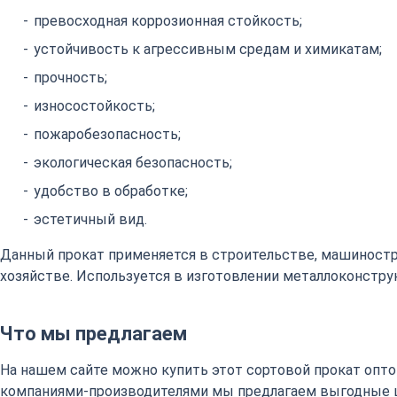
превосходная коррозионная стойкость;
устойчивость к агрессивным средам и химикатам;
прочность;
износостойкость;
пожаробезопасность;
экологическая безопасность;
удобство в обработке;
эстетичный вид.
Данный прокат применяется в строительстве, машиност
хозяйстве. Используется в изготовлении металлоконстру
Что мы предлагаем
На нашем сайте можно купить этот сортовой прокат оптом
компаниями-производителями мы предлагаем выгодные 