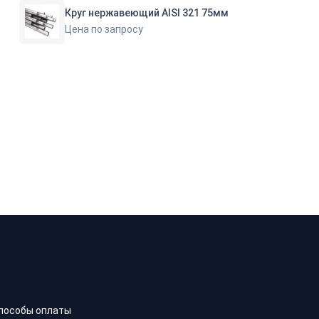
Круг нержавеющий AISI 321 75мм
Цена по запросу
пособы оплаты