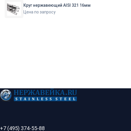
Круг нержавеющий AISI 321 16мм
Цена по запросу
+7 (495) 374-55-88