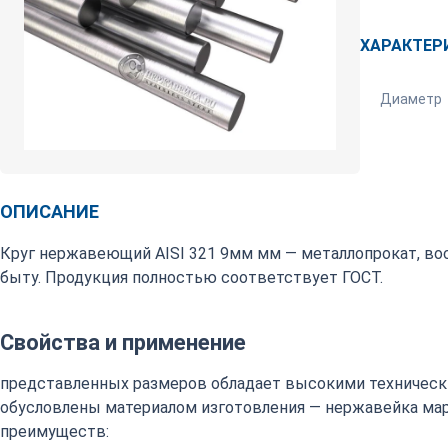
ХАРАКТЕР
Диаметр
ОПИСАНИЕ
Круг нержавеющий AISI 321 9мм мм — металлопрокат, в
быту. Продукция полностью соответствует ГОСТ.
Свойства и применение
представленных размеров обладает высокими техническ
обусловлены материалом изготовления — нержавейка марки
преимуществ: