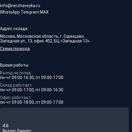
info@nerzhaveyka.ru
WhatsApp
·
Telegram
·
MAX
Адрес склада:
Москва, Московская область, г. Одинцово,
Западная ул., 13, офис 402, БЦ «Западная 13».
Схема проезда
Время работы:
Въезд на склад:
пн-чт 09:00-16:30, пт 09:00-17:00
Склад работает:
пн-чт 09:00-17:00, пт 09:00-16:30
Офис работает:
пн-чт 09:00-18:00, пт 09:00-17:00
4.6
Яндекс.Бизнес