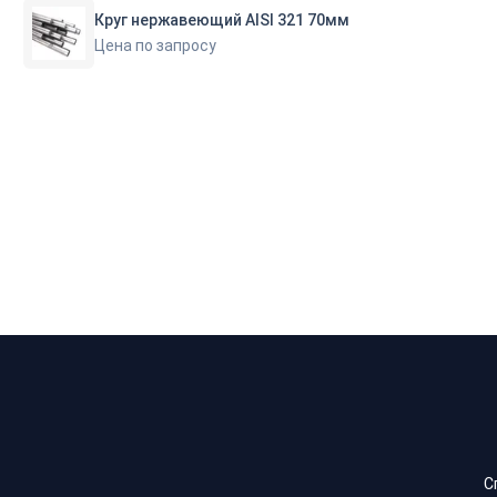
Круг нержавеющий AISI 321 70мм
Цена по запросу
С