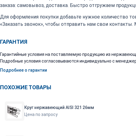
заказа: самовывоз, доставка. Быстро отгружаем продукци
Для оформления покупки добавьте нужное количество тов
«Заказать звонок», чтобы отправить нам свои контакты.
ГАРАНТИЯ
Гарантийные условия на поставляемую продукцию из нержавеюще
Подробные условия согласовываются индивидуально с менеджер
Подробнее о гарантии
ПОХОЖИЕ ТОВАРЫ
Круг нержавеющий AISI 321 26мм
Цена по запросу