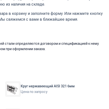
ю из наличия на складе.
ара в корзину и заполните форму. Или нажмите кнопку
 Мы свяжемся с вами в ближайшее время.
й стали определяются договором и спецификацией к нему.
ом при оформлении заказа.
Круг нержавеющий AISI 321 6мм
Цена по запросу