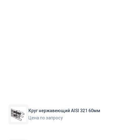
Круг нержавеющий AISI 321 60мм
Цена по запросу