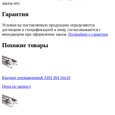
заказа нет.
Гарантия
Условия на поставляемую продукцию определяются
договором и спецификацией к нему, согласовываются с
менеджером при оформлении заказа.
Подробнее о гарантии
Похожие товары
Квадрат нержавеющий AISI 304 10х10
Цена по запросу