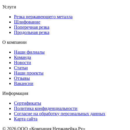
Услуги
Резка нержавеющего металла
Шлифование
Поперечная резка
Продольная резка
О компании
Наши филиалы
Команда
Новости
Статьи
Наши проекты
Отзывы
Вакансии
Информация
Сертификаты
Политика конфиденциальности
Согласие на обработку персональных данных
Карта сайта
© 2026 ООО «Компания Нержавейка.Ру»