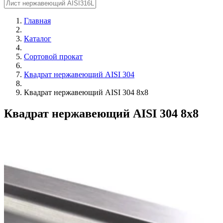
Главная
Каталог
Сортовой прокат
Квадрат нержавеющий AISI 304
Квадрат нержавеющий AISI 304 8х8
Квадрат нержавеющий AISI 304 8х8