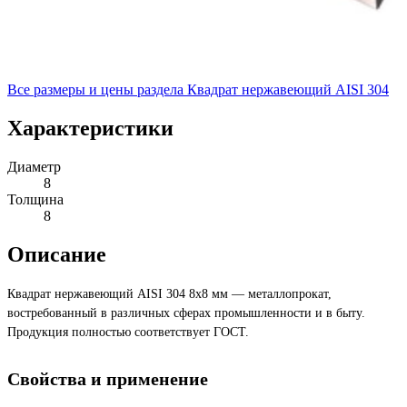
Все размеры и цены раздела
Квадрат нержавеющий AISI 304
Характеристики
Диаметр
8
Толщина
8
Описание
Квадрат нержавеющий AISI 304 8х8 мм — металлопрокат,
востребованный в различных сферах промышленности и в быту.
Продукция полностью соответствует ГОСТ.
Свойства и применение