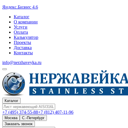
Яндекс.Бизнес 4.6
Каталог
О компании
Услуги
Оплата
Калькулятор
Проекты
Доставка
Контакты
info@nerzhaveyka.ru
Каталог
+7 (495) 374-55-88
+7 (812) 407-11-96
Москва
С.-Петербург
Заказать звонок