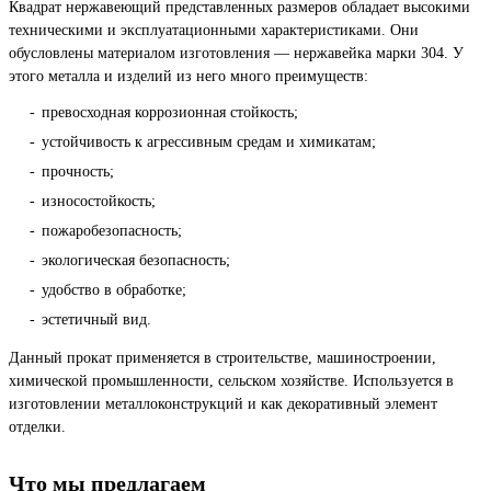
Квадрат нержавеющий представленных размеров обладает высокими
техническими и эксплуатационными характеристиками. Они
обусловлены материалом изготовления — нержавейка марки 304. У
этого металла и изделий из него много преимуществ:
превосходная коррозионная стойкость;
устойчивость к агрессивным средам и химикатам;
прочность;
износостойкость;
пожаробезопасность;
экологическая безопасность;
удобство в обработке;
эстетичный вид.
Данный прокат применяется в строительстве, машиностроении,
химической промышленности, сельском хозяйстве. Используется в
изготовлении металлоконструкций и как декоративный элемент
отделки.
Что мы предлагаем