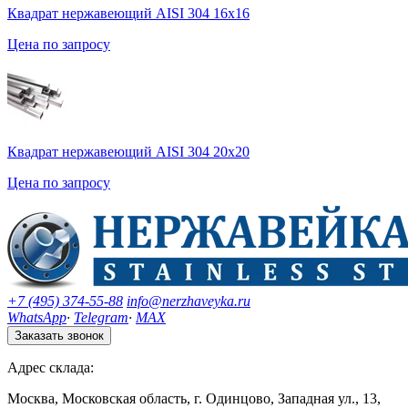
Квадрат нержавеющий AISI 304 16х16
Цена по запросу
Квадрат нержавеющий AISI 304 20х20
Цена по запросу
+7 (495) 374-55-88
info@nerzhaveyka.ru
WhatsApp
·
Telegram
·
MAX
Заказать звонок
Адрес склада:
Москва, Московская область, г. Одинцово, Западная ул., 13,