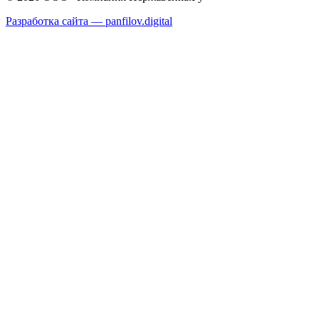
Разработка сайта —
panfilov.
digital