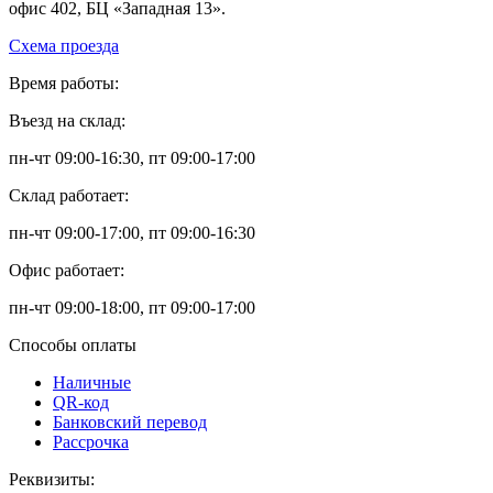
офис 402, БЦ «Западная 13».
Схема проезда
Время работы:
Въезд на склад:
пн-чт 09:00-16:30, пт 09:00-17:00
Склад работает:
пн-чт 09:00-17:00, пт 09:00-16:30
Офис работает:
пн-чт 09:00-18:00, пт 09:00-17:00
Способы оплаты
Наличные
QR-код
Банковский перевод
Рассрочка
Реквизиты: