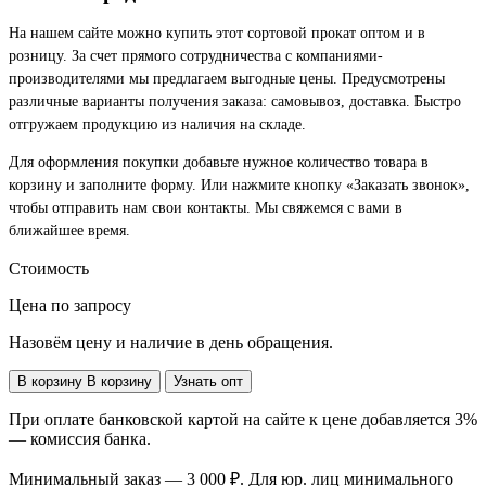
На нашем сайте можно купить этот сортовой прокат оптом и в
розницу. За счет прямого сотрудничества с компаниями-
производителями мы предлагаем выгодные цены. Предусмотрены
различные варианты получения заказа: самовывоз, доставка. Быстро
отгружаем продукцию из наличия на складе.
Для оформления покупки добавьте нужное количество товара в
корзину и заполните форму. Или нажмите кнопку «Заказать звонок»,
чтобы отправить нам свои контакты. Мы свяжемся с вами в
ближайшее время.
Стоимость
Цена по запросу
Назовём цену и наличие в день обращения.
В корзину
В корзину
Узнать опт
При оплате банковской картой на сайте к цене добавляется 3%
— комиссия банка.
Минимальный заказ — 3 000 ₽. Для юр. лиц минимального