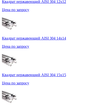
Квадрат нержавеющий AISI 304 12х12
Цена по запросу
Квадрат нержавеющий AISI 304 14х14
Цена по запросу
Квадрат нержавеющий AISI 304 15х15
Цена по запросу