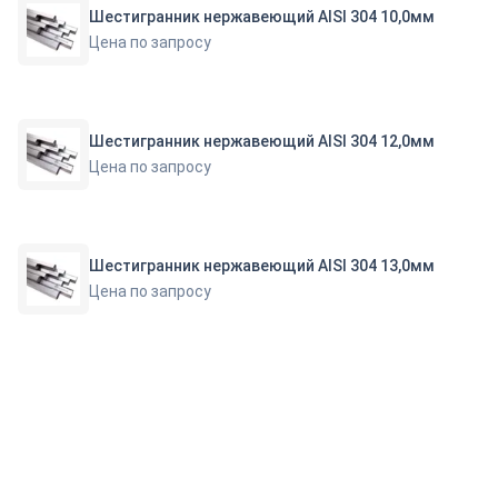
Шестигранник нержавеющий AISI 304 10,0мм
Цена по запросу
Шестигранник нержавеющий AISI 304 12,0мм
Цена по запросу
Шестигранник нержавеющий AISI 304 13,0мм
Цена по запросу