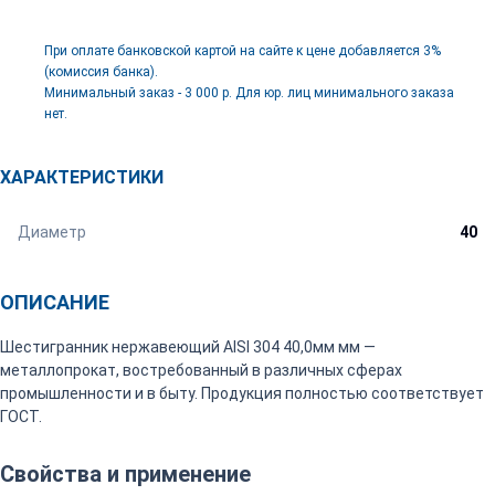
При оплате банковской картой на сайте к цене добавляется 3%
(комиссия банка).
Минимальный заказ - 3 000 р. Для юр. лиц минимального заказа
нет.
ХАРАКТЕРИСТИКИ
Диаметр
40
ОПИСАНИЕ
Шестигранник нержавеющий AISI 304 40,0мм мм —
металлопрокат, востребованный в различных сферах
промышленности и в быту. Продукция полностью соответствует
ГОСТ.
Свойства и применение