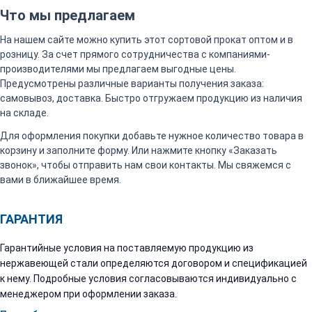
Что мы предлагаем
На нашем сайте можно купить этот сортовой прокат оптом и в
розницу. За счет прямого сотрудничества с компаниями-
производителями мы предлагаем выгодные цены.
Предусмотрены различные варианты получения заказа:
самовывоз, доставка. Быстро отгружаем продукцию из наличия
на складе.
Для оформления покупки добавьте нужное количество товара в
корзину и заполните форму. Или нажмите кнопку «Заказать
звонок», чтобы отправить нам свои контакты. Мы свяжемся с
вами в ближайшее время.
ГАРАНТИЯ
Гарантийные условия на поставляемую продукцию из
нержавеющей стали определяются договором и спецификацией
к нему. Подробные условия согласовываются индивидуально с
менеджером при оформлении заказа.