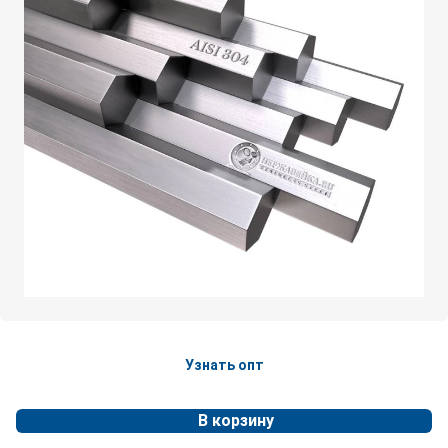
Узнать опт
В корзину