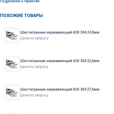
Подробнее о гарантии
ПОХОЖИЕ ТОВАРЫ
Шестигранник нержавеющий AISI 304 24,0мм
Цена по запросу
Шестигранник нержавеющий AISI 304 22,0мм
Цена по запросу
Шестигранник нержавеющий AISI 304 27,0мм
Цена по запросу