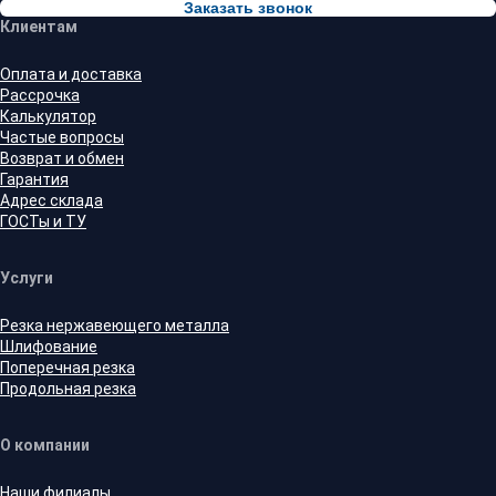
Заказать звонок
Клиентам
Оплата и доставка
Рассрочка
Калькулятор
Частые вопросы
Возврат и обмен
Гарантия
Адрес склада
ГОСТы и ТУ
Услуги
Резка нержавеющего металла
Шлифование
Поперечная резка
Продольная резка
О компании
Наши филиалы