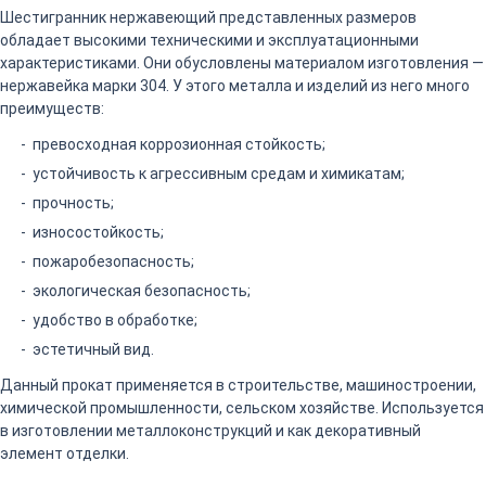
Шестигранник нержавеющий представленных размеров
обладает высокими техническими и эксплуатационными
характеристиками. Они обусловлены материалом изготовления —
нержавейка марки 304. У этого металла и изделий из него много
преимуществ:
превосходная коррозионная стойкость;
устойчивость к агрессивным средам и химикатам;
прочность;
износостойкость;
пожаробезопасность;
экологическая безопасность;
удобство в обработке;
эстетичный вид.
Данный прокат применяется в строительстве, машиностроении,
химической промышленности, сельском хозяйстве. Используется
в изготовлении металлоконструкций и как декоративный
элемент отделки.