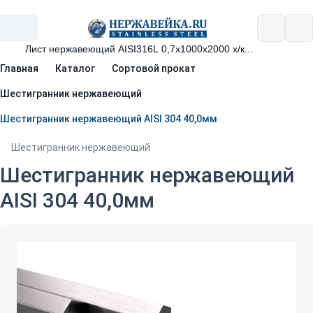
Главная
Каталог
Сортовой прокат
Шестигранник нержавеющий
Шестигранник нержавеющий AISI 304 40,0мм
Шестигранник нержавеющий
Шестигранник нержавеющий
AISI 304 40,0мм