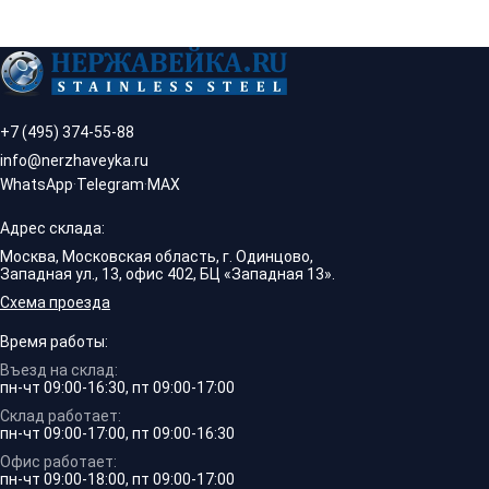
+7 (495) 374-55-88
info@nerzhaveyka.ru
WhatsApp
·
Telegram
·
MAX
Адрес склада:
Москва, Московская область, г. Одинцово,
Западная ул., 13, офис 402, БЦ «Западная 13».
Схема проезда
Время работы:
Въезд на склад:
пн-чт 09:00-16:30, пт 09:00-17:00
Склад работает:
пн-чт 09:00-17:00, пт 09:00-16:30
Офис работает:
пн-чт 09:00-18:00, пт 09:00-17:00