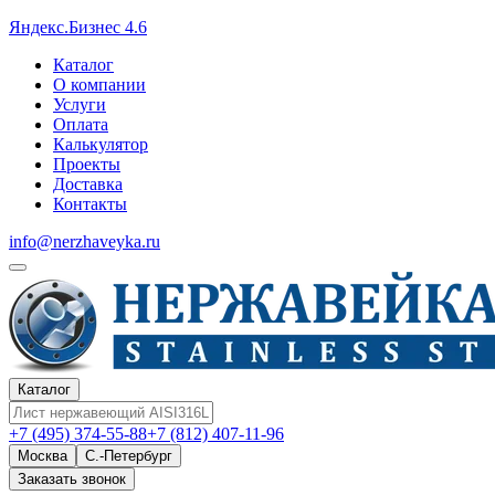
Яндекс.Бизнес 4.6
Каталог
О компании
Услуги
Оплата
Калькулятор
Проекты
Доставка
Контакты
info@nerzhaveyka.ru
Каталог
+7 (495) 374-55-88
+7 (812) 407-11-96
Москва
С.-Петербург
Заказать звонок