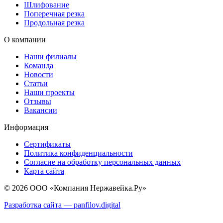
Шлифование
Поперечная резка
Продольная резка
О компании
Наши филиалы
Команда
Новости
Статьи
Наши проекты
Отзывы
Вакансии
Информация
Сертификаты
Политика конфиденциальности
Согласие на обработку персональных данных
Карта сайта
© 2026 ООО «Компания Нержавейка.Ру»
Разработка сайта —
panfilov.
digital