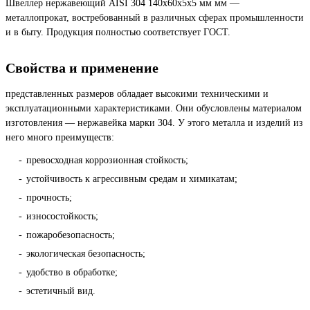
Швеллер нержавеющий AISI 304 140х60х5х5 мм мм —
металлопрокат, востребованный в различных сферах промышленности
и в быту. Продукция полностью соответствует ГОСТ.
Свойства и применение
представленных размеров обладает высокими техническими и
эксплуатационными характеристиками. Они обусловлены материалом
изготовления — нержавейка марки 304. У этого металла и изделий из
него много преимуществ:
превосходная коррозионная стойкость;
устойчивость к агрессивным средам и химикатам;
прочность;
износостойкость;
пожаробезопасность;
экологическая безопасность;
удобство в обработке;
эстетичный вид.