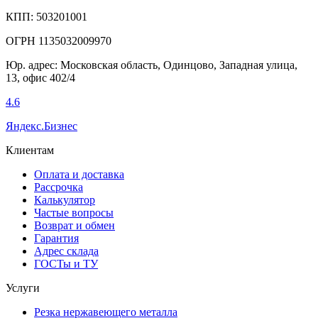
КПП: 503201001
ОГРН 1135032009970
Юр. адрес: Московская область, Одинцово, Западная улица,
13, офис 402/4
4.6
Яндекс.Бизнес
Клиентам
Оплата и доставка
Рассрочка
Калькулятор
Частые вопросы
Возврат и обмен
Гарантия
Адрес склада
ГОСТы и ТУ
Услуги
Резка нержавеющего металла