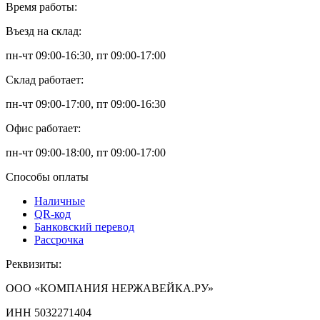
Время работы:
Въезд на склад:
пн-чт 09:00-16:30, пт 09:00-17:00
Склад работает:
пн-чт 09:00-17:00, пт 09:00-16:30
Офис работает:
пн-чт 09:00-18:00, пт 09:00-17:00
Способы оплаты
Наличные
QR-код
Банковский перевод
Рассрочка
Реквизиты:
ООО «КОМПАНИЯ НЕРЖАВЕЙКА.РУ»
ИНН 5032271404