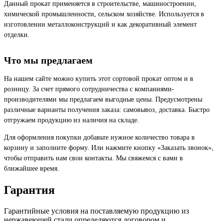
Данный прокат применяется в строительстве, машиностроении,
химической промышленности, сельском хозяйстве. Используется в
изготовлении металлоконструкций и как декоративный элемент
отделки.
Что мы предлагаем
На нашем сайте можно купить этот сортовой прокат оптом и в
розницу. За счет прямого сотрудничества с компаниями-
производителями мы предлагаем выгодные цены. Предусмотрены
различные варианты получения заказа: самовывоз, доставка. Быстро
отгружаем продукцию из наличия на складе.
Для оформления покупки добавьте нужное количество товара в
корзину и заполните форму. Или нажмите кнопку «Заказать звонок»,
чтобы отправить нам свои контакты. Мы свяжемся с вами в
ближайшее время.
Гарантия
Гарантийные условия на поставляемую продукцию из
нержавеющей стали определяются договором и