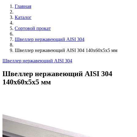
Главная
Каталог
Сортовой прокат
Швеллер нержавеющий AISI 304
Швеллер нержавеющий AISI 304 140х60х5х5 мм
Швеллер нержавеющий AISI 304
Швеллер нержавеющий AISI 304
140х60х5х5 мм