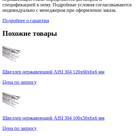
спецификацией к нему. Подробные условия согласовываются
индивидуально с менеджером при оформлении заказа.
Подробнее о гарантии
Похожие товары
Швеллер нержавеющий AISI 304 120х60х6х6 мм
Цена по запросу
Швеллер нержавеющий AISI 304 100х50х6х6 мм
Цена по запросу