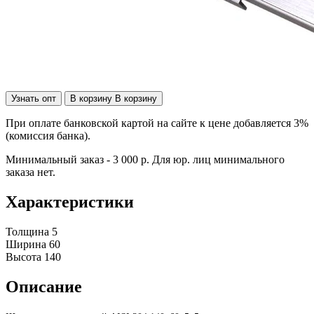
Узнать опт
В корзину
В корзину
При оплате банковской картой на сайте к цене добавляется 3%
(комиссия банка).
Минимальный заказ - 3 000 р. Для юр. лиц минимального
заказа нет.
Характеристики
Толщина
5
Ширина
60
Высота
140
Описание