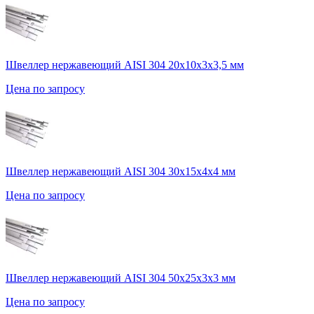
Швеллер нержавеющий AISI 304 20х10х3х3,5 мм
Цена по запросу
Швеллер нержавеющий AISI 304 30х15х4х4 мм
Цена по запросу
Швеллер нержавеющий AISI 304 50х25х3х3 мм
Цена по запросу