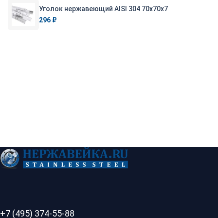
Уголок нержавеющий AISI 304 70х70х7
296 ₽
+7 (495) 374-55-88