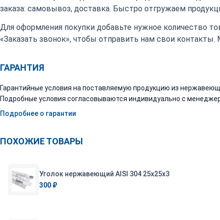
заказа: самовывоз, доставка. Быстро отгружаем продукци
Для оформления покупки добавьте нужное количество тов
«Заказать звонок», чтобы отправить нам свои контакты.
ГАРАНТИЯ
Гарантийные условия на поставляемую продукцию из нержавеюще
Подробные условия согласовываются индивидуально с менеджер
Подробнее о гарантии
ПОХОЖИЕ ТОВАРЫ
Уголок нержавеющий AISI 304 25х25х3
300 ₽