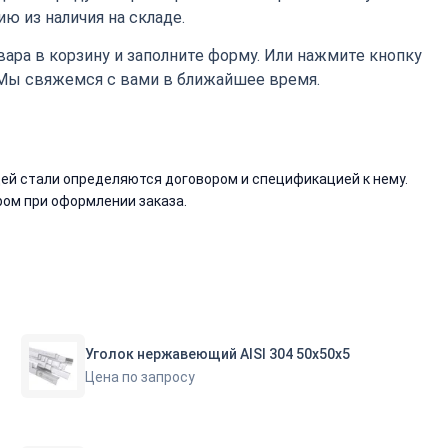
ю из наличия на складе.
ара в корзину и заполните форму. Или нажмите кнопку
 Мы свяжемся с вами в ближайшее время.
й стали определяются договором и спецификацией к нему.
ом при оформлении заказа.
Уголок нержавеющий AISI 304 50х50х5
Цена по запросу