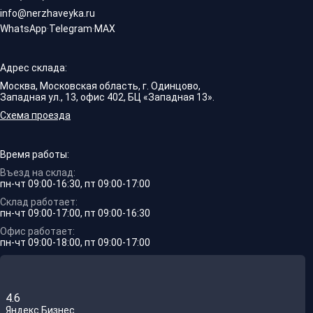
info@nerzhaveyka.ru
WhatsApp
·
Telegram
·
MAX
Адрес склада:
Москва, Московская область, г. Одинцово,
Западная ул., 13, офис 402, БЦ «Западная 13».
Схема проезда
Время работы:
Въезд на склад:
пн-чт 09:00-16:30, пт 09:00-17:00
Склад работает:
пн-чт 09:00-17:00, пт 09:00-16:30
Офис работает:
пн-чт 09:00-18:00, пт 09:00-17:00
4.6
Яндекс.Бизнес