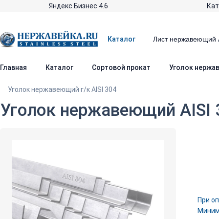
Яндекс.Бизнес 4.6
Кат
Каталог
Главная
Каталог
Сортовой прокат
Уголок нержав
Уголок нержавеющий г/к AISI 304
Уголок нержавеющий AISI 
При оп
Минима