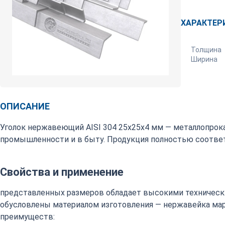
ХАРАКТЕР
Толщина
Ширина
ОПИСАНИЕ
Уголок нержавеющий AISI 304 25х25х4 мм — металлопрок
промышленности и в быту. Продукция полностью соответ
Свойства и применение
представленных размеров обладает высокими техническ
обусловлены материалом изготовления — нержавейка марки
преимуществ: