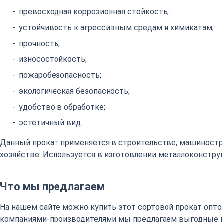
превосходная коррозионная стойкость;
устойчивость к агрессивным средам и химикатам;
прочность;
износостойкость;
пожаробезопасность;
экологическая безопасность;
удобство в обработке;
эстетичный вид.
Данный прокат применяется в строительстве, машиност
хозяйстве. Используется в изготовлении металлоконстру
Что мы предлагаем
На нашем сайте можно купить этот сортовой прокат оптом
компаниями-производителями мы предлагаем выгодные 