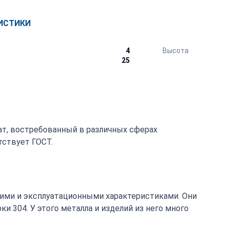
ИСТИКИ
4
Высота
25
ат, востребованный в различных сферах
ствует ГОСТ.
ими и эксплуатационными характеристиками. Они
 304. У этого металла и изделий из него много