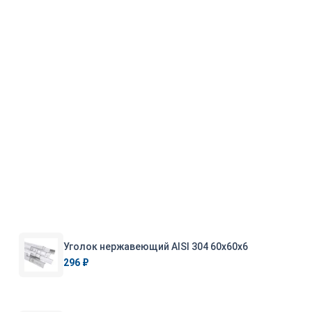
Уголок нержавеющий AISI 304 60х60х6
296 ₽