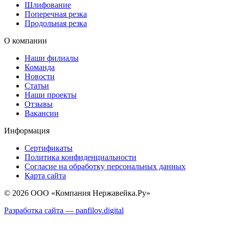
Шлифование
Поперечная резка
Продольная резка
О компании
Наши филиалы
Команда
Новости
Статьи
Наши проекты
Отзывы
Вакансии
Информация
Сертификаты
Политика конфиденциальности
Согласие на обработку персональных данных
Карта сайта
© 2026 ООО «Компания Нержавейка.Ру»
Разработка сайта —
panfilov.
digital