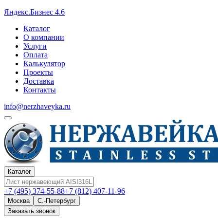
Яндекс.Бизнес 4.6
Каталог
О компании
Услуги
Оплата
Калькулятор
Проекты
Доставка
Контакты
info@nerzhaveyka.ru
Каталог
+7 (495) 374-55-88
+7 (812) 407-11-96
Москва
С.-Петербург
Заказать звонок