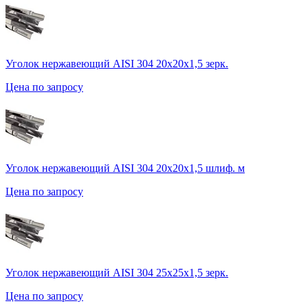
Уголок нержавеющий AISI 304 20х20х1,5 зерк.
Цена по запросу
Уголок нержавеющий AISI 304 20х20х1,5 шлиф. м
Цена по запросу
Уголок нержавеющий AISI 304 25х25х1,5 зерк.
Цена по запросу