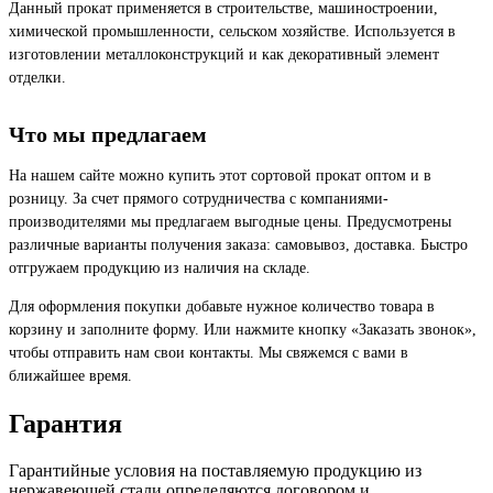
Данный прокат применяется в строительстве, машиностроении,
химической промышленности, сельском хозяйстве. Используется в
изготовлении металлоконструкций и как декоративный элемент
отделки.
Что мы предлагаем
На нашем сайте можно купить этот сортовой прокат оптом и в
розницу. За счет прямого сотрудничества с компаниями-
производителями мы предлагаем выгодные цены. Предусмотрены
различные варианты получения заказа: самовывоз, доставка. Быстро
отгружаем продукцию из наличия на складе.
Для оформления покупки добавьте нужное количество товара в
корзину и заполните форму. Или нажмите кнопку «Заказать звонок»,
чтобы отправить нам свои контакты. Мы свяжемся с вами в
ближайшее время.
Гарантия
Гарантийные условия на поставляемую продукцию из
нержавеющей стали определяются договором и