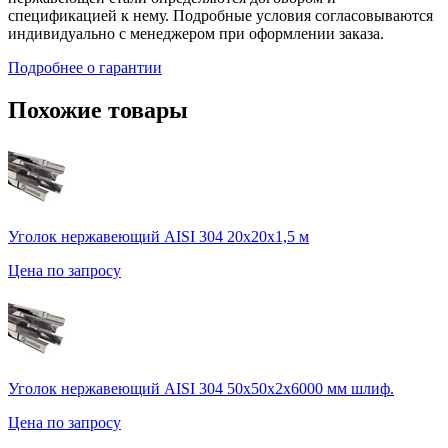
спецификацией к нему. Подробные условия согласовываются
индивидуально с менеджером при оформлении заказа.
Подробнее о гарантии
Похожие товары
Уголок нержавеющий AISI 304 20х20х1,5 м
Цена по запросу
Уголок нержавеющий AISI 304 50х50х2х6000 мм шлиф.
Цена по запросу