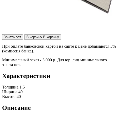
Узнать опт
В корзину
В корзину
При оплате банковской картой на сайте к цене добавляется 3%
(комиссия банка).
Минимальный заказ - 3 000 р. Для юр. лиц минимального
заказа нет.
Характеристики
Толщина
1,5
Ширина
40
Высота
40
Описание