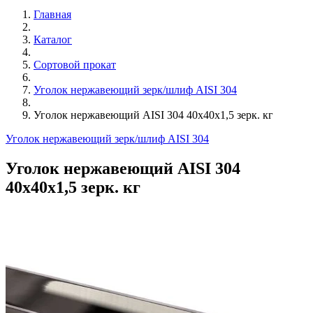
Главная
Каталог
Сортовой прокат
Уголок нержавеющий зерк/шлиф AISI 304
Уголок нержавеющий AISI 304 40х40х1,5 зерк. кг
Уголок нержавеющий зерк/шлиф AISI 304
Уголок нержавеющий AISI 304
40х40х1,5 зерк. кг