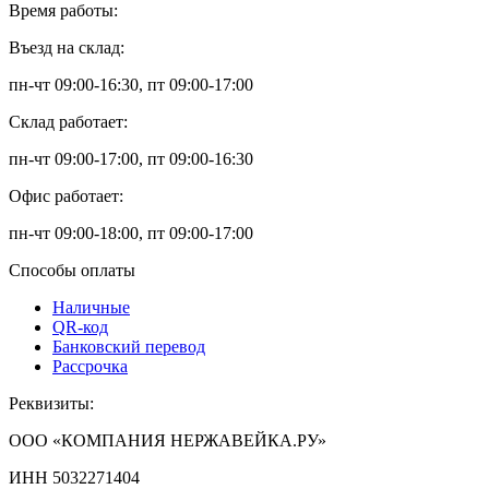
Время работы:
Въезд на склад:
пн-чт 09:00-16:30, пт 09:00-17:00
Склад работает:
пн-чт 09:00-17:00, пт 09:00-16:30
Офис работает:
пн-чт 09:00-18:00, пт 09:00-17:00
Способы оплаты
Наличные
QR-код
Банковский перевод
Рассрочка
Реквизиты:
ООО «КОМПАНИЯ НЕРЖАВЕЙКА.РУ»
ИНН 5032271404