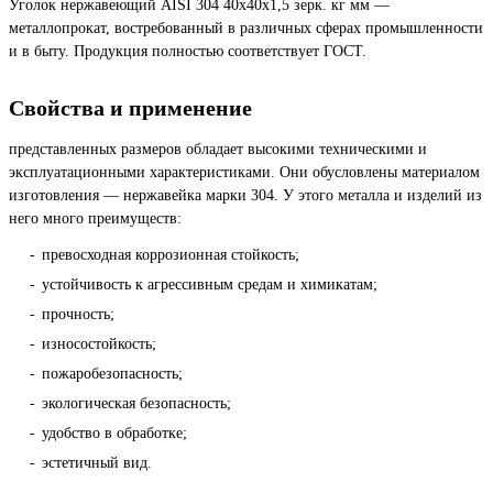
Уголок нержавеющий AISI 304 40х40х1,5 зерк. кг мм —
металлопрокат, востребованный в различных сферах промышленности
и в быту. Продукция полностью соответствует ГОСТ.
Свойства и применение
представленных размеров обладает высокими техническими и
эксплуатационными характеристиками. Они обусловлены материалом
изготовления — нержавейка марки 304. У этого металла и изделий из
него много преимуществ:
превосходная коррозионная стойкость;
устойчивость к агрессивным средам и химикатам;
прочность;
износостойкость;
пожаробезопасность;
экологическая безопасность;
удобство в обработке;
эстетичный вид.