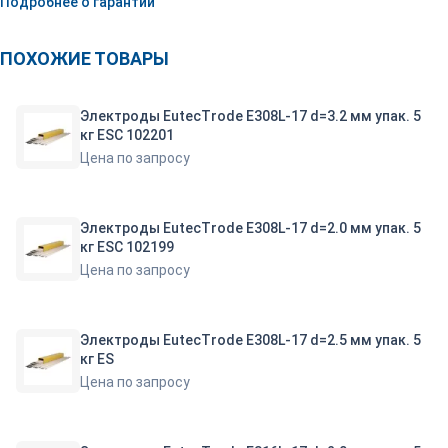
Подробнее о гарантии
ПОХОЖИЕ ТОВАРЫ
Электроды EutecTrode E308L-17 d=3.2 мм упак. 5
кг ESC 102201
Цена по запросу
Электроды EutecTrode E308L-17 d=2.0 мм упак. 5
кг ESC 102199
Цена по запросу
Электроды EutecTrode E308L-17 d=2.5 мм упак. 5
кг ES
Цена по запросу