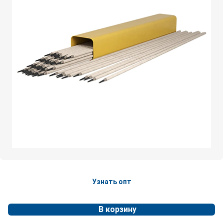
Узнать опт
В корзину