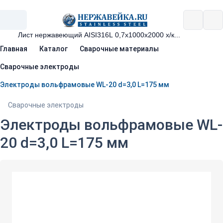
Главная
Каталог
Сварочные материалы
Сварочные электроды
Электроды вольфрамовые WL-20 d=3,0 L=175 мм
Сварочные электроды
Электроды вольфрамовые WL-
20 d=3,0 L=175 мм