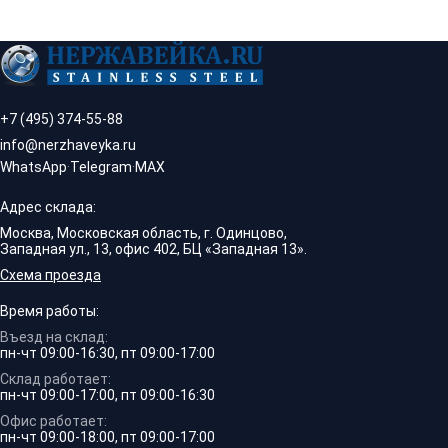
+7 (495) 374-55-88
info@nerzhaveyka.ru
WhatsApp
·
Telegram
·
MAX
Адрес склада:
Москва, Московская область, г. Одинцово,
Западная ул., 13, офис 402, БЦ «Западная 13».
Схема проезда
Время работы:
Въезд на склад:
пн-чт 09:00-16:30, пт 09:00-17:00
Склад работает:
пн-чт 09:00-17:00, пт 09:00-16:30
Офис работает:
пн-чт 09:00-18:00, пт 09:00-17:00