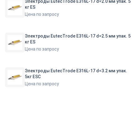
Электроды EutecTrode E316L-17 d=2.0 мм упак. 5
кг ES
Цена по запросу
Электроды EutecTrode E316L-17 d=2.5 мм упак. 5
кг ES
Цена по запросу
Электроды EutecTrode E316L-17 d=3.2 мм упак.
5кг ESС
Цена по запросу