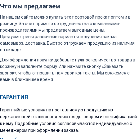
Что мы предлагаем
На нашем сайте можно купить этот сортовой прокат оптом и в
розницу. За счет прямого сотрудничества с компаниями-
производителями мы предлагаем выгодные цены.
Предусмотрены различные варианты получения заказа:
самовывоз, доставка. Быстро отгружаем продукцию из наличия
на складе.
Для оформления покупки добавьте нужное количество товара в
корзину и заполните форму. Или нажмите кнопку «Заказать
звонок», чтобы отправить нам свои контакты. Мы свяжемся с
вами в ближайшее время.
ГАРАНТИЯ
Гарантийные условия на поставляемую продукцию из
нержавеющей стали определяются договором и спецификацией
к нему. Подробные условия согласовываются индивидуально с
менеджером при оформлении заказа.