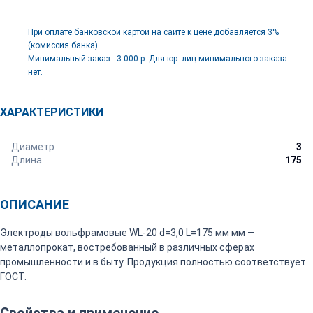
При оплате банковской картой на сайте к цене добавляется 3%
(комиссия банка).
Минимальный заказ - 3 000 р. Для юр. лиц минимального заказа
нет.
ХАРАКТЕРИСТИКИ
Диаметр
3
Длина
175
ОПИСАНИЕ
Электроды вольфрамовые WL-20 d=3,0 L=175 мм мм —
металлопрокат, востребованный в различных сферах
промышленности и в быту. Продукция полностью соответствует
ГОСТ.