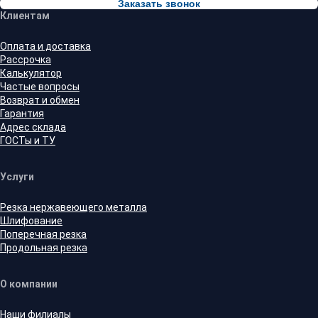
Заказать звонок
Клиентам
Оплата и доставка
Рассрочка
Калькулятор
Частые вопросы
Возврат и обмен
Гарантия
Адрес склада
ГОСТы и ТУ
Услуги
Резка нержавеющего металла
Шлифование
Поперечная резка
Продольная резка
О компании
Наши филиалы