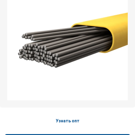
Узнать опт