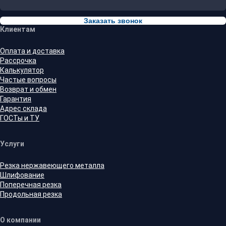
Заказать звонок
Клиентам
Оплата и доставка
Рассрочка
Калькулятор
Частые вопросы
Возврат и обмен
Гарантия
Адрес склада
ГОСТы и ТУ
Услуги
Резка нержавеющего металла
Шлифование
Поперечная резка
Продольная резка
О компании