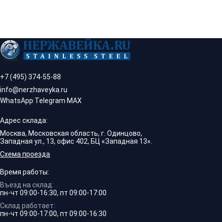
+7 (495) 374-55-88
info@nerzhaveyka.ru
WhatsApp
·
Telegram
·
MAX
Адрес склада:
Москва, Московская область, г. Одинцово,
Западная ул., 13, офис 402, БЦ «Западная 13».
Схема проезда
Время работы:
Въезд на склад:
пн-чт 09:00-16:30, пт 09:00-17:00
Склад работает:
пн-чт 09:00-17:00, пт 09:00-16:30