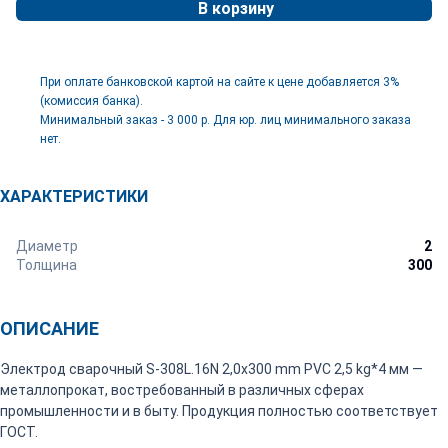
В корзину
При оплате банковской картой на сайте к цене добавляется 3%
(комиссия банка).
Минимальный заказ - 3 000 р. Для юр. лиц минимального заказа
нет.
ХАРАКТЕРИСТИКИ
Диаметр
2
Толщина
300
ОПИСАНИЕ
Электрод сварочный S-308L.16N 2,0x300 mm PVC 2,5 kg*4 мм —
металлопрокат, востребованный в различных сферах
промышленности и в быту. Продукция полностью соответствует
ГОСТ.