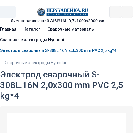
Главная
Каталог
Сварочные материалы
Сварочные электроды Hyundai
Электрод сварочный S-308L.16N 2,0x300 mm PVC 2,5 kg*4
Сварочные электроды Hyundai
Электрод сварочный S-
308L.16N 2,0x300 mm PVC 2,5
kg*4