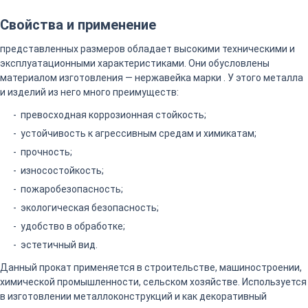
Свойства и применение
представленных размеров обладает высокими техническими и
эксплуатационными характеристиками. Они обусловлены
материалом изготовления — нержавейка марки . У этого металла
и изделий из него много преимуществ:
превосходная коррозионная стойкость;
устойчивость к агрессивным средам и химикатам;
прочность;
износостойкость;
пожаробезопасность;
экологическая безопасность;
удобство в обработке;
эстетичный вид.
Данный прокат применяется в строительстве, машиностроении,
химической промышленности, сельском хозяйстве. Используется
в изготовлении металлоконструкций и как декоративный