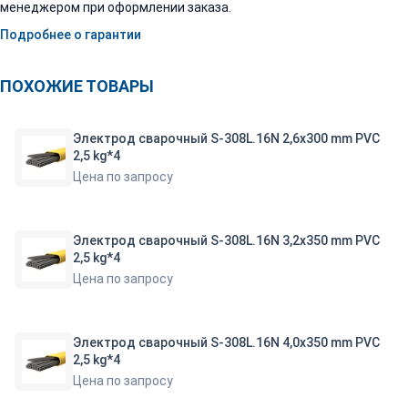
менеджером при оформлении заказа.
Подробнее о гарантии
ПОХОЖИЕ ТОВАРЫ
Электрод сварочный S-308L.16N 2,6x300 mm PVC
2,5 kg*4
Цена по запросу
Электрод сварочный S-308L.16N 3,2x350 mm PVC
2,5 kg*4
Цена по запросу
Электрод сварочный S-308L.16N 4,0x350 mm PVC
2,5 kg*4
Цена по запросу