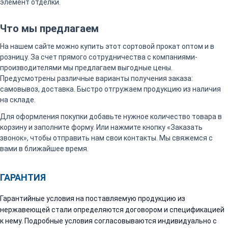
элемент отделки.
Что мы предлагаем
На нашем сайте можно купить этот сортовой прокат оптом и в
розницу. За счет прямого сотрудничества с компаниями-
производителями мы предлагаем выгодные цены.
Предусмотрены различные варианты получения заказа:
самовывоз, доставка. Быстро отгружаем продукцию из наличия
на складе.
Для оформления покупки добавьте нужное количество товара в
корзину и заполните форму. Или нажмите кнопку «Заказать
звонок», чтобы отправить нам свои контакты. Мы свяжемся с
вами в ближайшее время.
ГАРАНТИЯ
Гарантийные условия на поставляемую продукцию из
нержавеющей стали определяются договором и спецификацией
к нему. Подробные условия согласовываются индивидуально с