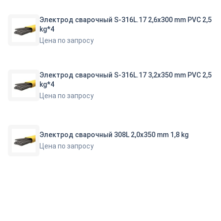
Электрод сварочный S-316L.17 2,6x300 mm PVC 2,5
kg*4
Цена по запросу
Электрод сварочный S-316L.17 3,2x350 mm PVC 2,5
kg*4
Цена по запросу
Электрод сварочный 308L 2,0x350 mm 1,8 kg
Цена по запросу