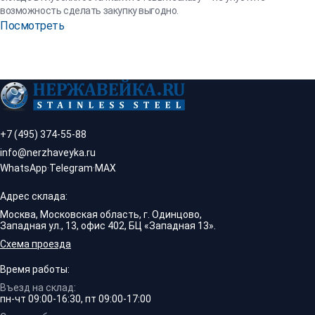
возможность сделать закупку выгодно.
Посмотреть
+7 (495) 374-55-88
info@nerzhaveyka.ru
WhatsApp
·
Telegram
·
MAX
Адрес склада:
Москва, Московская область, г. Одинцово,
Западная ул., 13, офис 402, БЦ «Западная 13».
Схема проезда
Время работы:
Въезд на склад:
пн-чт 09:00-16:30, пт 09:00-17:00