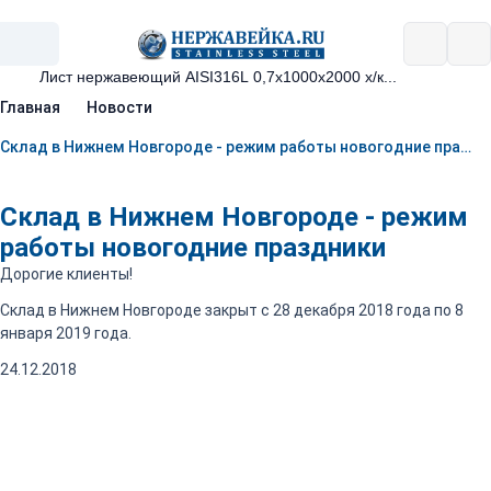
Главная
Новости
Склад в Нижнем Новгороде - режим работы новогодние праздники
Склад в Нижнем Новгороде - режим
работы новогодние праздники
Дорогие клиенты!
Склад в Нижнем Новгороде закрыт с 28 декабря 2018 года по 8
января 2019 года.
24.12.2018