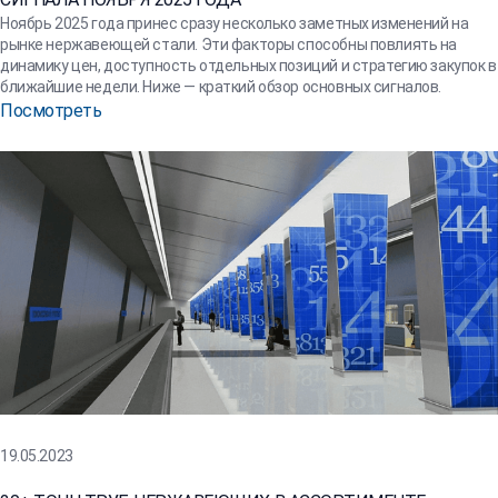
Ноябрь 2025 года принес сразу несколько заметных изменений на
рынке нержавеющей стали. Эти факторы способны повлиять на
динамику цен, доступность отдельных позиций и стратегию закупок в
ближайшие недели. Ниже — краткий обзор основных сигналов.
Посмотреть
19.05.2023