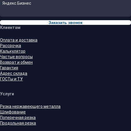
Яндекс.Бизнес
Заказать звонок
Клиентам
Оплата и доставка
Рассрочка
Калькулятор
Частые вопросы
Возврат и обмен
Гарантия
Адрес склада
ГОСТы и ТУ
Услуги
Резка нержавеющего металла
Шлифование
Поперечная резка
Продольная резка