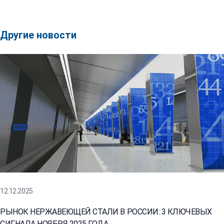
Другие новости
12.12.2025
РЫНОК НЕРЖАВЕЮЩЕЙ СТАЛИ В РОССИИ: 3 КЛЮЧЕВЫХ
СИГНАЛА НОЯБРЯ 2025 ГОДА