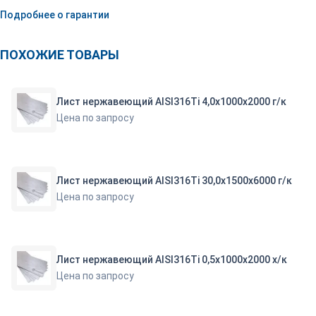
Подробнее о гарантии
ПОХОЖИЕ ТОВАРЫ
Лист нержавеющий AISI316Ti 4,0х1000х2000 г/к
Цена по запросу
Лист нержавеющий AISI316Ti 30,0х1500х6000 г/к
Цена по запросу
Лист нержавеющий AISI316Ti 0,5х1000х2000 х/к
Цена по запросу