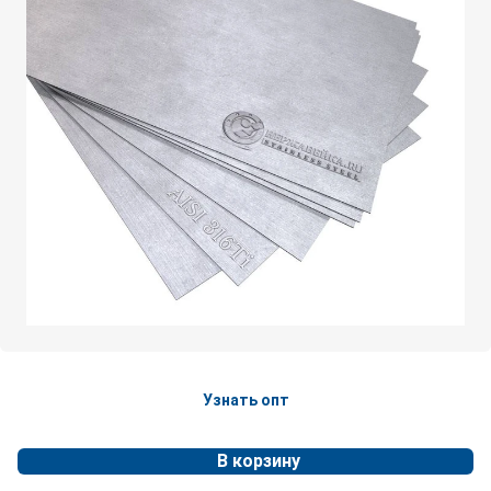
Узнать опт
В корзину