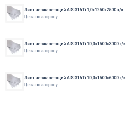
Лист нержавеющий AISI316Ti 1,0х1250х2500 х/к
Цена по запросу
Лист нержавеющий AISI316Ti 10,0х1500х3000 г/к
Цена по запросу
Лист нержавеющий AISI316Ti 10,0х1500х6000 г/к
Цена по запросу