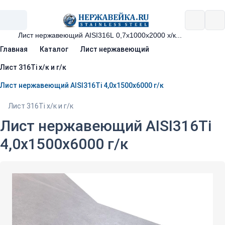
Главная
Каталог
Лист нержавеющий
Лист 316Ti х/к и г/к
Лист нержавеющий AISI316Ti 4,0х1500х6000 г/к
Лист 316Ti х/к и г/к
Лист нержавеющий AISI316Ti
4,0х1500х6000 г/к