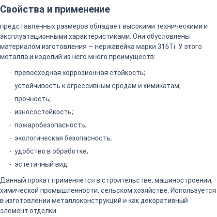
Свойства и применение
представленных размеров обладает высокими техническими и
эксплуатационными характеристиками. Они обусловлены
материалом изготовления — нержавейка марки 316Ti. У этого
металла и изделий из него много преимуществ:
превосходная коррозионная стойкость;
устойчивость к агрессивным средам и химикатам;
прочность;
износостойкость;
пожаробезопасность;
экологическая безопасность;
удобство в обработке;
эстетичный вид.
Данный прокат применяется в строительстве, машиностроении,
химической промышленности, сельском хозяйстве. Используется
в изготовлении металлоконструкций и как декоративный
элемент отделки.