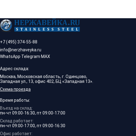
+7 (495) 374-55-88
info@nerzhaveyka.ru
WhatsApp
·
Telegram
·
MAX
Адрес склада:
Москва, Московская область, г. Одинцово,
Западная ул., 13, офис 402, БЦ «Западная 13».
Схема проезда
Время работы:
Въезд на склад:
пн-чт 09:00-16:30, пт 09:00-17:00
Склад работает:
пн-чт 09:00-17:00, пт 09:00-16:30
Офис работает: