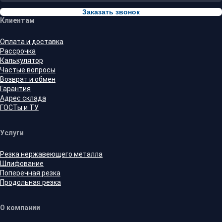
Заказать звонок
Клиентам
Оплата и доставка
Рассрочка
Калькулятор
Частые вопросы
Возврат и обмен
Гарантия
Адрес склада
ГОСТы и ТУ
Услуги
Резка нержавеющего металла
Шлифование
Поперечная резка
Продольная резка
О компании