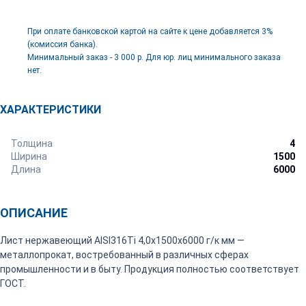
При оплате банковской картой на сайте к цене добавляется 3%
(комиссия банка).
Минимальный заказ - 3 000 р. Для юр. лиц минимального заказа
нет.
ХАРАКТЕРИСТИКИ
Толщина
4
Ширина
1500
Длина
6000
ОПИСАНИЕ
Лист нержавеющий AISI316Ti 4,0х1500х6000 г/к мм —
металлопрокат, востребованный в различных сферах
промышленности и в быту. Продукция полностью соответствует
ГОСТ.