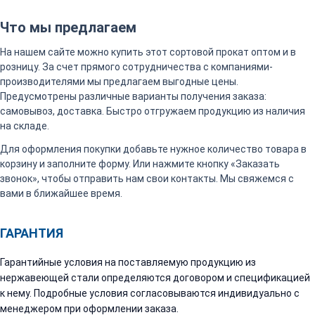
Что мы предлагаем
На нашем сайте можно купить этот сортовой прокат оптом и в
розницу. За счет прямого сотрудничества с компаниями-
производителями мы предлагаем выгодные цены.
Предусмотрены различные варианты получения заказа:
самовывоз, доставка. Быстро отгружаем продукцию из наличия
на складе.
Для оформления покупки добавьте нужное количество товара в
корзину и заполните форму. Или нажмите кнопку «Заказать
звонок», чтобы отправить нам свои контакты. Мы свяжемся с
вами в ближайшее время.
ГАРАНТИЯ
Гарантийные условия на поставляемую продукцию из
нержавеющей стали определяются договором и спецификацией
к нему. Подробные условия согласовываются индивидуально с
менеджером при оформлении заказа.