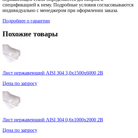
спецификацией к нему. Подробные условия согласовываются
индивидуально с менеджером при оформлении заказа.
Подробнее о гарантии
Похожие товары
Лист нержавеющий AISI 304 3,0х1500х6000 2В
Цена по запросу
Лист нержавеющий AISI 304 0,6х1000х2000 2В
Цена по запросу