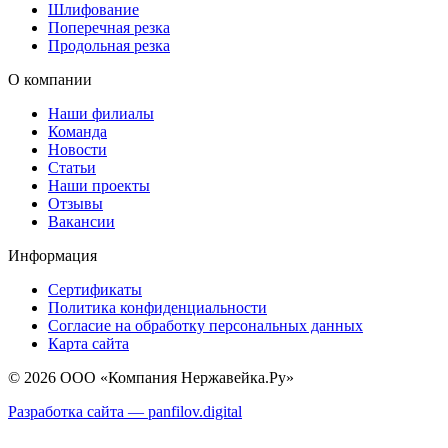
Шлифование
Поперечная резка
Продольная резка
О компании
Наши филиалы
Команда
Новости
Статьи
Наши проекты
Отзывы
Вакансии
Информация
Сертификаты
Политика конфиденциальности
Согласие на обработку персональных данных
Карта сайта
© 2026 ООО «Компания Нержавейка.Ру»
Разработка сайта —
panfilov.
digital