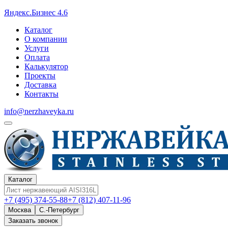
Яндекс.Бизнес 4.6
Каталог
О компании
Услуги
Оплата
Калькулятор
Проекты
Доставка
Контакты
info@nerzhaveyka.ru
Каталог
+7 (495) 374-55-88
+7 (812) 407-11-96
Москва
С.-Петербург
Заказать звонок