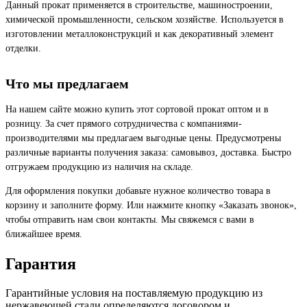
Данный прокат применяется в строительстве, машиностроении,
химической промышленности, сельском хозяйстве. Используется в
изготовлении металлоконструкций и как декоративный элемент
отделки.
Что мы предлагаем
На нашем сайте можно купить этот сортовой прокат оптом и в
розницу. За счет прямого сотрудничества с компаниями-
производителями мы предлагаем выгодные цены. Предусмотрены
различные варианты получения заказа: самовывоз, доставка. Быстро
отгружаем продукцию из наличия на складе.
Для оформления покупки добавьте нужное количество товара в
корзину и заполните форму. Или нажмите кнопку «Заказать звонок»,
чтобы отправить нам свои контакты. Мы свяжемся с вами в
ближайшее время.
Гарантия
Гарантийные условия на поставляемую продукцию из
нержавеющей стали определяются договором и