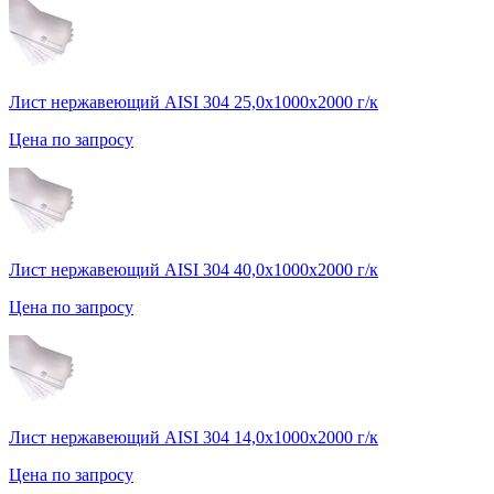
Лист нержавеющий AISI 304 25,0х1000х2000 г/к
Цена по запросу
Лист нержавеющий AISI 304 40,0х1000х2000 г/к
Цена по запросу
Лист нержавеющий AISI 304 14,0х1000х2000 г/к
Цена по запросу