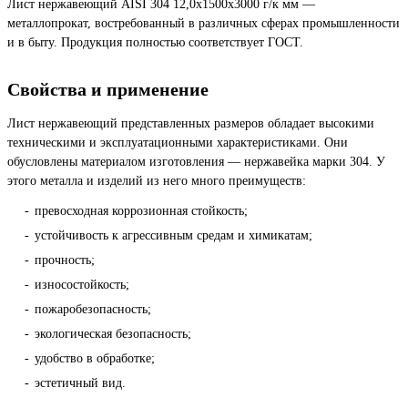
Лист нержавеющий AISI 304 12,0х1500х3000 г/к мм —
металлопрокат, востребованный в различных сферах промышленности
и в быту. Продукция полностью соответствует ГОСТ.
Свойства и применение
Лист нержавеющий представленных размеров обладает высокими
техническими и эксплуатационными характеристиками. Они
обусловлены материалом изготовления — нержавейка марки 304. У
этого металла и изделий из него много преимуществ:
превосходная коррозионная стойкость;
устойчивость к агрессивным средам и химикатам;
прочность;
износостойкость;
пожаробезопасность;
экологическая безопасность;
удобство в обработке;
эстетичный вид.