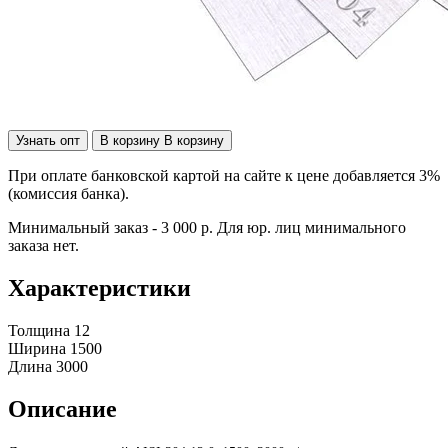
Узнать опт
В корзину
В корзину
При оплате банковской картой на сайте к цене добавляется 3%
(комиссия банка).
Минимальный заказ - 3 000 р. Для юр. лиц минимального
заказа нет.
Характеристики
Толщина
12
Ширина
1500
Длина
3000
Описание