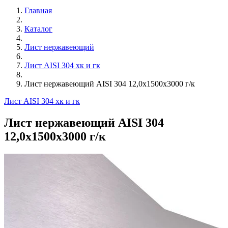
Главная
Каталог
Лист нержавеющий
Лист AISI 304 хк и гк
Лист нержавеющий AISI 304 12,0х1500х3000 г/к
Лист AISI 304 хк и гк
Лист нержавеющий AISI 304
12,0х1500х3000 г/к