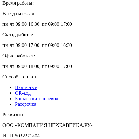
Время работы:
Въезд на склад:
пн-чт 09:00-16:30, пт 09:00-17:00
Склад работает:
пн-чт 09:00-17:00, пт 09:00-16:30
Офис работает:
пн-чт 09:00-18:00, пт 09:00-17:00
Способы оплаты
Наличные
QR-код
Банковский перевод
Рассрочка
Реквизиты:
ООО «КОМПАНИЯ НЕРЖАВЕЙКА.РУ»
ИНН 5032271404