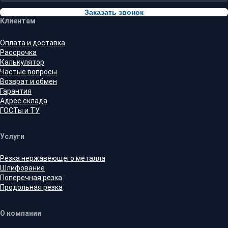
Заказать звонок
Клиентам
Оплата и доставка
Рассрочка
Калькулятор
Частые вопросы
Возврат и обмен
Гарантия
Адрес склада
ГОСТы и ТУ
Услуги
Резка нержавеющего металла
Шлифование
Поперечная резка
Продольная резка
О компании