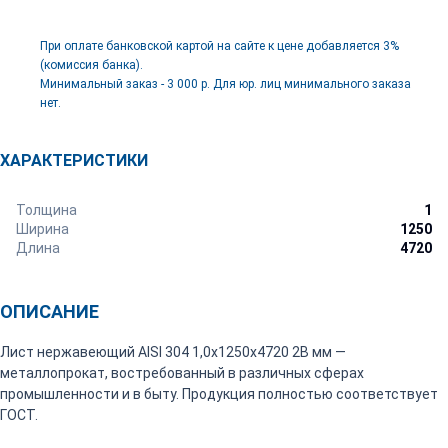
При оплате банковской картой на сайте к цене добавляется 3%
(комиссия банка).
Минимальный заказ - 3 000 р. Для юр. лиц минимального заказа
нет.
ХАРАКТЕРИСТИКИ
Толщина
1
Ширина
1250
Длина
4720
ОПИСАНИЕ
Лист нержавеющий AISI 304 1,0х1250х4720 2В мм —
металлопрокат, востребованный в различных сферах
промышленности и в быту. Продукция полностью соответствует
ГОСТ.