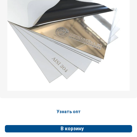
Узнать опт
В корзину