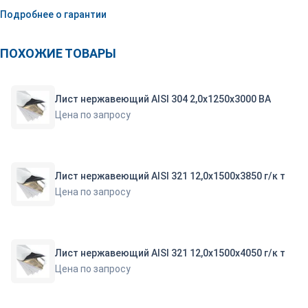
Подробнее о гарантии
ПОХОЖИЕ ТОВАРЫ
Лист нержавеющий AISI 304 2,0х1250х3000 ВА
Цена по запросу
Лист нержавеющий AISI 321 12,0х1500х3850 г/к т
Цена по запросу
Лист нержавеющий AISI 321 12,0х1500х4050 г/к т
Цена по запросу