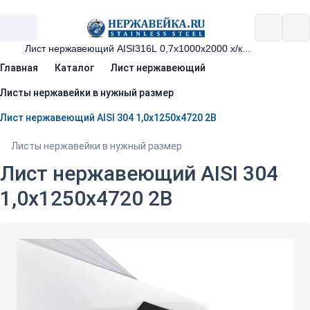
Главная
Каталог
Лист нержавеющий
Листы нержавейки в нужный размер
Лист нержавеющий AISI 304 1,0х1250х4720 2В
Листы нержавейки в нужный размер
Лист нержавеющий AISI 304
1,0х1250х4720 2В