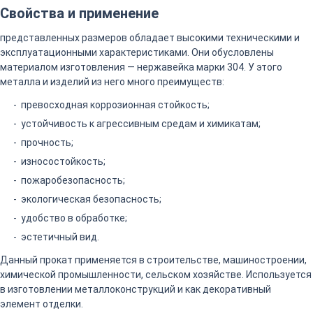
Свойства и применение
представленных размеров обладает высокими техническими и
эксплуатационными характеристиками. Они обусловлены
материалом изготовления — нержавейка марки 304. У этого
металла и изделий из него много преимуществ:
превосходная коррозионная стойкость;
устойчивость к агрессивным средам и химикатам;
прочность;
износостойкость;
пожаробезопасность;
экологическая безопасность;
удобство в обработке;
эстетичный вид.
Данный прокат применяется в строительстве, машиностроении,
химической промышленности, сельском хозяйстве. Используется
в изготовлении металлоконструкций и как декоративный
элемент отделки.