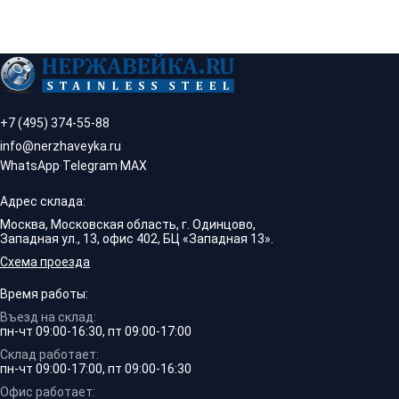
+7 (495) 374-55-88
info@nerzhaveyka.ru
WhatsApp
·
Telegram
·
MAX
Адрес склада:
Москва, Московская область, г. Одинцово,
Западная ул., 13, офис 402, БЦ «Западная 13».
Схема проезда
Время работы:
Въезд на склад:
пн-чт 09:00-16:30, пт 09:00-17:00
Склад работает:
пн-чт 09:00-17:00, пт 09:00-16:30
Офис работает: