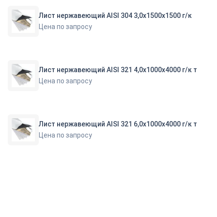
Лист нержавеющий AISI 304 3,0х1500х1500 г/к
Цена по запросу
Лист нержавеющий AISI 321 4,0х1000х4000 г/к т
Цена по запросу
Лист нержавеющий AISI 321 6,0х1000х4000 г/к т
Цена по запросу