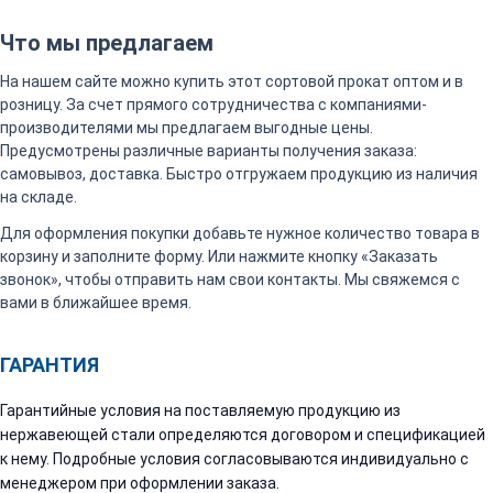
Что мы предлагаем
На нашем сайте можно купить этот сортовой прокат оптом и в
розницу. За счет прямого сотрудничества с компаниями-
производителями мы предлагаем выгодные цены.
Предусмотрены различные варианты получения заказа:
самовывоз, доставка. Быстро отгружаем продукцию из наличия
на складе.
Для оформления покупки добавьте нужное количество товара в
корзину и заполните форму. Или нажмите кнопку «Заказать
звонок», чтобы отправить нам свои контакты. Мы свяжемся с
вами в ближайшее время.
ГАРАНТИЯ
Гарантийные условия на поставляемую продукцию из
нержавеющей стали определяются договором и спецификацией
к нему. Подробные условия согласовываются индивидуально с
менеджером при оформлении заказа.