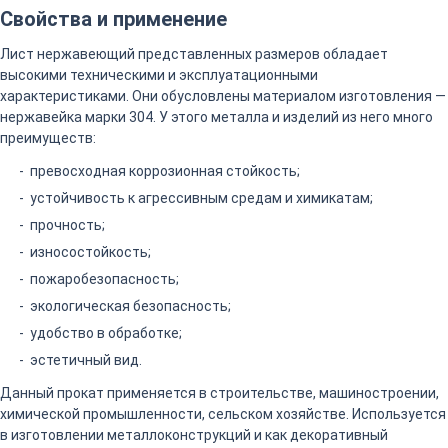
Свойства и применение
Лист нержавеющий представленных размеров обладает
высокими техническими и эксплуатационными
характеристиками. Они обусловлены материалом изготовления —
нержавейка марки 304. У этого металла и изделий из него много
преимуществ:
превосходная коррозионная стойкость;
устойчивость к агрессивным средам и химикатам;
прочность;
износостойкость;
пожаробезопасность;
экологическая безопасность;
удобство в обработке;
эстетичный вид.
Данный прокат применяется в строительстве, машиностроении,
химической промышленности, сельском хозяйстве. Используется
в изготовлении металлоконструкций и как декоративный