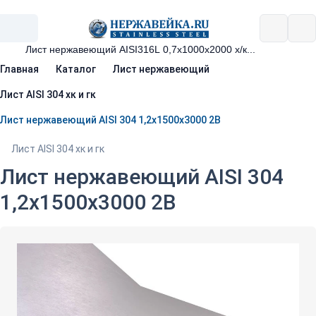
Главная
Каталог
Лист нержавеющий
Лист AISI 304 хк и гк
Лист нержавеющий AISI 304 1,2х1500х3000 2В
Лист AISI 304 хк и гк
Лист нержавеющий AISI 304
1,2х1500х3000 2В