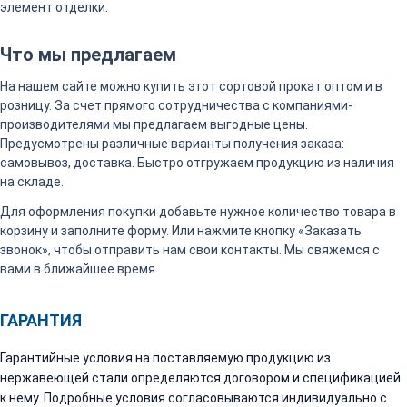
элемент отделки.
Что мы предлагаем
На нашем сайте можно купить этот сортовой прокат оптом и в
розницу. За счет прямого сотрудничества с компаниями-
производителями мы предлагаем выгодные цены.
Предусмотрены различные варианты получения заказа:
самовывоз, доставка. Быстро отгружаем продукцию из наличия
на складе.
Для оформления покупки добавьте нужное количество товара в
корзину и заполните форму. Или нажмите кнопку «Заказать
звонок», чтобы отправить нам свои контакты. Мы свяжемся с
вами в ближайшее время.
ГАРАНТИЯ
Гарантийные условия на поставляемую продукцию из
нержавеющей стали определяются договором и спецификацией
к нему. Подробные условия согласовываются индивидуально с