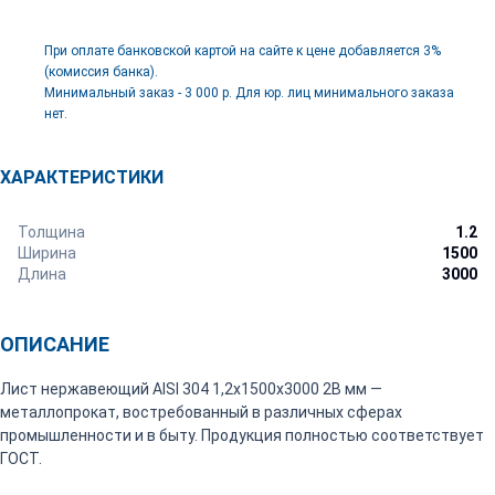
При оплате банковской картой на сайте к цене добавляется 3%
(комиссия банка).
Минимальный заказ - 3 000 р. Для юр. лиц минимального заказа
нет.
ХАРАКТЕРИСТИКИ
Толщина
1.2
Ширина
1500
Длина
3000
ОПИСАНИЕ
Лист нержавеющий AISI 304 1,2х1500х3000 2В мм —
металлопрокат, востребованный в различных сферах
промышленности и в быту. Продукция полностью соответствует
ГОСТ.