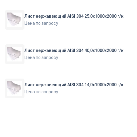
Лист нержавеющий AISI 304 25,0х1000х2000 г/к
Цена по запросу
Лист нержавеющий AISI 304 40,0х1000х2000 г/к
Цена по запросу
Лист нержавеющий AISI 304 14,0х1000х2000 г/к
Цена по запросу