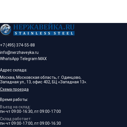
+7 (495) 374-55-88
info@nerzhaveyka.ru
WhatsApp
·
Telegram
·
MAX
Адрес склада:
Москва, Московская область, г. Одинцово,
Западная ул., 13, офис 402, БЦ «Западная 13».
Схема проезда
Время работы:
Въезд на склад:
пн-чт 09:00-16:30, пт 09:00-17:00
Склад работает:
пн-чт 09:00-17:00, пт 09:00-16:30