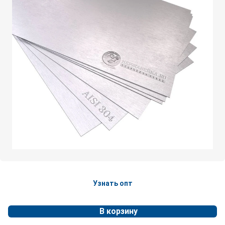
Узнать опт
В корзину