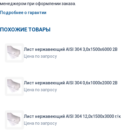
менеджером при оформлении заказа.
Подробнее о гарантии
ПОХОЖИЕ ТОВАРЫ
Лист нержавеющий AISI 304 3,0х1500х6000 2В
Цена по запросу
Лист нержавеющий AISI 304 0,6х1000х2000 2В
Цена по запросу
Лист нержавеющий AISI 304 12,0х1500х3000 г/к
Цена по запросу