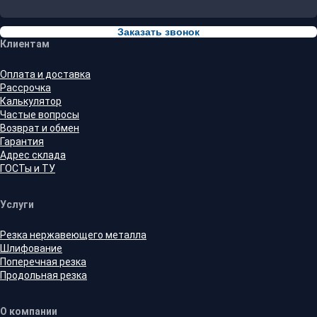
Заказать звонок
Клиентам
Оплата и доставка
Рассрочка
Калькулятор
Частые вопросы
Возврат и обмен
Гарантия
Адрес склада
ГОСТы и ТУ
Услуги
Резка нержавеющего металла
Шлифование
Поперечная резка
Продольная резка
О компании