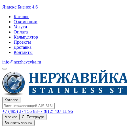
Яндекс.Бизнес 4.6
Каталог
О компании
Услуги
Оплата
Калькулятор
Проекты
Доставка
Контакты
info@nerzhaveyka.ru
Каталог
+7 (495) 374-55-88
+7 (812) 407-11-96
Москва
С.-Петербург
Заказать звонок