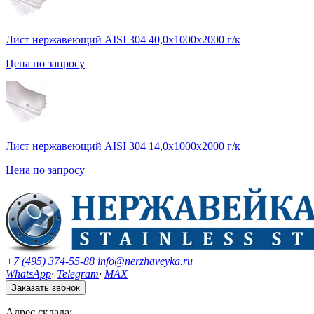
Лист нержавеющий AISI 304 40,0х1000х2000 г/к
Цена по запросу
Лист нержавеющий AISI 304 14,0х1000х2000 г/к
Цена по запросу
+7 (495) 374-55-88
info@nerzhaveyka.ru
WhatsApp
·
Telegram
·
MAX
Заказать звонок
Адрес склада: