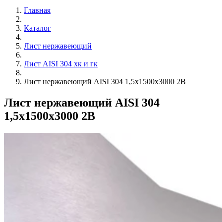
Главная
Каталог
Лист нержавеющий
Лист AISI 304 хк и гк
Лист нержавеющий AISI 304 1,5х1500х3000 2В
Лист нержавеющий AISI 304
1,5х1500х3000 2В