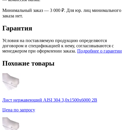
Минимальный заказ — 3 000 ₽. Для юр. лиц минимального
заказа нет.
Гарантия
Условия на поставляемую продукцию определяются
договором и спецификацией к нему, согласовываются с
менеджером при оформлении заказа.
Подробнее о гарантии
Похожие товары
Лист нержавеющий AISI 304 3,0х1500х6000 2В
Цена по запросу