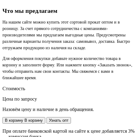
Что мы предлагаем
На нашем сайте можно купить этот сортовой прокат оптом и в
розницу. За счет прямого сотрудничества с компаниями-
производителями мы предлагаем выгодные цены. Предусмотрены
различные варианты получения заказа: самовывоз, доставка. Быстро
отгружаем продукцию из наличия на складе.
Для оформления покупки добавьте нужное количество товара в
корзину и заполните форму. Или нажмите кнопку «Заказать звонок»,
чтобы отправить нам свои контакты. Мы свяжемся с вами в
ближайшее время.
Стоимость
Цена по запросу
Назовём цену и наличие в день обращения.
В корзину
В корзину
Узнать опт
При оплате банковской картой на сайте к цене добавляется 3%
— комиссия банка.