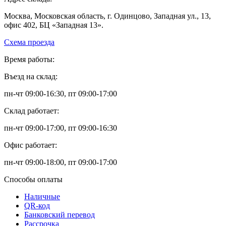
Москва, Московская область, г. Одинцово, Западная ул., 13,
офис 402, БЦ «Западная 13».
Схема проезда
Время работы:
Въезд на склад:
пн-чт 09:00-16:30, пт 09:00-17:00
Склад работает:
пн-чт 09:00-17:00, пт 09:00-16:30
Офис работает:
пн-чт 09:00-18:00, пт 09:00-17:00
Способы оплаты
Наличные
QR-код
Банковский перевод
Рассрочка