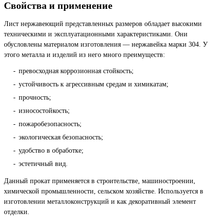
Свойства и применение
Лист нержавеющий представленных размеров обладает высокими
техническими и эксплуатационными характеристиками. Они
обусловлены материалом изготовления — нержавейка марки 304. У
этого металла и изделий из него много преимуществ:
превосходная коррозионная стойкость;
устойчивость к агрессивным средам и химикатам;
прочность;
износостойкость;
пожаробезопасность;
экологическая безопасность;
удобство в обработке;
эстетичный вид.
Данный прокат применяется в строительстве, машиностроении,
химической промышленности, сельском хозяйстве. Используется в
изготовлении металлоконструкций и как декоративный элемент
отделки.