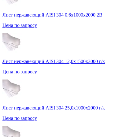
Лист нержавеющий AISI 304 0,6х1000х2000 2В
Цена по запросу
Лист нержавеющий AISI 304 12,0х1500х3000 г/к
Цена по запросу
Лист нержавеющий AISI 304 25,0х1000х2000 г/к
Цена по запросу