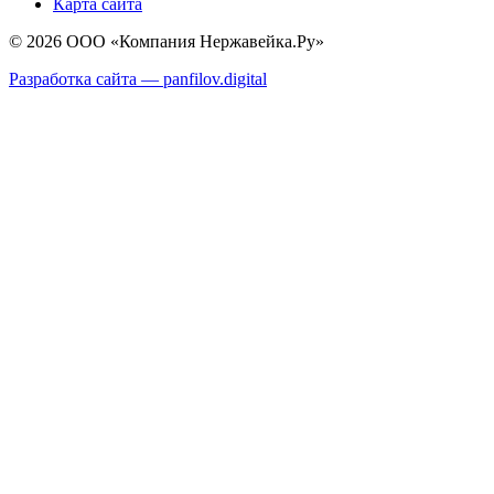
Карта сайта
© 2026 ООО «Компания Нержавейка.Ру»
Разработка сайта —
panfilov.
digital