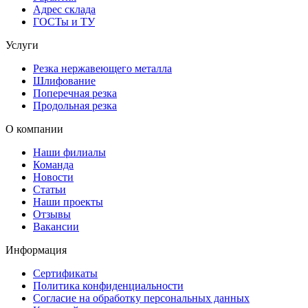
Адрес склада
ГОСТы и ТУ
Услуги
Резка нержавеющего металла
Шлифование
Поперечная резка
Продольная резка
О компании
Наши филиалы
Команда
Новости
Статьи
Наши проекты
Отзывы
Вакансии
Информация
Сертификаты
Политика конфиденциальности
Согласие на обработку персональных данных