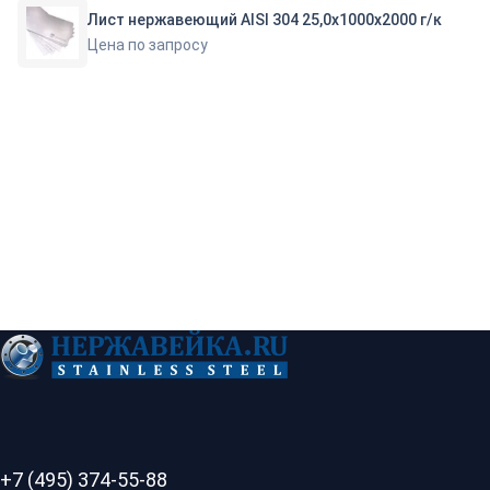
Лист нержавеющий AISI 304 25,0х1000х2000 г/к
Цена по запросу
+7 (495) 374-55-88