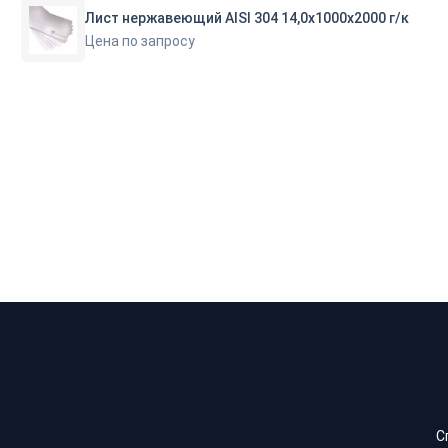
Лист нержавеющий AISI 304 14,0х1000х2000 г/к
Цена по запросу
С