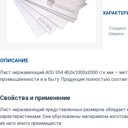
ХАРАКТЕР
Толщина
Ширина
ОПИСАНИЕ
Лист нержавеющий AISI 304 40,0х1000х2000 г/к мм — мет
промышленности и в быту. Продукция полностью соответ
Свойства и применение
Лист нержавеющий представленных размеров обладает 
характеристиками. Они обусловлены материалом изготовл
из него много преимуществ: