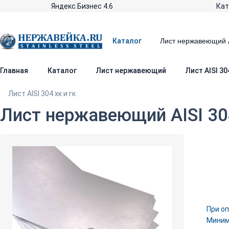
Яндекс.Бизнес 4.6
Кат
Каталог
Главная
Каталог
Лист нержавеющий
Лист AISI 304
Лист AISI 304 хк и гк
Лист нержавеющий AISI 30
При оп
Минима