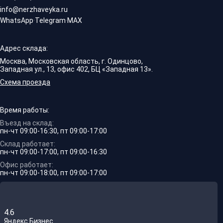
info@nerzhaveyka.ru
WhatsApp
·
Telegram
·
MAX
Адрес склада:
Москва, Московская область, г. Одинцово,
Западная ул., 13, офис 402, БЦ «Западная 13».
Схема проезда
Время работы:
Въезд на склад:
пн-чт 09:00-16:30, пт 09:00-17:00
Склад работает:
пн-чт 09:00-17:00, пт 09:00-16:30
Офис работает:
пн-чт 09:00-18:00, пт 09:00-17:00
4.6
Яндекс.Бизнес