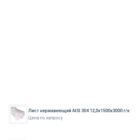
Лист нержавеющий AISI 304 12,0х1500х3000 г/к
Цена по запросу