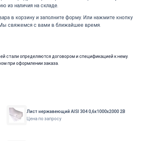
ю из наличия на складе.
ара в корзину и заполните форму. Или нажмите кнопку
 Мы свяжемся с вами в ближайшее время.
й стали определяются договором и спецификацией к нему.
ом при оформлении заказа.
Лист нержавеющий AISI 304 0,6х1000х2000 2В
Цена по запросу