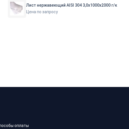
Лист нержавеющий AISI 304 3,0х1000х2000 г/к
Цена по запросу
пособы оплаты