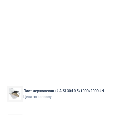
Лист нержавеющий AISI 304 0,5х1000х2000 4N
Цена по запросу