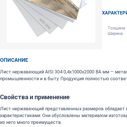
ХАРАКТЕР
Толщина
Ширина
ОПИСАНИЕ
Лист нержавеющий AISI 304 0,4х1000х2000 ВА мм — мета
промышленности и в быту. Продукция полностью соответ
Свойства и применение
Лист нержавеющий представленных размеров обладает 
характеристиками. Они обусловлены материалом изготовл
из него много преимуществ: