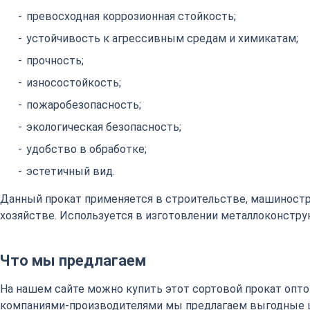
превосходная коррозионная стойкость;
устойчивость к агрессивным средам и химикатам;
прочность;
износостойкость;
пожаробезопасность;
экологическая безопасность;
удобство в обработке;
эстетичный вид.
Данный прокат применяется в строительстве, машиност
хозяйстве. Используется в изготовлении металлоконстру
Что мы предлагаем
На нашем сайте можно купить этот сортовой прокат оптом
компаниями-производителями мы предлагаем выгодные 