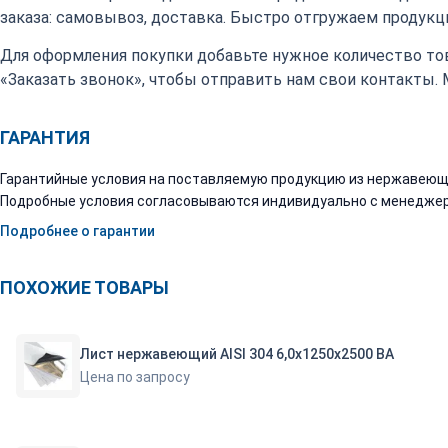
заказа: самовывоз, доставка. Быстро отгружаем продукци
Для оформления покупки добавьте нужное количество тов
«Заказать звонок», чтобы отправить нам свои контакты.
ГАРАНТИЯ
Гарантийные условия на поставляемую продукцию из нержавеюще
Подробные условия согласовываются индивидуально с менеджер
Подробнее о гарантии
ПОХОЖИЕ ТОВАРЫ
Лист нержавеющий AISI 304 6,0х1250х2500 ВА
Цена по запросу