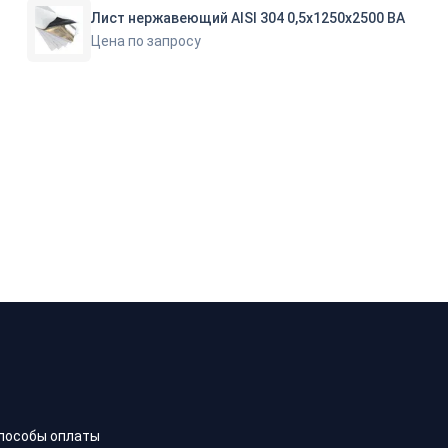
Лист нержавеющий AISI 304 0,5х1250х2500 ВА
Цена по запросу
пособы оплаты