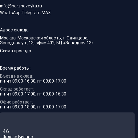
info@nerzhaveyka.ru
WhatsApp
·
Telegram
·
MAX
Адрес склада:
Москва, Московская область, г. Одинцово,
Западная ул., 13, офис 402, БЦ «Западная 13».
Схема проезда
Время работы:
Въезд на склад:
пн-чт 09:00-16:30, пт 09:00-17:00
Склад работает:
пн-чт 09:00-17:00, пт 09:00-16:30
Офис работает:
пн-чт 09:00-18:00, пт 09:00-17:00
4.6
Яндекс.Бизнес