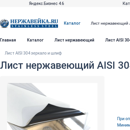
Яндекс.Бизнес 4.6
Кат
Каталог
Главная
Каталог
Лист нержавеющий
Лист AISI 3
Лист AISI 304 зеркало и шлиф
Лист нержавеющий AISI 30
При оп
Минима