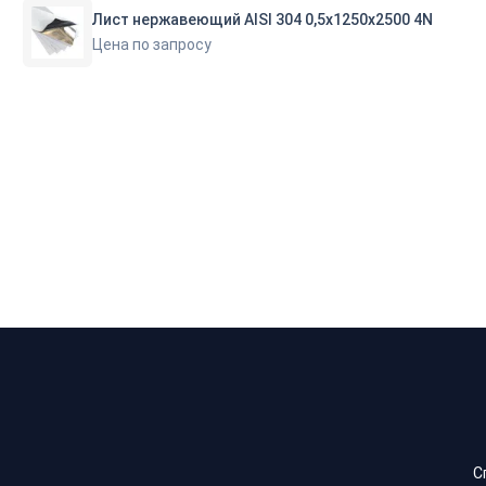
Лист нержавеющий AISI 304 0,5х1250х2500 4N
Цена по запросу
С