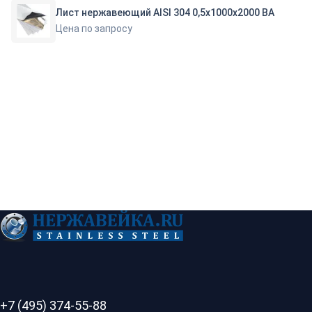
Лист нержавеющий AISI 304 0,5х1000х2000 BA
Цена по запросу
+7 (495) 374-55-88