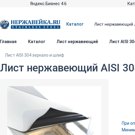
Яндекс.Бизнес 4.6
Кат
Каталог
Главная
Каталог
Лист нержавеющий
Лист AISI 3
Лист AISI 304 зеркало и шлиф
Лист нержавеющий AISI 30
При оп
Минима