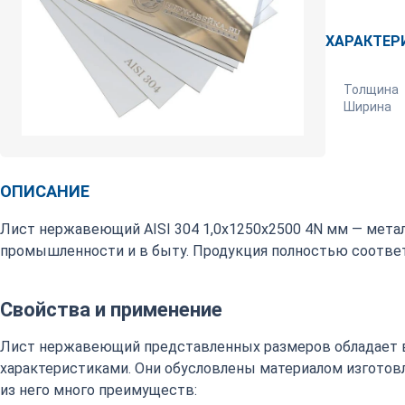
ХАРАКТЕР
Толщина
Ширина
ОПИСАНИЕ
Лист нержавеющий AISI 304 1,0х1250х2500 4N мм — мета
промышленности и в быту. Продукция полностью соответ
Свойства и применение
Лист нержавеющий представленных размеров обладает 
характеристиками. Они обусловлены материалом изготовл
из него много преимуществ: