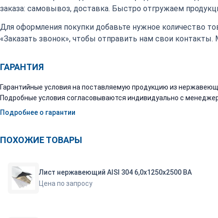
заказа: самовывоз, доставка. Быстро отгружаем продукци
Для оформления покупки добавьте нужное количество тов
«Заказать звонок», чтобы отправить нам свои контакты.
ГАРАНТИЯ
Гарантийные условия на поставляемую продукцию из нержавеюще
Подробные условия согласовываются индивидуально с менеджер
Подробнее о гарантии
ПОХОЖИЕ ТОВАРЫ
Лист нержавеющий AISI 304 6,0х1250х2500 ВА
Цена по запросу