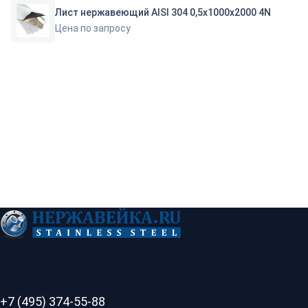
Лист нержавеющий AISI 304 0,5х1000х2000 4N
Цена по запросу
+7 (495) 374-55-88