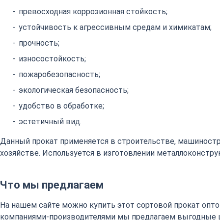
превосходная коррозионная стойкость;
устойчивость к агрессивным средам и химикатам;
прочность;
износостойкость;
пожаробезопасность;
экологическая безопасность;
удобство в обработке;
эстетичный вид.
Данный прокат применяется в строительстве, машиност
хозяйстве. Используется в изготовлении металлоконстру
Что мы предлагаем
На нашем сайте можно купить этот сортовой прокат оптом
компаниями-производителями мы предлагаем выгодные 