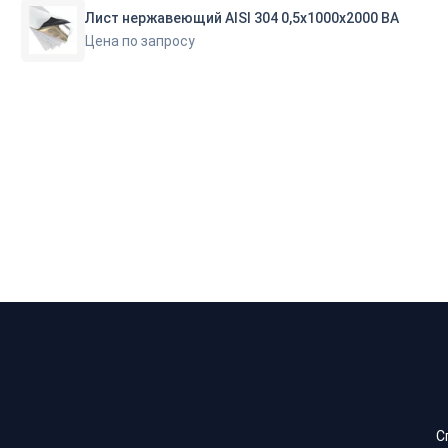
Лист нержавеющий AISI 304 0,5х1000х2000 BA
Цена по запросу
С