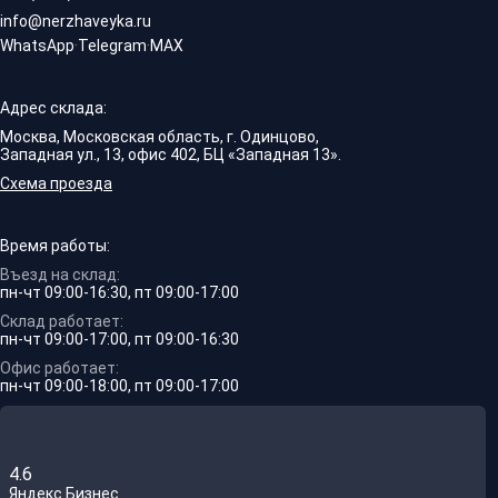
info@nerzhaveyka.ru
WhatsApp
·
Telegram
·
MAX
Адрес склада:
Москва, Московская область, г. Одинцово,
Западная ул., 13, офис 402, БЦ «Западная 13».
Схема проезда
Время работы:
Въезд на склад:
пн-чт 09:00-16:30, пт 09:00-17:00
Склад работает:
пн-чт 09:00-17:00, пт 09:00-16:30
Офис работает:
пн-чт 09:00-18:00, пт 09:00-17:00
4.6
Яндекс.Бизнес