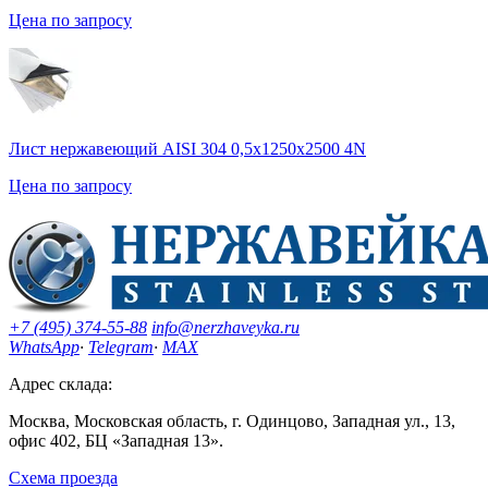
Цена по запросу
Лист нержавеющий AISI 304 0,5х1250х2500 4N
Цена по запросу
+7 (495) 374-55-88
info@nerzhaveyka.ru
WhatsApp
·
Telegram
·
MAX
Адрес склада:
Москва, Московская область, г. Одинцово, Западная ул., 13,
офис 402, БЦ «Западная 13».
Схема проезда