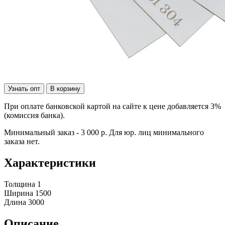
Узнать опт
В корзину
При оплате банковской картой на сайте к цене добавляется 3%
(комиссия банка).
Минимальный заказ - 3 000 р. Для юр. лиц минимального
заказа нет.
Характеристики
Толщина
1
Ширина
1500
Длина
3000
Описание