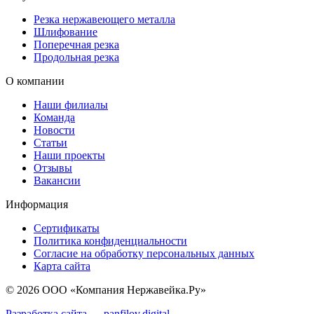
Резка нержавеющего металла
Шлифование
Поперечная резка
Продольная резка
О компании
Наши филиалы
Команда
Новости
Статьи
Наши проекты
Отзывы
Вакансии
Информация
Сертификаты
Политика конфиденциальности
Согласие на обработку персональных данных
Карта сайта
© 2026 ООО «Компания Нержавейка.Ру»
Разработка сайта —
panfilov.
digital