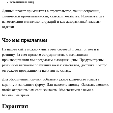
эстетичный вид.
Данный прокат применяется в строительстве, машиностроении,
химической промышленности, сельском хозяйстве. Используется в
изготовлении металлоконструкций и как декоративный элемент
отделки.
Что мы предлагаем
На нашем сайте можно купить этот сортовой прокат оптом и в
розницу. За счет прямого сотрудничества с компаниями-
производителями мы предлагаем выгодные цены. Предусмотрены
различные варианты получения заказа: самовывоз, доставка. Быстро
отгружаем продукцию из наличия на складе.
Для оформления покупки добавьте нужное количество товара в
корзину и заполните форму. Или нажмите кнопку «Заказать звонок»,
чтобы отправить нам свои контакты. Мы свяжемся с вами в
ближайшее время.
Гарантия