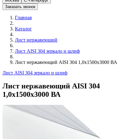
Москва
С.-Петербург
Заказать звонок
Главная
Каталог
Лист нержавеющий
Лист AISI 304 зеркало и шлиф
Лист нержавеющий AISI 304 1,0х1500х3000 ВА
Лист AISI 304 зеркало и шлиф
Лист нержавеющий AISI 304
1,0х1500х3000 ВА