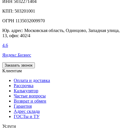
ИНН 5032271404
КПП: 503201001
ОГРН 1135032009970
Юр. адрес: Московская область, Одинцово, Западная улица,
13, офис 402/4
4.6
Яндекс.Бизнес
Заказать звонок
Клиентам
Оплата и доставка
Рассрочка
Калькулятор
Частые вопросы
Возврат и обмен
Гарантия
Адрес склада
ГОСТы и ТУ
Услуги