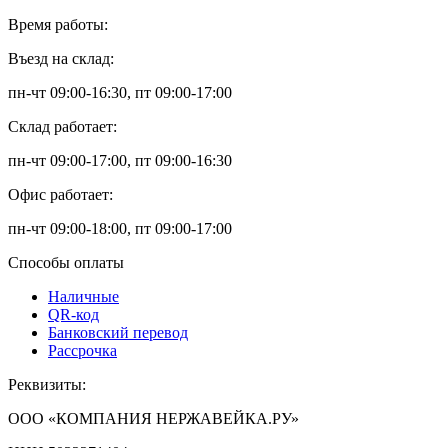
Время работы:
Въезд на склад:
пн-чт 09:00-16:30, пт 09:00-17:00
Склад работает:
пн-чт 09:00-17:00, пт 09:00-16:30
Офис работает:
пн-чт 09:00-18:00, пт 09:00-17:00
Способы оплаты
Наличные
QR-код
Банковский перевод
Рассрочка
Реквизиты:
ООО «КОМПАНИЯ НЕРЖАВЕЙКА.РУ»