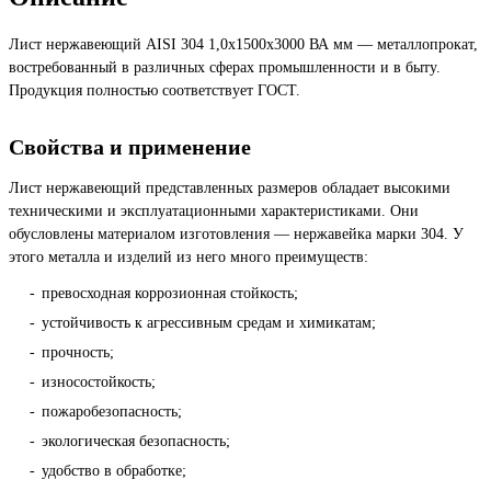
Лист нержавеющий AISI 304 1,0х1500х3000 ВА мм — металлопрокат,
востребованный в различных сферах промышленности и в быту.
Продукция полностью соответствует ГОСТ.
Свойства и применение
Лист нержавеющий представленных размеров обладает высокими
техническими и эксплуатационными характеристиками. Они
обусловлены материалом изготовления — нержавейка марки 304. У
этого металла и изделий из него много преимуществ:
превосходная коррозионная стойкость;
устойчивость к агрессивным средам и химикатам;
прочность;
износостойкость;
пожаробезопасность;
экологическая безопасность;
удобство в обработке;