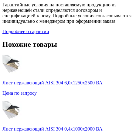
Гарантийные условия на поставляемую продукцию из
нержавеющей стали определяются договором и
спецификацией к нему. Подробные условия согласовываются
индивидуально с менеджером при оформлении заказа.
Подробнее о гарантии
Похожие товары
Лист нержавеющий AISI 304 6,0х1250х2500 ВА
Цена по запросу
Лист нержавеющий AISI 304 0,4х1000х2000 ВА