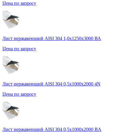
Цена по запросу
Лист нержавеющий AISI 304 1,0х1250х3000 ВА
Цена по запросу
Лист нержавеющий AISI 304 0,5х1000х2000 4N
Цена по запросу
Лист нержавеющий AISI 304 0,5х1000х2000 BA