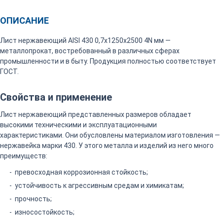
ОПИСАНИЕ
Лист нержавеющий AISI 430 0,7х1250х2500 4N мм —
металлопрокат, востребованный в различных сферах
промышленности и в быту. Продукция полностью соответствует
ГОСТ.
Свойства и применение
Лист нержавеющий представленных размеров обладает
высокими техническими и эксплуатационными
характеристиками. Они обусловлены материалом изготовления —
нержавейка марки 430. У этого металла и изделий из него много
преимуществ:
превосходная коррозионная стойкость;
устойчивость к агрессивным средам и химикатам;
прочность;
износостойкость;