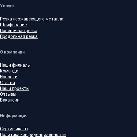
Услуги
Резка нержавеющего металла
Шлифование
Поперечная резка
Продольная резка
О компании
Наши филиалы
Команда
Новости
Статьи
Наши проекты
Отзывы
Вакансии
Информация
Сертификаты
Политика конфиденциальности