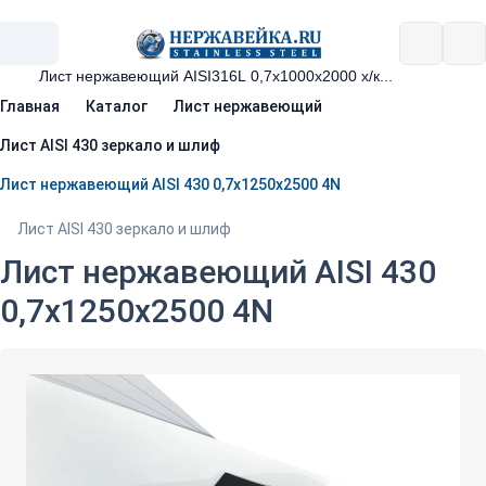
Главная
Каталог
Лист нержавеющий
Лист AISI 430 зеркало и шлиф
Лист нержавеющий AISI 430 0,7х1250х2500 4N
Лист AISI 430 зеркало и шлиф
Лист нержавеющий AISI 430
0,7х1250х2500 4N