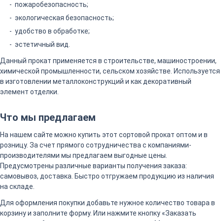
пожаробезопасность;
экологическая безопасность;
удобство в обработке;
эстетичный вид.
Данный прокат применяется в строительстве, машиностроении,
химической промышленности, сельском хозяйстве. Используется
в изготовлении металлоконструкций и как декоративный
элемент отделки.
Что мы предлагаем
На нашем сайте можно купить этот сортовой прокат оптом и в
розницу. За счет прямого сотрудничества с компаниями-
производителями мы предлагаем выгодные цены.
Предусмотрены различные варианты получения заказа:
самовывоз, доставка. Быстро отгружаем продукцию из наличия
на складе.
Для оформления покупки добавьте нужное количество товара в
корзину и заполните форму. Или нажмите кнопку «Заказать