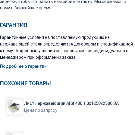
звонок», чтобы отправить нам свои контакты. Мы свяжемся с
вами в ближайшее время.
ГАРАНТИЯ
Гарантийные условия на поставляемую продукцию из
нержавеющей стали определяются договором и спецификацией
к нему. Подробные условия согласовываются индивидуально с
менеджером при оформлении заказа.
Подробнее о гарантии
ПОХОЖИЕ ТОВАРЫ
Лист нержавеющий AISI 430 1,0х1250х2500 ВА
Цена по запросу