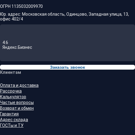
ОГРН 1135032009970
Юр. адрес: Московская область, Одинцово, Западная улица, 13,
офис 402/4
4.6
Яндекс.Бизнес
Заказать звонок
Клиентам
Оплата и доставка
Рассрочка
Калькулятор
Частые вопросы
Возврат и обмен
Гарантия
Адрес склада
ГОСТы и ТУ