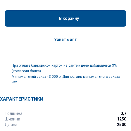
В корзину
Узнать опт
При оплате банковской картой на сайте к цене добавляется 3%
(комиссия банка).
Минимальный заказ - 3 000 р. Для юр. лиц минимального заказа
нет.
ХАРАКТЕРИСТИКИ
Толщина
0,7
Ширина
1250
Длина
2500