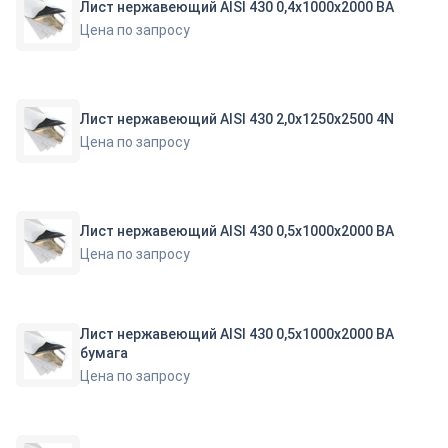
Лист нержавеющий AISI 430 0,4х1000х2000 BA
Цена по запросу
Лист нержавеющий AISI 430 2,0х1250х2500 4N
Цена по запросу
Лист нержавеющий AISI 430 0,5х1000х2000 BA
Цена по запросу
Лист нержавеющий AISI 430 0,5х1000х2000 ВА
бумага
Цена по запросу