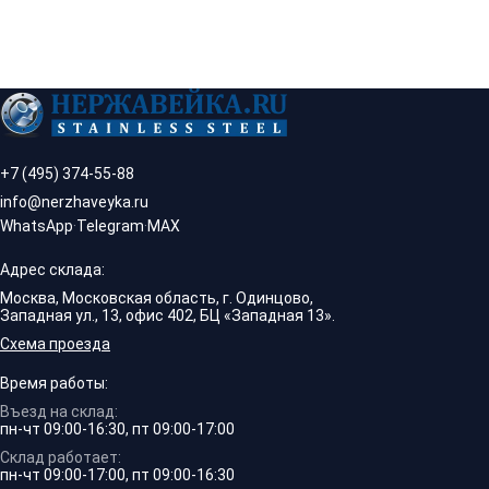
+7 (495) 374-55-88
info@nerzhaveyka.ru
WhatsApp
·
Telegram
·
MAX
Адрес склада:
Москва, Московская область, г. Одинцово,
Западная ул., 13, офис 402, БЦ «Западная 13».
Схема проезда
Время работы:
Въезд на склад:
пн-чт 09:00-16:30, пт 09:00-17:00
Склад работает:
пн-чт 09:00-17:00, пт 09:00-16:30