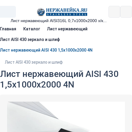
Главная
Каталог
Лист нержавеющий
Лист AISI 430 зеркало и шлиф
Лист нержавеющий AISI 430 1,5х1000х2000 4N
Лист AISI 430 зеркало и шлиф
Лист нержавеющий AISI 430
1,5х1000х2000 4N