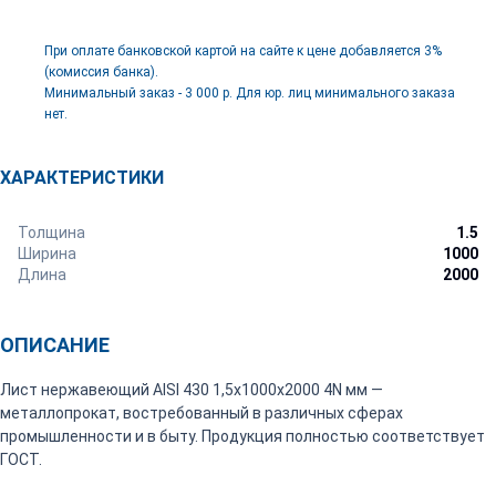
При оплате банковской картой на сайте к цене добавляется 3%
(комиссия банка).
Минимальный заказ - 3 000 р. Для юр. лиц минимального заказа
нет.
ХАРАКТЕРИСТИКИ
Толщина
1.5
Ширина
1000
Длина
2000
ОПИСАНИЕ
Лист нержавеющий AISI 430 1,5х1000х2000 4N мм —
металлопрокат, востребованный в различных сферах
промышленности и в быту. Продукция полностью соответствует
ГОСТ.