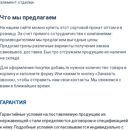
элемент отделки.
Что мы предлагаем
На нашем сайте можно купить этот сортовой прокат оптом и в
розницу. За счет прямого сотрудничества с компаниями-
производителями мы предлагаем выгодные цены.
Предусмотрены различные варианты получения заказа:
самовывоз, доставка. Быстро отгружаем продукцию из наличия
на складе.
Для оформления покупки добавьте нужное количество товара в
корзину и заполните форму. Или нажмите кнопку «Заказать
звонок», чтобы отправить нам свои контакты. Мы свяжемся с
вами в ближайшее время.
ГАРАНТИЯ
Гарантийные условия на поставляемую продукцию из
нержавеющей стали определяются договором и спецификацией
к нему. Подробные условия согласовываются индивидуально с