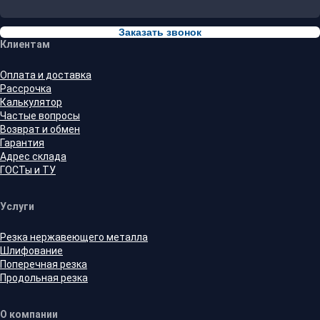
Заказать звонок
Клиентам
Оплата и доставка
Рассрочка
Калькулятор
Частые вопросы
Возврат и обмен
Гарантия
Адрес склада
ГОСТы и ТУ
Услуги
Резка нержавеющего металла
Шлифование
Поперечная резка
Продольная резка
О компании