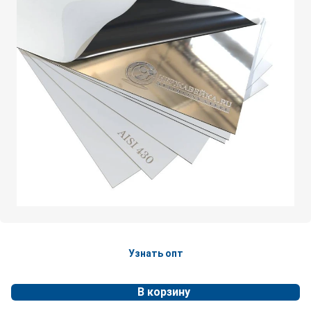
Узнать опт
В корзину