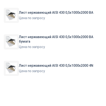
Лист нержавеющий AISI 430 0,5х1000х2000 BA
Цена по запросу
Лист нержавеющий AISI 430 0,5х1000х2000 ВА
бумага
Цена по запросу
Лист нержавеющий AISI 430 0,5х1000х2000 4N
Цена по запросу