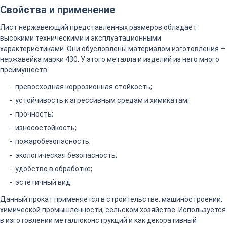
Свойства и применение
Лист нержавеющий представленных размеров обладает
высокими техническими и эксплуатационными
характеристиками. Они обусловлены материалом изготовления —
нержавейка марки 430. У этого металла и изделий из него много
преимуществ:
превосходная коррозионная стойкость;
устойчивость к агрессивным средам и химикатам;
прочность;
износостойкость;
пожаробезопасность;
экологическая безопасность;
удобство в обработке;
эстетичный вид.
Данный прокат применяется в строительстве, машиностроении,
химической промышленности, сельском хозяйстве. Используется
в изготовлении металлоконструкций и как декоративный