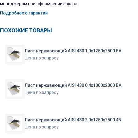
менеджером при оформлении заказа.
Подробнее о гарантии
ПОХОЖИЕ ТОВАРЫ
Лист нержавеющий AISI 430 1,0х1250х2500 ВА
Цена по запросу
Лист нержавеющий AISI 430 0,4х1000х2000 BA
Цена по запросу
Лист нержавеющий AISI 430 2,0х1250х2500 4N
Цена по запросу