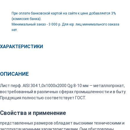
При оплате банковской картой на сайте к цене добавляется 3%
(комиссия банка).
Минимальный заказ - 3 000 р. Для юр. лиц минимального заказа
нет.
ХАРАКТЕРИСТИКИ
ОПИСАНИЕ
Лист перф. АISI 304 1,0х1000х2000 Qg 8-10 мм — металлопрокат,
востребованный в различных сферах промышленности и в быту.
Продукция полностью соответствует ГОСТ.
Свойства и применение
представленных размеров обладает высокими техническими и
эксплуатационными характеристиками. Они обусловлены