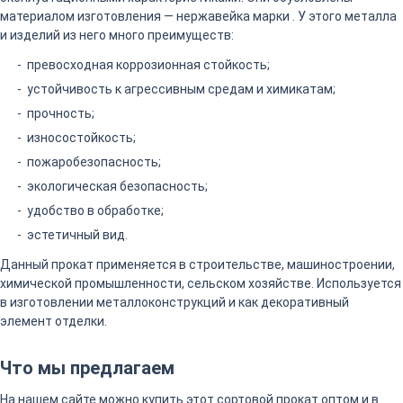
материалом изготовления — нержавейка марки . У этого металла
и изделий из него много преимуществ:
превосходная коррозионная стойкость;
устойчивость к агрессивным средам и химикатам;
прочность;
износостойкость;
пожаробезопасность;
экологическая безопасность;
удобство в обработке;
эстетичный вид.
Данный прокат применяется в строительстве, машиностроении,
химической промышленности, сельском хозяйстве. Используется
в изготовлении металлоконструкций и как декоративный
элемент отделки.
Что мы предлагаем
На нашем сайте можно купить этот сортовой прокат оптом и в