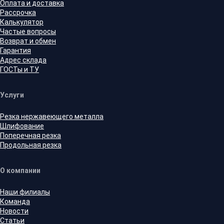
Оплата и доставка
Рассрочка
Калькулятор
Частые вопросы
Возврат и обмен
Гарантия
Адрес склада
ГОСТы и ТУ
Услуги
Резка нержавеющего металла
Шлифование
Поперечная резка
Продольная резка
О компании
Наши филиалы
Команда
Новости
Статьи