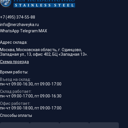
+7 (495) 374-55-88
info@nerzhaveyka.ru
WhatsApp
·
Telegram
·
MAX
Адрес склада:
Москва, Московская область, г. Одинцово,
Западная ул., 13, офис 402, БЦ «Западная 13».
Схема проезда
Время работы:
Въезд на склад:
пн-чт 09:00-16:30, пт 09:00-17:00
Склад работает:
пн-чт 09:00-17:00, пт 09:00-16:30
Офис работает:
пн-чт 09:00-18:00, пт 09:00-17:00
Способы оплаты