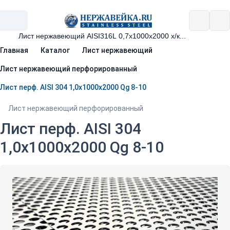
Главная
Каталог
Лист нержавеющий
Лист нержавеющий перфорированный
Лист перф. АISI 304 1,0х1000х2000 Qg 8-10
Лист нержавеющий перфорированный
Лист перф. АISI 304
1,0х1000х2000 Qg 8-10