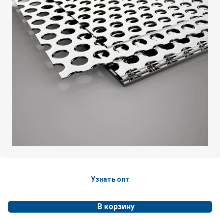
Узнать опт
В корзину