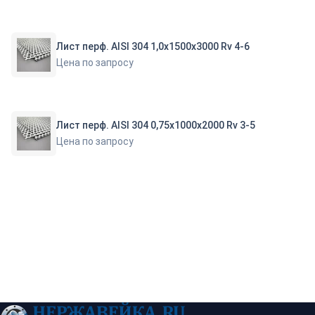
Лист перф. АISI 304 1,0х1500х3000 Rv 4-6
Цена по запросу
Лист перф. АISI 304 0,75х1000х2000 Rv 3-5
Цена по запросу