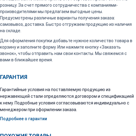
розницу. За счет прямого сотрудничества с компаниями-
производителями мы предлагаем выгодные цены.
Предусмотрены различные варианты получения заказа:
самовывоз, доставка. Быстро отгружаем продукцию из наличия
на складе.
Для оформления покупки добавьте нужное количество товара в
корзину и заполните форму. Или нажмите кнопку «Заказать
звонок», чтобы отправить нам свои контакты. Мы свяжемся с
вами в ближайшее время.
ГАРАНТИЯ
Гарантийные условия на поставляемую продукцию из
нержавеющей стали определяются договором и спецификацией
к нему. Подробные условия согласовываются индивидуально с
менеджером при оформлении заказа.
Подробнее о гарантии
ПОХОЖИЕ ТОВАРЫ