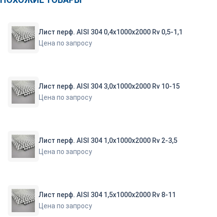
Лист перф. АISI 304 0,4х1000х2000 Rv 0,5-1,1
Цена по запросу
Лист перф. АISI 304 3,0х1000х2000 Rv 10-15
Цена по запросу
Лист перф. АISI 304 1,0х1000х2000 Rv 2-3,5
Цена по запросу
Лист перф. АISI 304 1,5х1000х2000 Rv 8-11
Цена по запросу