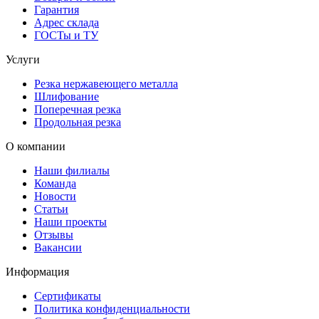
Гарантия
Адрес склада
ГОСТы и ТУ
Услуги
Резка нержавеющего металла
Шлифование
Поперечная резка
Продольная резка
О компании
Наши филиалы
Команда
Новости
Статьи
Наши проекты
Отзывы
Вакансии
Информация
Сертификаты
Политика конфиденциальности