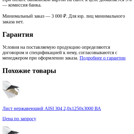
— комиссия банка.
Минимальный заказ — 3 000 ₽. Для юр. лиц минимального
заказа нет.
Гарантия
Условия на поставляемую продукцию определяются
договором и спецификацией к нему, согласовываются с
менеджером при оформлении заказа.
Подробнее о гарантии
Похожие товары
Лист нержавеющий AISI 304 2,0х1250х3000 ВА
Цена по запросу