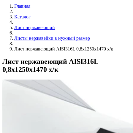
Главная
Каталог
Лист нержавеющий
Листы нержавейки в нужный размер
Лист нержавеющий AISI316L 0,8х1250х1470 х/к
Лист нержавеющий AISI316L
0,8х1250х1470 х/к