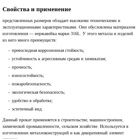
Свойства и применение
представленных размеров обладает высокими техническими и
эксплуатационными характеристиками. Они обусловлены материалом
изготовления — нержавейка марки 316L. У этого металла и изделий
из него много преимуществ:
превосходная коррозионная стойкость;
устойчивость к агрессивным средам и химикатам;
прочность;
износостойкость;
пожаробезопасность;
экологическая безопасность;
удобство в обработке;
эстетичный вид.
Данный прокат применяется в строительстве, машиностроении,
химической промышленности, сельском хозяйстве. Используется в
изготовлении металлоконструкций и как декоративный элемент