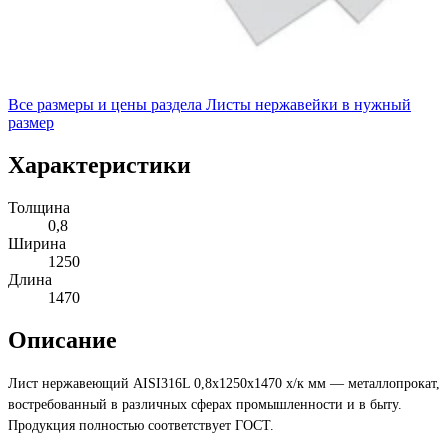
Все размеры и цены раздела
Листы нержавейки в нужный
размер
Характеристики
Толщина
0,8
Ширина
1250
Длина
1470
Описание
Лист нержавеющий AISI316L 0,8х1250х1470 х/к мм — металлопрокат,
востребованный в различных сферах промышленности и в быту.
Продукция полностью соответствует ГОСТ.