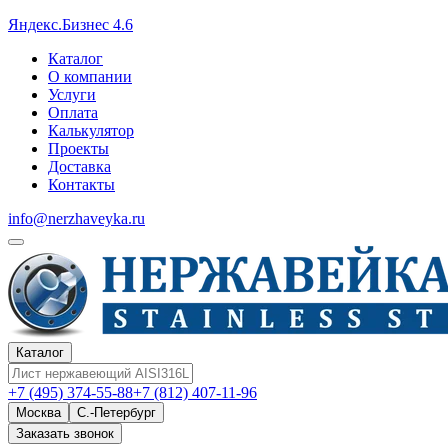
Яндекс.Бизнес 4.6
Каталог
О компании
Услуги
Оплата
Калькулятор
Проекты
Доставка
Контакты
info@nerzhaveyka.ru
Каталог
+7 (495) 374-55-88
+7 (812) 407-11-96
Москва
С.-Петербург
Заказать звонок