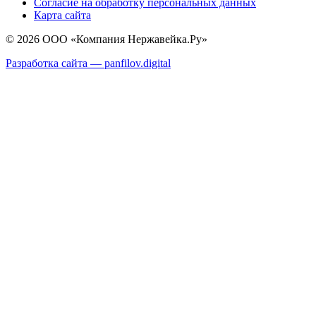
Согласие на обработку персональных данных
Карта сайта
© 2026 ООО «Компания Нержавейка.Ру»
Разработка сайта —
panfilov.
digital