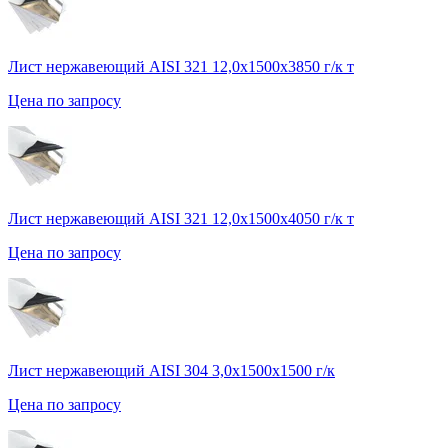
Лист нержавеющий AISI 321 12,0х1500х3850 г/к т
Цена по запросу
Лист нержавеющий AISI 321 12,0х1500х4050 г/к т
Цена по запросу
Лист нержавеющий AISI 304 3,0х1500х1500 г/к
Цена по запросу