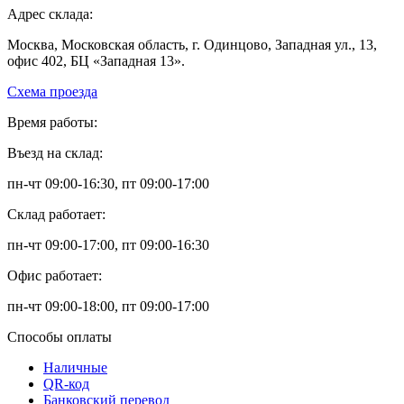
Адрес склада:
Москва, Московская область, г. Одинцово, Западная ул., 13,
офис 402, БЦ «Западная 13».
Схема проезда
Время работы:
Въезд на склад:
пн-чт 09:00-16:30, пт 09:00-17:00
Склад работает:
пн-чт 09:00-17:00, пт 09:00-16:30
Офис работает:
пн-чт 09:00-18:00, пт 09:00-17:00
Способы оплаты
Наличные
QR-код
Банковский перевод