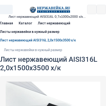
Главная
Каталог
Лист нержавеющий
Листы нержавейки в нужный размер
Лист нержавеющий AISI316L 2,0х1500х3500 х/к
Листы нержавейки в нужный размер
Лист нержавеющий AISI316L
2,0х1500х3500 х/к