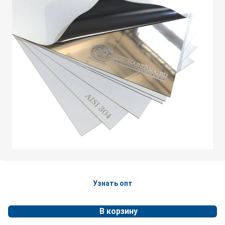
Узнать опт
В корзину