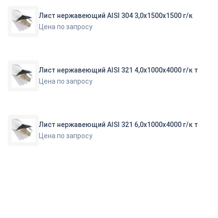
Лист нержавеющий AISI 304 3,0х1500х1500 г/к
Цена по запросу
Лист нержавеющий AISI 321 4,0х1000х4000 г/к т
Цена по запросу
Лист нержавеющий AISI 321 6,0х1000х4000 г/к т
Цена по запросу