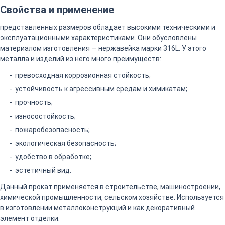
Свойства и применение
представленных размеров обладает высокими техническими и
эксплуатационными характеристиками. Они обусловлены
материалом изготовления — нержавейка марки 316L. У этого
металла и изделий из него много преимуществ:
превосходная коррозионная стойкость;
устойчивость к агрессивным средам и химикатам;
прочность;
износостойкость;
пожаробезопасность;
экологическая безопасность;
удобство в обработке;
эстетичный вид.
Данный прокат применяется в строительстве, машиностроении,
химической промышленности, сельском хозяйстве. Используется
в изготовлении металлоконструкций и как декоративный
элемент отделки.