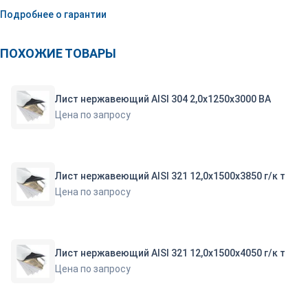
Подробнее о гарантии
ПОХОЖИЕ ТОВАРЫ
Лист нержавеющий AISI 304 2,0х1250х3000 ВА
Цена по запросу
Лист нержавеющий AISI 321 12,0х1500х3850 г/к т
Цена по запросу
Лист нержавеющий AISI 321 12,0х1500х4050 г/к т
Цена по запросу