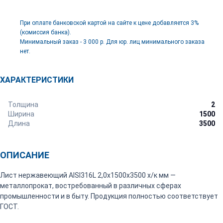
При оплате банковской картой на сайте к цене добавляется 3%
(комиссия банка).
Минимальный заказ - 3 000 р. Для юр. лиц минимального заказа
нет.
ХАРАКТЕРИСТИКИ
Толщина
2
Ширина
1500
Длина
3500
ОПИСАНИЕ
Лист нержавеющий AISI316L 2,0х1500х3500 х/к мм —
металлопрокат, востребованный в различных сферах
промышленности и в быту. Продукция полностью соответствует
ГОСТ.