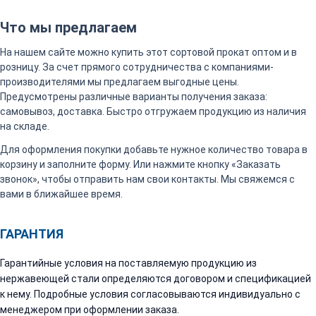
Что мы предлагаем
На нашем сайте можно купить этот сортовой прокат оптом и в
розницу. За счет прямого сотрудничества с компаниями-
производителями мы предлагаем выгодные цены.
Предусмотрены различные варианты получения заказа:
самовывоз, доставка. Быстро отгружаем продукцию из наличия
на складе.
Для оформления покупки добавьте нужное количество товара в
корзину и заполните форму. Или нажмите кнопку «Заказать
звонок», чтобы отправить нам свои контакты. Мы свяжемся с
вами в ближайшее время.
ГАРАНТИЯ
Гарантийные условия на поставляемую продукцию из
нержавеющей стали определяются договором и спецификацией
к нему. Подробные условия согласовываются индивидуально с
менеджером при оформлении заказа.