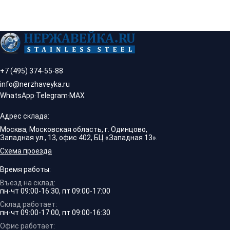
+7 (495) 374-55-88
info@nerzhaveyka.ru
WhatsApp
·
Telegram
·
MAX
Адрес склада:
Москва, Московская область, г. Одинцово,
Западная ул., 13, офис 402, БЦ «Западная 13».
Схема проезда
Время работы:
Въезд на склад:
пн-чт 09:00-16:30, пт 09:00-17:00
Склад работает:
пн-чт 09:00-17:00, пт 09:00-16:30
Офис работает: