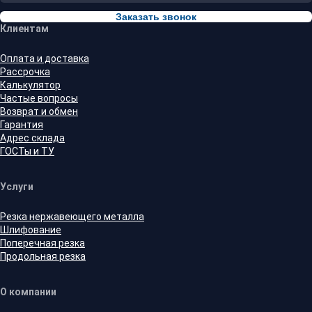
Заказать звонок
Клиентам
Оплата и доставка
Рассрочка
Калькулятор
Частые вопросы
Возврат и обмен
Гарантия
Адрес склада
ГОСТы и ТУ
Услуги
Резка нержавеющего металла
Шлифование
Поперечная резка
Продольная резка
О компании