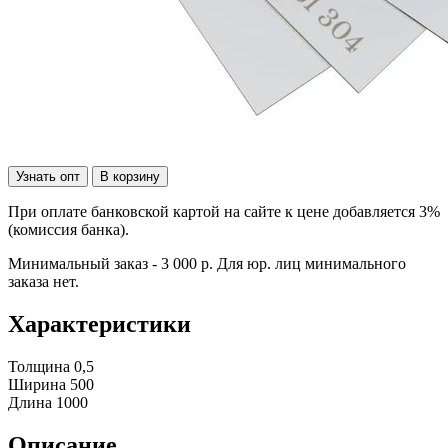
Узнать опт
В корзину
При оплате банковской картой на сайте к цене добавляется 3%
(комиссия банка).
Минимальный заказ - 3 000 р. Для юр. лиц минимального
заказа нет.
Характеристики
Толщина
0,5
Ширина
500
Длина
1000
Описание