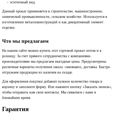
эстетичный вид.
Данный прокат применяется в строительстве, машиностроении,
химической промышленности, сельском хозяйстве. Используется в
изготовлении металлоконструкций и как декоративный элемент
отделки.
Что мы предлагаем
На нашем сайте можно купить этот сортовой прокат оптом и в
розницу. За счет прямого сотрудничества с компаниями-
производителями мы предлагаем выгодные цены. Предусмотрены
различные варианты получения заказа: самовывоз, доставка. Быстро
отгружаем продукцию из наличия на складе.
Для оформления покупки добавьте нужное количество товара в
корзину и заполните форму. Или нажмите кнопку «Заказать звонок»,
чтобы отправить нам свои контакты. Мы свяжемся с вами в
ближайшее время.
Гарантия