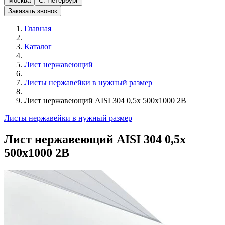
Москва
С.-Петербург
Заказать звонок
Главная
Каталог
Лист нержавеющий
Листы нержавейки в нужный размер
Лист нержавеющий AISI 304 0,5х 500х1000 2B
Листы нержавейки в нужный размер
Лист нержавеющий AISI 304 0,5х
500х1000 2B