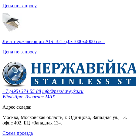
Цена по запросу
Лист нержавеющий AISI 321 6,0х1000х4000 г/к т
Цена по запросу
+7 (495) 374-55-88
info@nerzhaveyka.ru
WhatsApp
·
Telegram
·
MAX
Адрес склада:
Москва, Московская область, г. Одинцово, Западная ул., 13,
офис 402, БЦ «Западная 13».
Схема проезда