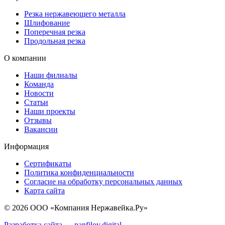
Резка нержавеющего металла
Шлифование
Поперечная резка
Продольная резка
О компании
Наши филиалы
Команда
Новости
Статьи
Наши проекты
Отзывы
Вакансии
Информация
Сертификаты
Политика конфиденциальности
Согласие на обработку персональных данных
Карта сайта
© 2026 ООО «Компания Нержавейка.Ру»
Разработка сайта —
panfilov.
digital