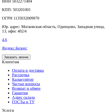
ИНН 5032271404
КПП: 503201001
ОГРН 1135032009970
Юр. адрес: Московская область, Одинцово, Западная улица,
13, офис 402/4
4.6
Яндекс.Бизнес
Заказать звонок
Клиентам
Оплата и доставка
Рассрочка
Калькулятор
Частые вопросы
Возврат и обмен
Гарантия
Адрес склада
ГОСТы и ТУ
Услуги