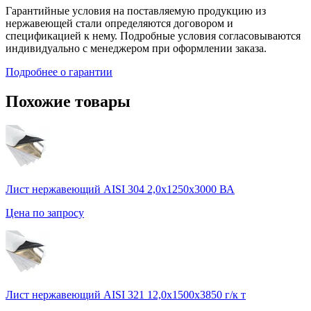
Гарантийные условия на поставляемую продукцию из
нержавеющей стали определяются договором и
спецификацией к нему. Подробные условия согласовываются
индивидуально с менеджером при оформлении заказа.
Подробнее о гарантии
Похожие товары
Лист нержавеющий AISI 304 2,0х1250х3000 ВА
Цена по запросу
Лист нержавеющий AISI 321 12,0х1500х3850 г/к т