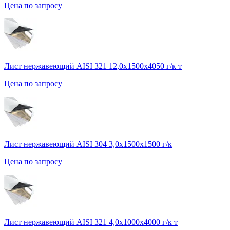
Цена по запросу
Лист нержавеющий AISI 321 12,0х1500х4050 г/к т
Цена по запросу
Лист нержавеющий AISI 304 3,0х1500х1500 г/к
Цена по запросу
Лист нержавеющий AISI 321 4,0х1000х4000 г/к т