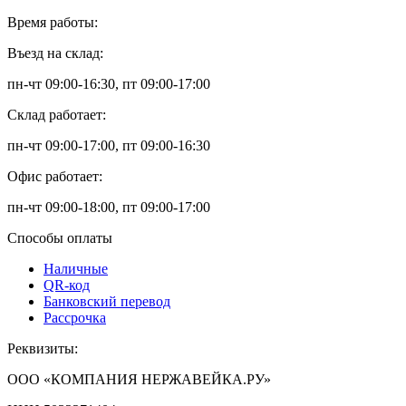
Время работы:
Въезд на склад:
пн-чт 09:00-16:30, пт 09:00-17:00
Склад работает:
пн-чт 09:00-17:00, пт 09:00-16:30
Офис работает:
пн-чт 09:00-18:00, пт 09:00-17:00
Способы оплаты
Наличные
QR-код
Банковский перевод
Рассрочка
Реквизиты:
ООО «КОМПАНИЯ НЕРЖАВЕЙКА.РУ»