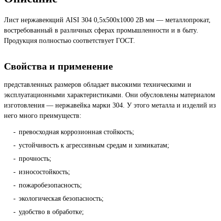
Лист нержавеющий AISI 304 0,5х500х1000 2B мм — металлопрокат,
востребованный в различных сферах промышленности и в быту.
Продукция полностью соответствует ГОСТ.
Свойства и применение
представленных размеров обладает высокими техническими и
эксплуатационными характеристиками. Они обусловлены материалом
изготовления — нержавейка марки 304. У этого металла и изделий из
него много преимуществ:
превосходная коррозионная стойкость;
устойчивость к агрессивным средам и химикатам;
прочность;
износостойкость;
пожаробезопасность;
экологическая безопасность;
удобство в обработке;