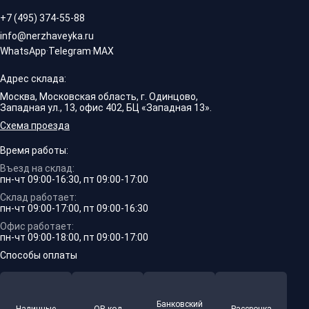
+7 (495) 374-55-88
info@nerzhaveyka.ru
WhatsApp
·
Telegram
·
MAX
Адрес склада:
Москва, Московская область, г. Одинцово,
Западная ул., 13, офис 402, БЦ «Западная 13».
Схема проезда
Время работы:
Въезд на склад:
пн-чт 09:00-16:30, пт 09:00-17:00
Склад работает:
пн-чт 09:00-17:00, пт 09:00-16:30
Офис работает:
пн-чт 09:00-18:00, пт 09:00-17:00
Способы оплаты
Банковский