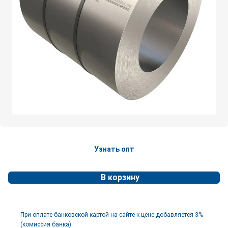
Узнать опт
В корзину
При оплате банковской картой на сайте к цене добавляется 3%
(комиссия банка).