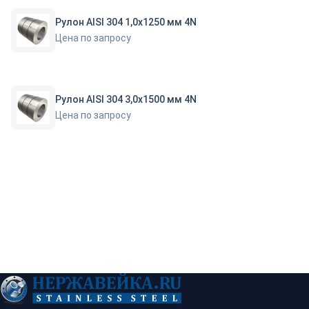
Рулон AISI 304 1,0х1250 мм 4N
Цена по запросу
Рулон AISI 304 3,0х1500 мм 4N
Цена по запросу