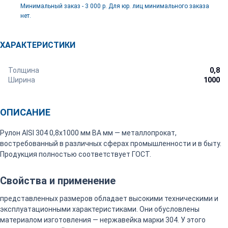
Минимальный заказ - 3 000 р. Для юр. лиц минимального заказа
нет.
ХАРАКТЕРИСТИКИ
Толщина
0,8
Ширина
1000
ОПИСАНИЕ
Рулон AISI 304 0,8х1000 мм BA мм — металлопрокат,
востребованный в различных сферах промышленности и в быту.
Продукция полностью соответствует ГОСТ.
Свойства и применение
представленных размеров обладает высокими техническими и
эксплуатационными характеристиками. Они обусловлены
материалом изготовления — нержавейка марки 304. У этого