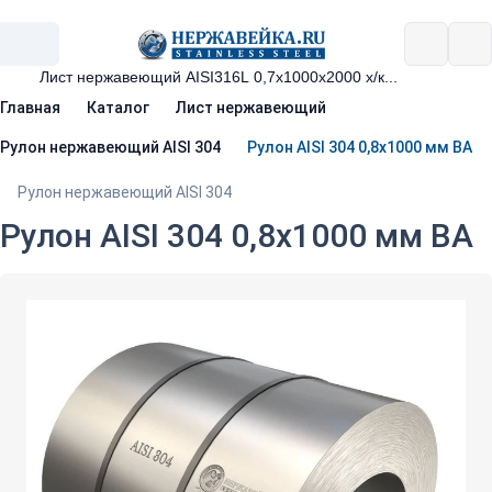
Главная
Каталог
Лист нержавеющий
Рулон нержавеющий AISI 304
Рулон AISI 304 0,8х1000 мм BA
Рулон нержавеющий AISI 304
Рулон AISI 304 0,8х1000 мм BA