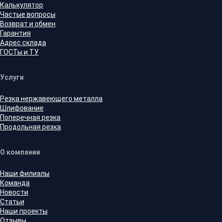
Калькулятор
Частые вопросы
Возврат и обмен
Гарантия
Адрес склада
ГОСТы и ТУ
Услуги
Резка нержавеющего металла
Шлифование
Поперечная резка
Продольная резка
О компании
Наши филиалы
Команда
Новости
Статьи
Наши проекты
Отзывы