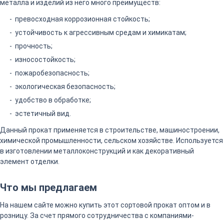
металла и изделий из него много преимуществ:
превосходная коррозионная стойкость;
устойчивость к агрессивным средам и химикатам;
прочность;
износостойкость;
пожаробезопасность;
экологическая безопасность;
удобство в обработке;
эстетичный вид.
Данный прокат применяется в строительстве, машиностроении,
химической промышленности, сельском хозяйстве. Используется
в изготовлении металлоконструкций и как декоративный
элемент отделки.
Что мы предлагаем
На нашем сайте можно купить этот сортовой прокат оптом и в
розницу. За счет прямого сотрудничества с компаниями-