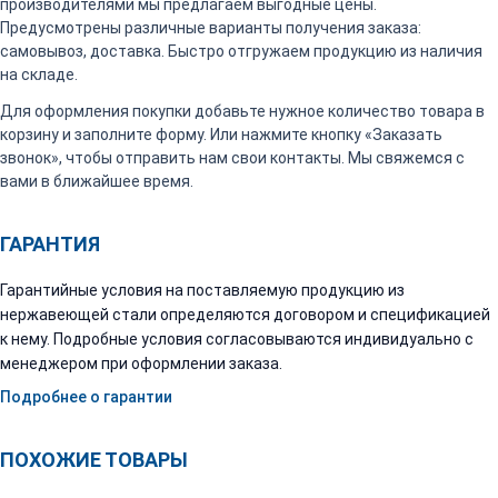
производителями мы предлагаем выгодные цены.
Предусмотрены различные варианты получения заказа:
самовывоз, доставка. Быстро отгружаем продукцию из наличия
на складе.
Для оформления покупки добавьте нужное количество товара в
корзину и заполните форму. Или нажмите кнопку «Заказать
звонок», чтобы отправить нам свои контакты. Мы свяжемся с
вами в ближайшее время.
ГАРАНТИЯ
Гарантийные условия на поставляемую продукцию из
нержавеющей стали определяются договором и спецификацией
к нему. Подробные условия согласовываются индивидуально с
менеджером при оформлении заказа.
Подробнее о гарантии
ПОХОЖИЕ ТОВАРЫ