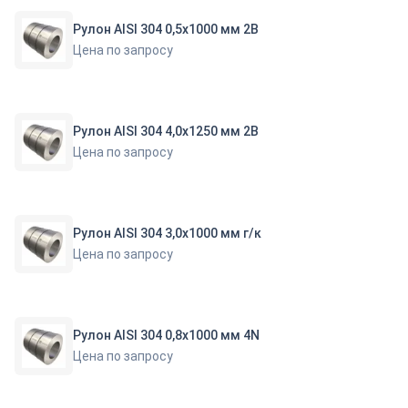
Рулон AISI 304 0,5х1000 мм 2В
Цена по запросу
Рулон AISI 304 4,0х1250 мм 2B
Цена по запросу
Рулон AISI 304 3,0х1000 мм г/к
Цена по запросу
Рулон AISI 304 0,8х1000 мм 4N
Цена по запросу