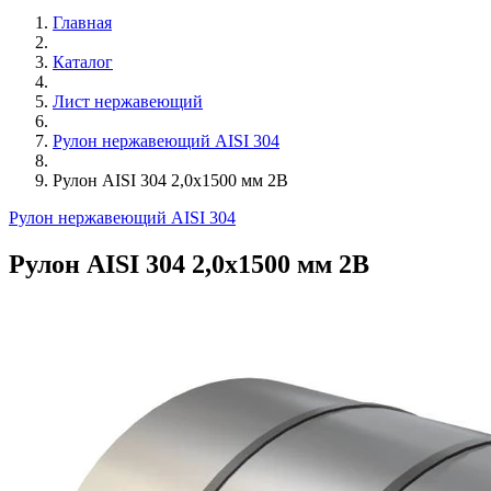
Главная
Каталог
Лист нержавеющий
Рулон нержавеющий AISI 304
Рулон AISI 304 2,0х1500 мм 2B
Рулон нержавеющий AISI 304
Рулон AISI 304 2,0х1500 мм 2B