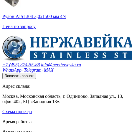
Рулон AISI 304 3,0х1500 мм 4N
Цена по запросу
+7 (495) 374-55-88
info@nerzhaveyka.ru
WhatsApp
·
Telegram
·
MAX
Заказать звонок
Адрес склада:
Москва, Московская область, г. Одинцово, Западная ул., 13,
офис 402, БЦ «Западная 13».
Схема проезда
Время работы:
Въезд на склад: