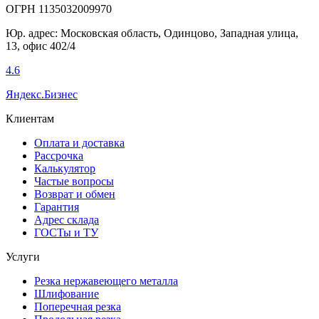
ОГРН 1135032009970
Юр. адрес: Московская область, Одинцово, Западная улица,
13, офис 402/4
4.6
Яндекс.Бизнес
Клиентам
Оплата и доставка
Рассрочка
Калькулятор
Частые вопросы
Возврат и обмен
Гарантия
Адрес склада
ГОСТы и ТУ
Услуги
Резка нержавеющего металла
Шлифование
Поперечная резка