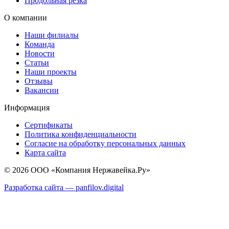
Продольная резка
О компании
Наши филиалы
Команда
Новости
Статьи
Наши проекты
Отзывы
Вакансии
Информация
Сертификаты
Политика конфиденциальности
Согласие на обработку персональных данных
Карта сайта
© 2026 ООО «Компания Нержавейка.Ру»
Разработка сайта —
panfilov.
digital