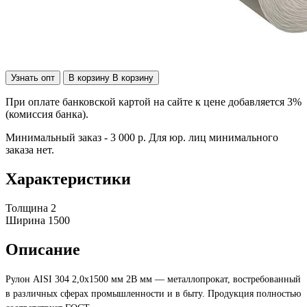
Узнать опт
В корзину
В корзину
При оплате банковской картой на сайте к цене добавляется 3%
(комиссия банка).
Минимальный заказ - 3 000 р. Для юр. лиц минимального
заказа нет.
Характеристики
Толщина
2
Ширина
1500
Описание
Рулон AISI 304 2,0х1500 мм 2B мм — металлопрокат, востребованный
в различных сферах промышленности и в быту. Продукция полностью