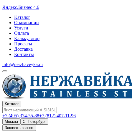
Яндекс.Бизнес 4.6
Каталог
О компании
Услуги
Оплата
Калькулятор
Проекты
Доставка
Контакты
info@nerzhaveyka.ru
Каталог
+7 (495) 374-55-88
+7 (812) 407-11-96
Москва
С.-Петербург
Заказать звонок