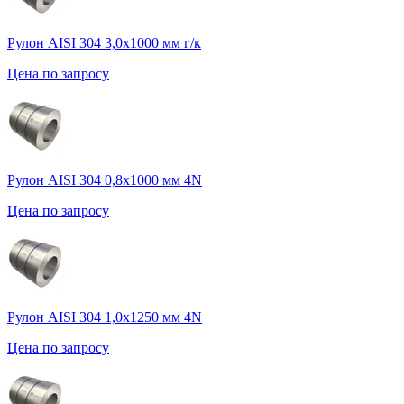
Рулон AISI 304 3,0х1000 мм г/к
Цена по запросу
Рулон AISI 304 0,8х1000 мм 4N
Цена по запросу
Рулон AISI 304 1,0х1250 мм 4N
Цена по запросу