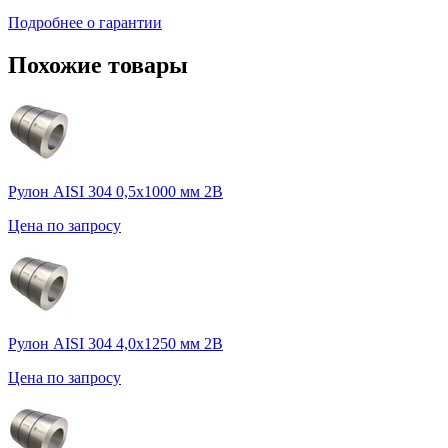
Подробнее о гарантии
Похожие товары
Рулон AISI 304 0,5х1000 мм 2В
Цена по запросу
Рулон AISI 304 4,0х1250 мм 2B
Цена по запросу