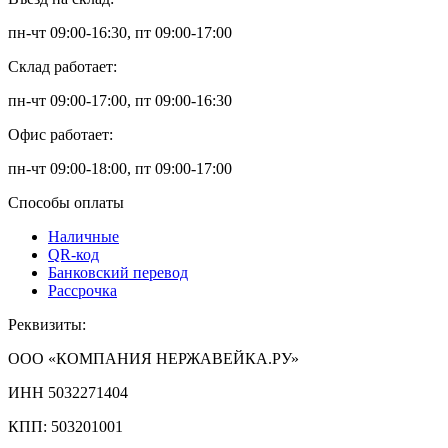
пн-чт 09:00-16:30, пт 09:00-17:00
Склад работает:
пн-чт 09:00-17:00, пт 09:00-16:30
Офис работает:
пн-чт 09:00-18:00, пт 09:00-17:00
Способы оплаты
Наличные
QR-код
Банковский перевод
Рассрочка
Реквизиты:
ООО «КОМПАНИЯ НЕРЖАВЕЙКА.РУ»
ИНН 5032271404
КПП: 503201001