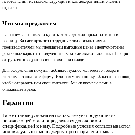
изготовлении металлоконструкций и как декоративный элемент
отделки.
Что мы предлагаем
На нашем сайте можно купить этот сортовой прокат оптом и в
розницу. За счет прямого сотрудничества с компаниями-
производителями мы предлагаем выгодные цены. Предусмотрены
различные варианты получения заказа: самовывоз, доставка. Быстро
отгружаем продукцию из наличия на складе.
Для оформления покупки добавьте нужное количество товара в
корзину и заполните форму. Или нажмите кнопку «Заказать звонок»,
чтобы отправить нам свои контакты. Мы свяжемся с вами в
ближайшее время.
Гарантия
Гарантийные условия на поставляемую продукцию из
нержавеющей стали определяются договором и
спецификацией к нему. Подробные условия согласовываются
индивидуально с менеджером при оформлении заказа.