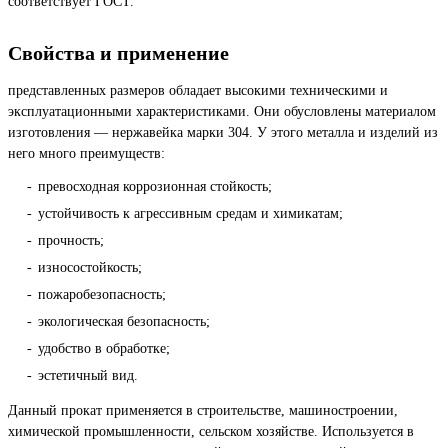
соответствует ГОСТ.
Свойства и применение
представленных размеров обладает высокими техническими и
эксплуатационными характеристиками. Они обусловлены материалом
изготовления — нержавейка марки 304. У этого металла и изделий из
него много преимуществ:
превосходная коррозионная стойкость;
устойчивость к агрессивным средам и химикатам;
прочность;
износостойкость;
пожаробезопасность;
экологическая безопасность;
удобство в обработке;
эстетичный вид.
Данный прокат применяется в строительстве, машиностроении,
химической промышленности, сельском хозяйстве. Используется в