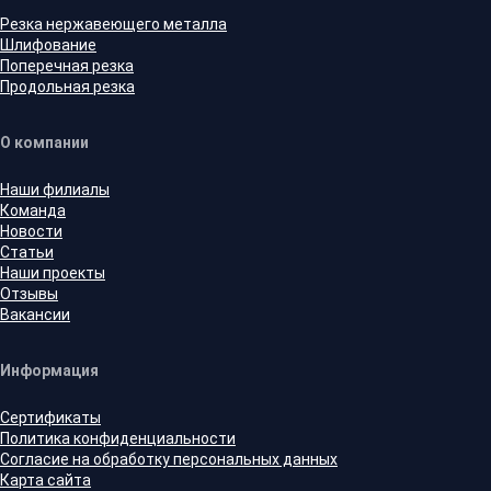
Резка нержавеющего металла
Шлифование
Поперечная резка
Продольная резка
О компании
Наши филиалы
Команда
Новости
Статьи
Наши проекты
Отзывы
Вакансии
Информация
Сертификаты
Политика конфиденциальности
Согласие на обработку персональных данных
Карта сайта