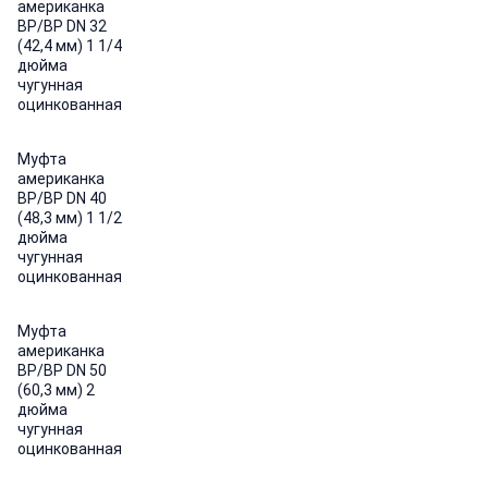
американка
ВР/ВР DN 32
(42,4 мм) 1 1/4
дюйма
чугунная
оцинкованная
Муфта
американка
ВР/ВР DN 40
(48,3 мм) 1 1/2
дюйма
чугунная
оцинкованная
Муфта
американка
ВР/ВР DN 50
(60,3 мм) 2
дюйма
чугунная
оцинкованная