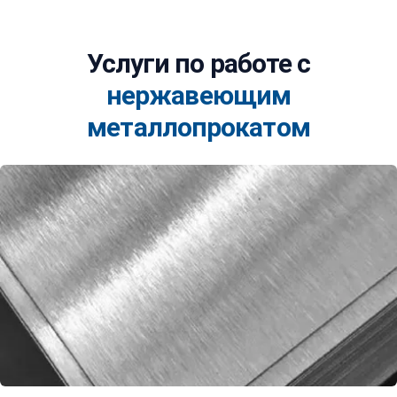
Услуги по работе с
нержавеющим
металлопрокатом