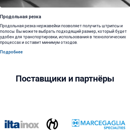
Продольная резка
Продольная резка нержавейки позволяет получить штрипсы и
полосы. Вы можете выбрать подходящий размер, который будет
удобен для транспортировки, использования в технологических
процессах и оставит минимум отходов.
Подробнее
Поставщики и партнёры