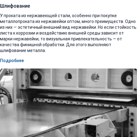
Шлифование
У проката из нержавеющей стали, особенно при покупке
металлопроката из нержавейки оптом, много преимуществ. Одно
из них — эстетичный внешний вид нержавейки. Но если стойкость
листа к коррозии и воздействию внешней среды зависит от
марки нержавейки, то визуальная привлекательность — от
качества финишной обработки. Для этого выполняют
шлифование металла.
Подробнее