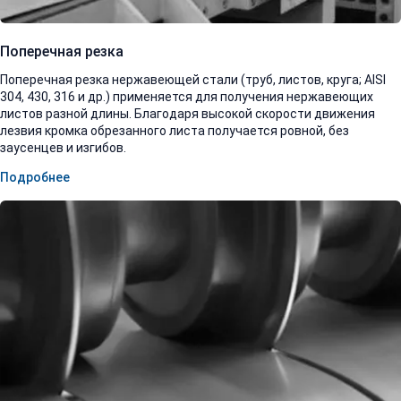
Поперечная резка
Поперечная резка нержавеющей стали (труб, листов, круга; AISI
304, 430, 316 и др.) применяется для получения нержавеющих
листов разной длины. Благодаря высокой скорости движения
лезвия кромка обрезанного листа получается ровной, без
заусенцев и изгибов.
Подробнее