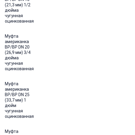
(21,3 мм) 1/2
дюйма
чугунная
оцинкованная
Муфта
американка
ВР/ВР DN 20
(26,9 мм) 3/4
дюйма
чугунная
оцинкованная
Муфта
американка
ВР/ВР DN 25
(33,7 мм) 1
дюйм
чугунная
оцинкованная
Муфта