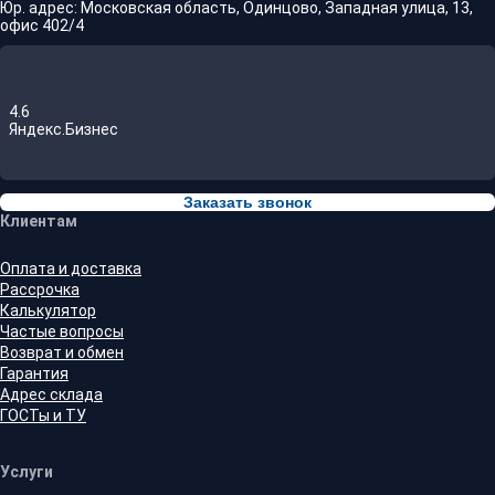
Юр. адрес: Московская область, Одинцово, Западная улица, 13,
офис 402/4
4.6
Яндекс.Бизнес
Заказать звонок
Клиентам
Оплата и доставка
Рассрочка
Калькулятор
Частые вопросы
Возврат и обмен
Гарантия
Адрес склада
ГОСТы и ТУ
Услуги