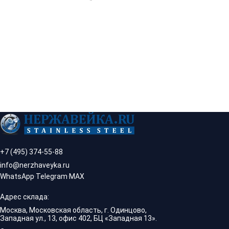
+7 (495) 374-55-88
info@nerzhaveyka.ru
WhatsApp
·
Telegram
·
MAX
Адрес склада:
Москва, Московская область, г. Одинцово,
Западная ул., 13, офис 402, БЦ «Западная 13».