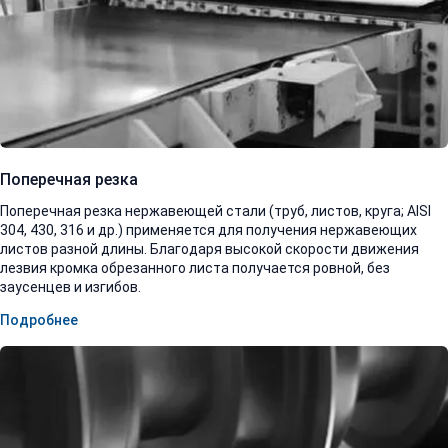
Поперечная резка
Поперечная резка нержавеющей стали (труб, листов, круга; AISI
304, 430, 316 и др.) применяется для получения нержавеющих
листов разной длины. Благодаря высокой скорости движения
лезвия кромка обрезанного листа получается ровной, без
заусенцев и изгибов.
Подробнее