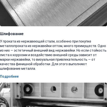
Шлифование
У проката из нержавеющей стали, особенно при покупке
металлопроката из нержавейки оптом, много преимуществ. Одно
из них — эстетичный внешний вид нержавейки. Но если стойкость
листа к коррозии и воздействию внешней среды зависит от
марки нержавейки, то визуальная привлекательность — от
качества финишной обработки. Для этого выполняют
шлифование металла.
Подробнее