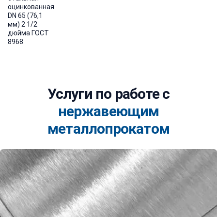
оцинкованная
DN 65 (76,1
мм) 2 1/2
дюйма ГОСТ
8968
Услуги по работе с
нержавеющим
металлопрокатом