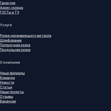
Гарантия
Адрес склада
ГОСТы и ТУ
Услуги
Резка нержавеющего металла
Шлифование
Поперечная резка
Продольная резка
О компании
Наши филиалы
Команда
Новости
Статьи
Наши проекты
Отзывы
Вакансии