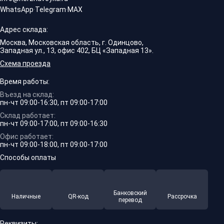
WhatsApp
·
Telegram
·
MAX
Адрес склада:
Москва, Московская область, г. Одинцово,
Западная ул., 13, офис 402, БЦ «Западная 13».
Схема проезда
Время работы:
Въезд на склад:
пн-чт 09:00-16:30, пт 09:00-17:00
Склад работает:
пн-чт 09:00-17:00, пт 09:00-16:30
Офис работает:
пн-чт 09:00-18:00, пт 09:00-17:00
Способы оплаты
Банковский
Наличные
QR-код
Рассрочка
перевод
Реквизиты: