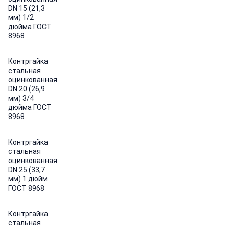
DN 15 (21,3
мм) 1/2
дюйма ГОСТ
8968
Контргайка
стальная
оцинкованная
DN 20 (26,9
мм) 3/4
дюйма ГОСТ
8968
Контргайка
стальная
оцинкованная
DN 25 (33,7
мм) 1 дюйм
ГОСТ 8968
Контргайка
стальная