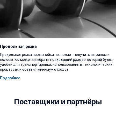
Продольная резка
Продольная резка нержавейки позволяет получить штрипсы и
полосы. Вы можете выбрать подходящий размер, который будет
удобен для транспортировки, использования в технологических
процессах и оставит минимум отходов.
Подробнее
Поставщики и партнёры