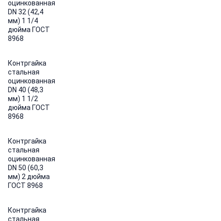
оцинкованная
DN 32 (42,4
мм) 1 1/4
дюйма ГОСТ
8968
Контргайка
стальная
оцинкованная
DN 40 (48,3
мм) 1 1/2
дюйма ГОСТ
8968
Контргайка
стальная
оцинкованная
DN 50 (60,3
мм) 2 дюйма
ГОСТ 8968
Контргайка
стальная