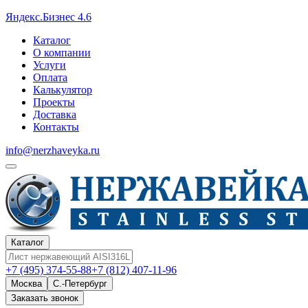
Яндекс.Бизнес 4.6
Каталог
О компании
Услуги
Оплата
Калькулятор
Проекты
Доставка
Контакты
info@nerzhaveyka.ru
Каталог
+7 (495) 374-55-88
+7 (812) 407-11-96
Москва
С.-Петербург
Заказать звонок