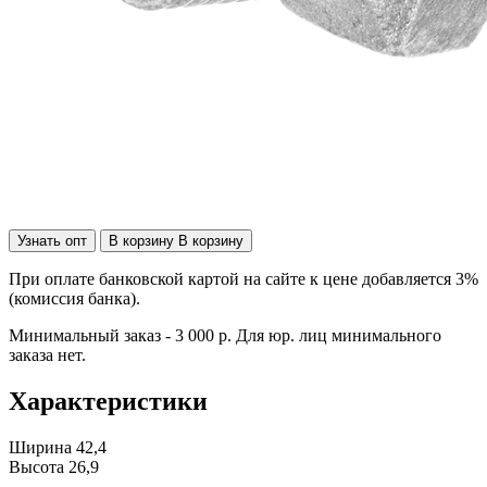
Узнать опт
В корзину
В корзину
При оплате банковской картой на сайте к цене добавляется 3%
(комиссия банка).
Минимальный заказ - 3 000 р. Для юр. лиц минимального
заказа нет.
Характеристики
Ширина
42,4
Высота
26,9