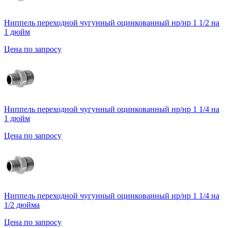
Ниппель переходной чугунный оцинкованный нр/нр 1 1/2 на
1 дюйм
Цена по запросу
Ниппель переходной чугунный оцинкованный нр/нр 1 1/4 на
1 дюйм
Цена по запросу
Ниппель переходной чугунный оцинкованный нр/нр 1 1/4 на
1/2 дюйма
Цена по запросу