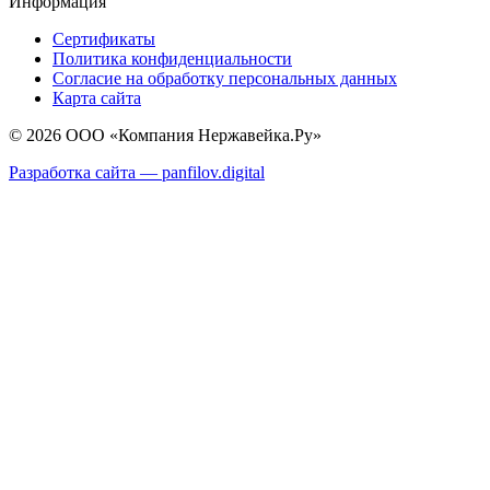
Информация
Сертификаты
Политика конфиденциальности
Согласие на обработку персональных данных
Карта сайта
© 2026 ООО «Компания Нержавейка.Ру»
Разработка сайта —
panfilov.
digital