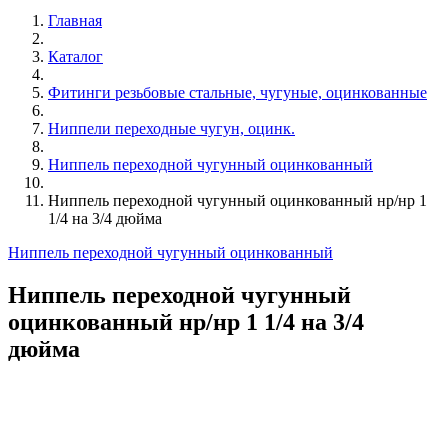
Главная
Каталог
Фитинги резьбовые стальные, чугуные, оцинкованные
Ниппели переходные чугун, оцинк.
Ниппель переходной чугунный оцинкованный
Ниппель переходной чугунный оцинкованный нр/нр 1
1/4 на 3/4 дюйма
Ниппель переходной чугунный оцинкованный
Ниппель переходной чугунный
оцинкованный нр/нр 1 1/4 на 3/4
дюйма