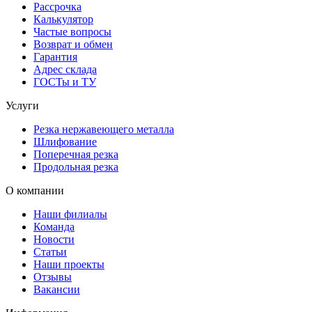
Рассрочка
Калькулятор
Частые вопросы
Возврат и обмен
Гарантия
Адрес склада
ГОСТы и ТУ
Услуги
Резка нержавеющего металла
Шлифование
Поперечная резка
Продольная резка
О компании
Наши филиалы
Команда
Новости
Статьи
Наши проекты
Отзывы
Вакансии