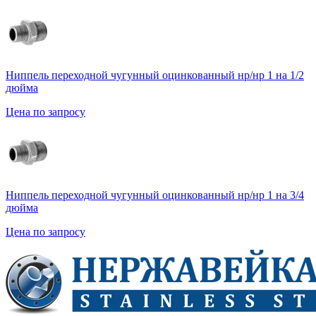
Ниппель переходной чугунный оцинкованный нр/нр 1 на 1/2
дюйма
Цена по запросу
Ниппель переходной чугунный оцинкованный нр/нр 1 на 3/4
дюйма
Цена по запросу