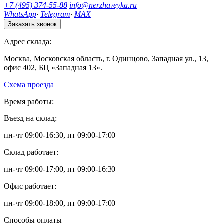
+7 (495) 374-55-88
info@nerzhaveyka.ru
WhatsApp
·
Telegram
·
MAX
Заказать звонок
Адрес склада:
Москва, Московская область, г. Одинцово, Западная ул., 13,
офис 402, БЦ «Западная 13».
Схема проезда
Время работы:
Въезд на склад:
пн-чт 09:00-16:30, пт 09:00-17:00
Склад работает:
пн-чт 09:00-17:00, пт 09:00-16:30
Офис работает:
пн-чт 09:00-18:00, пт 09:00-17:00
Способы оплаты