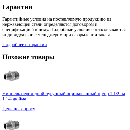
Гарантия
Гарантийные условия на поставляемую продукцию из
нержавеющей стали определяются договором и
спецификацией к нему. Подробные условия согласовываются
индивидуально с менеджером при оформлении заказа.
Подробнее о гарантии
Похожие товары
Ниппель переходной чугунный оцинкованный нр/нр 1 1/2 на
1 1/4 дюйма
Цена по запросу