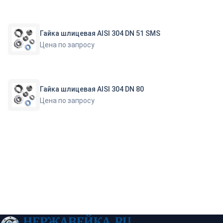
Гайка шлицевая AISI 304 DN 51 SMS
Цена по запросу
Гайка шлицевая AISI 304 DN 80
Цена по запросу