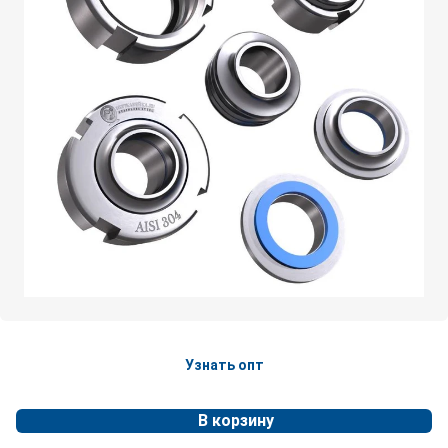
Узнать опт
В корзину