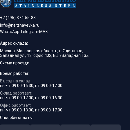
+7 (495) 374-55-88
info@nerzhaveyka.ru
WhatsApp
·
Telegram
·
MAX
Адрес склада:
Москва, Московская область, г. Одинцово,
Западная ул., 13, офис 402, БЦ «Западная 13».
Схема проезда
Время работы:
Въезд на склад:
пн-чт 09:00-16:30, пт 09:00-17:00
Склад работает:
пн-чт 09:00-17:00, пт 09:00-16:30
Офис работает:
пн-чт 09:00-18:00, пт 09:00-17:00
Способы оплаты