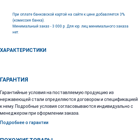
При оплате банковской картой на сайте к цене добавляется 3%
(комиссия банка).
Минимальный заказ - 3 000 р. Для юр. лиц минимального заказа
нет.
ХАРАКТЕРИСТИКИ
ГАРАНТИЯ
Гарантийные условия на поставляемую продукцию из
нержавеющей стали определяются договором и спецификацией
к нему. Подробные условия согласовываются индивидуально с
менеджером при оформлении заказа.
Подробнее о гарантии