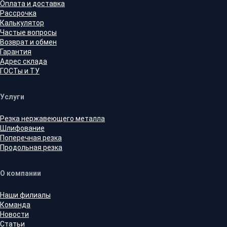
Оплата и доставка
Рассрочка
Калькулятор
Частые вопросы
Возврат и обмен
Гарантия
Адрес склада
ГОСТы и ТУ
Услуги
Резка нержавеющего металла
Шлифование
Поперечная резка
Продольная резка
О компании
Наши филиалы
Команда
Новости
Статьи