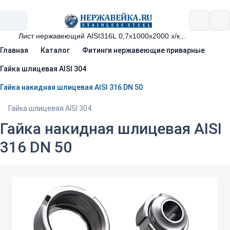
Главная
Каталог
Фитинги нержавеющие приварные
Гайка шлицевая AISI 304
Гайка накидная шлицевая AISI 316 DN 50
Гайка шлицевая AISI 304
Гайка накидная шлицевая AISI
316 DN 50