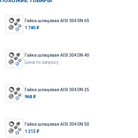
ПОХОЖИЕ ТОВАРЫ
Гайка шлицевая AISI 304 DN 65
1 740 ₽
Гайка шлицевая AISI 304 DN 40
Цена по запросу
Гайка шлицевая AISI 304 DN 25
968 ₽
Гайка шлицевая AISI 304 DN 50
1 212 ₽